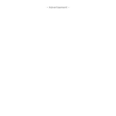
- Advertisement -