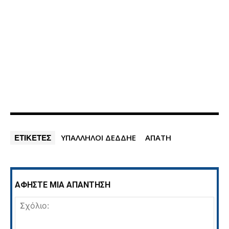
ΕΤΙΚΕΤΕΣ
ΥΠΑΛΛΗΛΟΙ ΔΕΔΔΗΕ
ΑΠΑΤΗ
ΑΦΗΣΤΕ ΜΙΑ ΑΠΑΝΤΗΣΗ