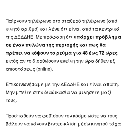
Παίρνουν τηλέφωνο στο σταθερό τηλέφωνο (από
κινητό αριθμό) και λένε ότι είναι από τα κεντρικά
της ΔΕΔΔΗΕ. Με πρόφαση ότι
υπάρχει πρόβλημα
σε έναν πυλώνα της περιοχής και πως θα
πρέπει να κόψουν το ρεύμα για 48 έως 72 ώρες
εκτός αν το διορθώσουν εκείνη την ώρα δήθεν εξ
αποστάσεως (online).
Επικοινωνήσαμε με την ΔΕΔΔΗΕ και είναι απάτη.
Μην μπείτε στην διαδικασία να μιλήσετε μαζί
τους.
Προσπαθούν να φοβίσουν τον κόσμο ώστε να τους
βάλουν να κάνουν βιντεο-κλίση μέσω κινητού τάχα