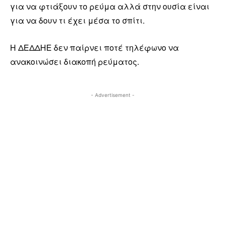
για να φτιάξουν το ρεύμα αλλά στην ουσία είναι
για να δουν τι έχει μέσα το σπίτι.
Η ΔΕΔΔΗΕ δεν παίρνει ποτέ τηλέφωνο να
ανακοινώσει διακοπή ρεύματος.
- Advertisement -