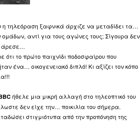
 η τηλεόραση ξαφνικά άρχιζε να μεταδίδει τα…
 ομάδων, αντί για τους αγώνες τους; Σίγουρα δεν
ς άρεσε…
ψε ότι το πρώτο παιχνίδι ποδοσφαίρου που
ταν ένα… οικογενειακό διπλό! Κι αξίζει τον κόπο
α!!!
ήθελε μια μικρή αλλαγή στο τηλεοπτικό του
BBC
λωστε δεν είχε την… ποικιλία του σήμερα.
ταδώσει στιγμιότυπα από την προπόνηση της