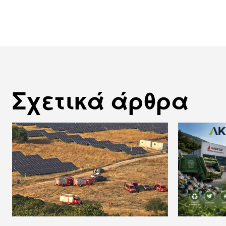
Σχετικά άρθρα