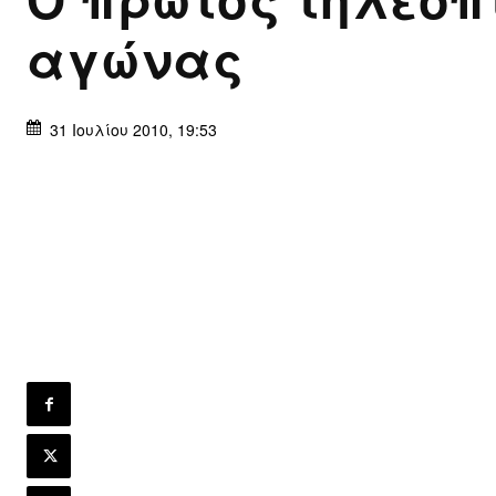
αγώνας
31 Ιουλίου 2010, 19:53