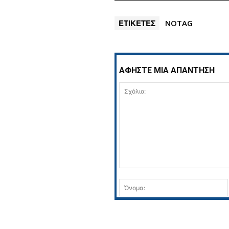
ΕΤΙΚΕΤΕΣ
NOTAG
ΑΦΗΣΤΕ ΜΙΑ ΑΠΑΝΤΗΣΗ
Σχόλιο: