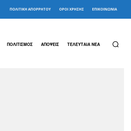
ΠΟΛΙΤΙΚΉ ΑΠΟΡΡΉΤΟΥ
ΌΡΟΙ ΧΡΉΣΗΣ
ΕΠΙΚΟΙΝΩΝΊΑ
ΠΟΛΙΤΙΣΜΟΣ
ΑΠΟΨΕΙΣ
ΤΕΛΕΥΤΑΙΑ ΝΕΑ