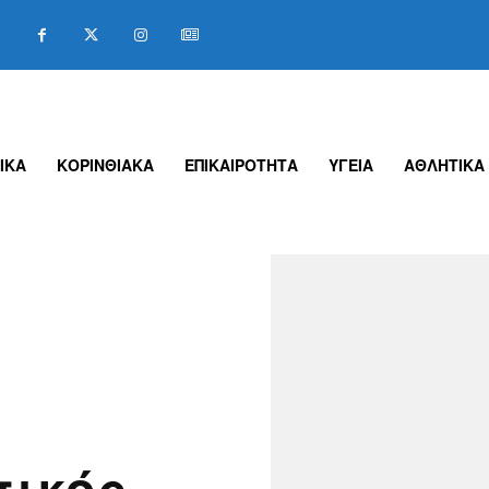
ΙΚΑ
ΚΟΡΙΝΘΙΑΚΑ
ΕΠΙΚΑΙΡΟΤΗΤΑ
ΥΓΕΙΑ
ΑΘΛΗΤΙΚΑ
τικός