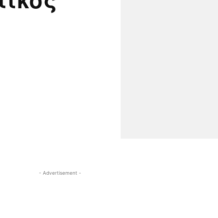
- Advertisement -