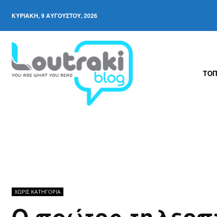
ΚΥΡΙΑΚΉ, 9 ΑΥΓΟΎΣΤΟΥ, 2026
ΤΟΠ
ΧΩΡΊΣ ΚΑΤΗΓΟΡΊΑ
Ο πρώτος τηλεοπ