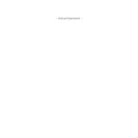
- Advertisement -