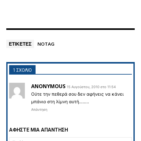
ΕΤΙΚΕΤΕΣ
NOTAG
1 ΣΧΟΛΙΟ
ANONYMOUS
15 Αυγούστου, 2010 στο 11:54
Ούτε την πεθερά σου δεν αφήνεις να κάνει
μπάνιο στη λίμνη αυτή……..
Απάντηση
ΑΦΗΣΤΕ ΜΙΑ ΑΠΑΝΤΗΣΗ