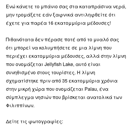
Ενώ κάνετε το μπάνιο σας στα καταπράσινα νερά,
μην τρομάξετε εάν ξαφνικά αντιληφθείτε ότι
έχετε για παρέα 16 εκατομμύρια μέδουσες!
Πιθανότατα δεν πέρασε ποτέ από το μυαλό σας
ότι μπορεί να κολυμπήσετε σε μια λίμνη που
περιέχει εκατομμύρια μέδουσες, αλλά στην λίμνη
που ονομάζεται Jellyfish Lake, αυτό είναι
συνηθισμένο στους τουρίστες. Η λίμνη
σχηματίστηκε πριν από 35 εκατομμύρια χρόνια
στην μικρή χώρα που ονομάζεται Palau, ένα
σύμπλεγμα νησιών που βρίσκεται ανατολικά των
Φιλιππίνων.
Δείτε τις φωτογραφίες: