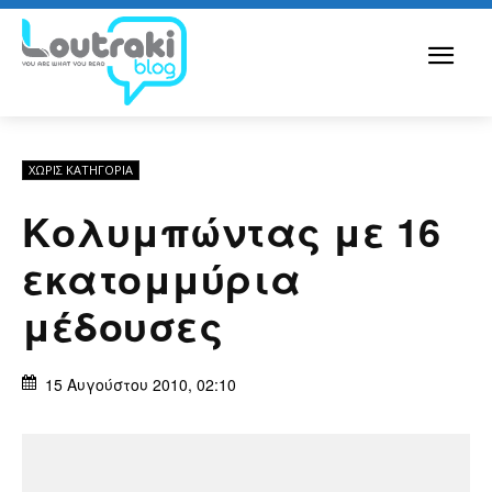
ΧΩΡΊΣ ΚΑΤΗΓΟΡΊΑ
Κολυμπώντας με 16
εκατομμύρια
μέδουσες
15 Αυγούστου 2010, 02:10