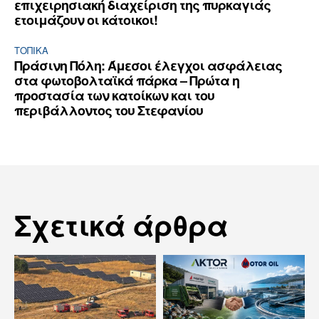
επιχειρησιακή διαχείριση της πυρκαγιάς
ετοιμάζουν οι κάτοικοι!
ΤΟΠΙΚΑ
Πράσινη Πόλη: Άμεσοι έλεγχοι ασφάλειας
στα φωτοβολταϊκά πάρκα – Πρώτα η
προστασία των κατοίκων και του
περιβάλλοντος του Στεφανίου
Σχετικά άρθρα