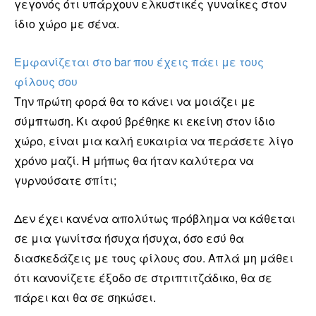
γεγονός ότι υπάρχουν ελκυστικές γυναίκες στον
ίδιο χώρο με σένα.
Εμφανίζεται στο bar που έχεις πάει με τους
φίλους σου
Την πρώτη φορά θα το κάνει να μοιάζει με
σύμπτωση. Κι αφού βρέθηκε κι εκείνη στον ίδιο
χώρο, είναι μια καλή ευκαιρία να περάσετε λίγο
χρόνο μαζί. Ή μήπως θα ήταν καλύτερα να
γυρνούσατε σπίτι;
Δεν έχει κανένα απολύτως πρόβλημα να κάθεται
σε μια γωνίτσα ήσυχα ήσυχα, όσο εσύ θα
διασκεδάζεις με τους φίλους σου. Απλά μη μάθει
ότι κανονίζετε έξοδο σε στριπτιτζάδικο, θα σε
πάρει και θα σε σηκώσει.