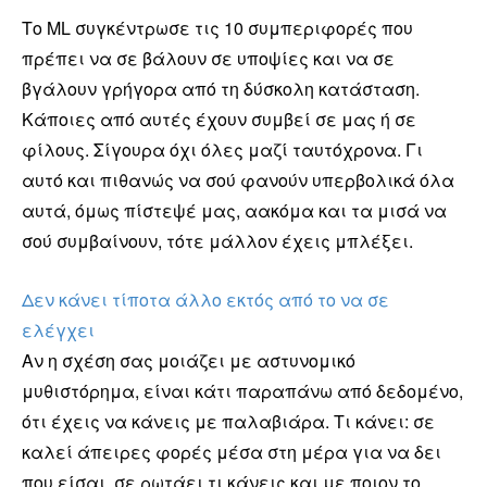
Το ML συγκέντρωσε τις 10 συμπεριφορές που
πρέπει να σε βάλουν σε υποψίες και να σε
βγάλουν γρήγορα από τη δύσκολη κατάσταση.
Κάποιες από αυτές έχουν συμβεί σε μας ή σε
φίλους. Σίγουρα όχι όλες μαζί ταυτόχρονα. Γι
αυτό και πιθανώς να σού φανούν υπερβολικά όλα
αυτά, όμως πίστεψέ μας, αακόμα και τα μισά να
σού συμβαίνουν, τότε μάλλον έχεις μπλέξει.
Δεν κάνει τίποτα άλλο εκτός από το να σε
ελέγχει
Αν η σχέση σας μοιάζει με αστυνομικό
μυθιστόρημα, είναι κάτι παραπάνω από δεδομένο,
ότι έχεις να κάνεις με παλαβιάρα. Τι κάνει: σε
καλεί άπειρες φορές μέσα στη μέρα για να δει
που είσαι, σε ρωτάει τι κάνεις και με ποιον το