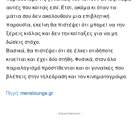
αυτές που κοιτάς εσύ. Έτσι, ακόμα κι όταν τα
μάτια σου δεν ακολουθούν μια επιβλητική
παρουσία, εκείνη θα πιστέψει ότι μπορεί να την
ξέρεις κιόλας και δεν την κοίταξες για να μη
δώσεις στόχο.
Βασικά, θα πιστέψει ότι σε έλκει οτιδήποτε
κινείται και έχει δύο στήθη. Φυσικά, στον όλο
παραλογισμό προστίθενται και οι γυναίκες που
βλέπεις στην τηλεόραση και τον κινηματογράφο.
Πηγή:
menslounge.gr
- Advertisement -