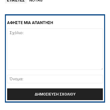
ΑΦΗΣΤΕ ΜΙΑ ΑΠΑΝΤΗΣΗ
Σχόλιο:
Όνο