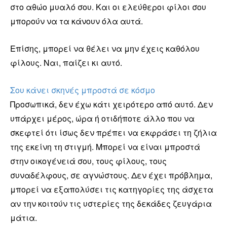
στο αθώο μυαλό σου. Και οι ελεύθεροι φίλοι σου
μπορούν να τα κάνουν όλα αυτά.
Επίσης, μπορεί να θέλει να μην έχεις καθόλου
φίλους. Ναι, παίζει κι αυτό.
Σου κάνει σκηνές μπροστά σε κόσμο
Προσωπικά, δεν έχω κάτι χειρότερο από αυτό. Δεν
υπάρχει μέρος, ώρα ή οτιδήποτε άλλο που να
σκεφτεί ότι ίσως δεν πρέπει να εκφράσει τη ζήλια
της εκείνη τη στιγμή. Μπορεί να είναι μπροστά
στην οικογένειά σου, τους φίλους, τους
συναδέλφους, σε αγνώστους. Δεν έχει πρόβλημα,
μπορεί να εξαπολύσει τις κατηγορίες της άσχετα
αν την κοιτούν τις υστερίες της δεκάδες ζευγάρια
μάτια.