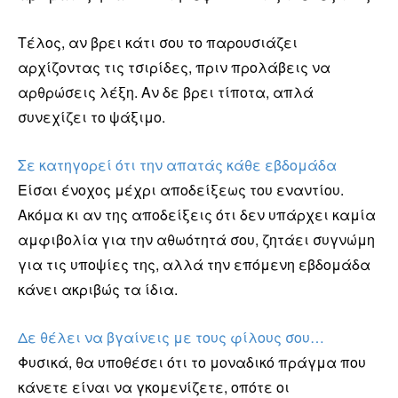
Τέλος, αν βρει κάτι σου το παρουσιάζει
αρχίζοντας τις τσιρίδες, πριν προλάβεις να
αρθρώσεις λέξη. Αν δε βρει τίποτα, απλά
συνεχίζει το ψάξιμο.
Σε κατηγορεί ότι την απατάς κάθε εβδομάδα
Είσαι ένοχος μέχρι αποδείξεως του εναντίου.
Ακόμα κι αν της αποδείξεις ότι δεν υπάρχει καμία
αμφιβολία για την αθωότητά σου, ζητάει συγνώμη
για τις υποψίες της, αλλά την επόμενη εβδομάδα
κάνει ακριβώς τα ίδια.
Δε θέλει να βγαίνεις με τους φίλους σου…
Φυσικά, θα υποθέσει ότι το μοναδικό πράγμα που
κάνετε είναι να γκομενίζετε, οπότε οι