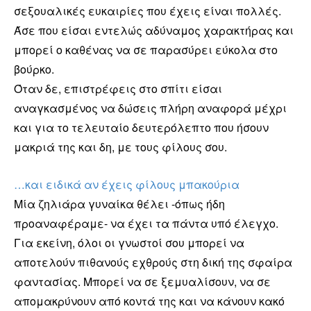
σεξουαλικές ευκαιρίες που έχεις είναι πολλές.
Άσε που είσαι εντελώς αδύναμος χαρακτήρας και
μπορεί ο καθένας να σε παρασύρει εύκολα στο
βούρκο.
Όταν δε, επιστρέφεις στο σπίτι είσαι
αναγκασμένος να δώσεις πλήρη αναφορά μέχρι
και για το τελευταίο δευτερόλεπτο που ήσουν
μακριά της και δη, με τους φίλους σου.
…και ειδικά αν έχεις φίλους μπακούρια
Μία ζηλιάρα γυναίκα θέλει -όπως ήδη
προαναφέραμε- να έχει τα πάντα υπό έλεγχο.
Για εκείνη, όλοι οι γνωστοί σου μπορεί να
αποτελούν πιθανούς εχθρούς στη δική της σφαίρα
φαντασίας. Μπορεί να σε ξεμυαλίσουν, να σε
απομακρύνουν από κοντά της και να κάνουν κακό