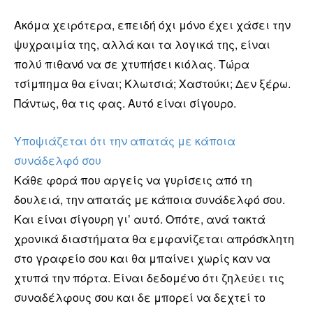
Ακόμα χειρότερα, επειδή όχι μόνο έχει χάσει την
ψυχραιμία της, αλλά και τα λογικά της, είναι
πολύ πιθανό να σε χτυπήσει κιόλας. Τώρα
τσίμπημα θα είναι; Κλωτσιά; Χαστούκι; Δεν ξέρω.
Πάντως, θα τις φας. Αυτό είναι σίγουρο.
Υποψιάζεται ότι την απατάς με κάποια
συνάδελφό σου
Κάθε φορά που αργείς να γυρίσεις από τη
δουλειά, την απατάς με κάποια συνάδελφό σου.
Και είναι σίγουρη γι’ αυτό. Οπότε, ανά τακτά
χρονικά διαστήματα θα εμφανίζεται απρόσκλητη
στο γραφείο σου και θα μπαίνει χωρίς καν να
χτυπά την πόρτα. Είναι δεδομένο ότι ζηλεύει τις
συναδέλφους σου και δε μπορεί να δεχτεί το