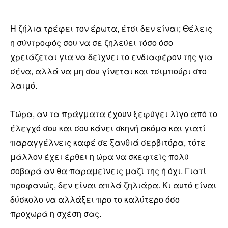
Η ζήλια τρέφει τον έρωτα, έτσι δεν είναι; Θέλεις
η σύντροφός σου να σε ζηλεύει τόσο όσο
χρειάζεται για να δείχνει το ενδιαφέρον της για
σένα, αλλά να μη σου γίνεται και τσιμπούρι στο
λαιμό.
Τώρα, αν τα πράγματα έχουν ξεφύγει λίγο από το
έλεγχό σου και σου κάνει σκηνή ακόμα και γιατί
παραγγέλνεις καφέ σε ξανθιά σερβιτόρα, τότε
μάλλον έχει έρθει η ώρα να σκεφτείς πολύ
σοβαρά αν θα παραμείνεις μαζί της ή όχι. Γιατί
προφανώς, δεν είναι απλά ζηλιάρα. Κι αυτό είναι
δύσκολο να αλλάξει προ το καλύτερο όσο
προχωρά η σχέση σας.