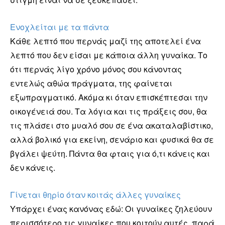
Ενοχλείται με τα πάντα
Κάθε λεπτό που περνάς μαζί της αποτελεί ένα
λεπτό που δεν είσαι με κάποια άλλη γυναίκα. Το
ότι περνάς λίγο χρόνο μόνος σου κάνοντας
εντελώς αθώα πράγματα, της φαίνεται
εξωπραγματικό. Ακόμα κι όταν επισκέπτεσαι την
οικογένειά σου. Τα λόγια και τις πράξεις σου, θα
τις πλάσει στο μυαλό σου σε ένα ακαταλαβίστικο,
αλλά βολικό για εκείνη, σενάριο και φυσικά θα σε
βγάλει ψεύτη. Πάντα θα φταις για ό,τι κάνεις και
δεν κάνεις.
Γίνεται θηρίο όταν κοιτάς άλλες γυναίκες
Υπάρχει ένας κανόνας εδώ: Οι γυναίκες ζηλεύουν
περισσότερο τις γυναίκες που κοιτούν αυτές, παρά