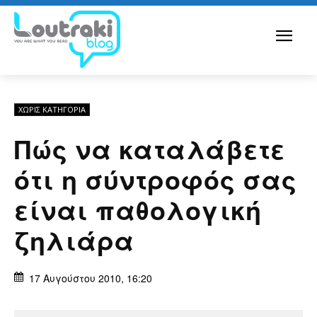
ΧΩΡΊΣ ΚΑΤΗΓΟΡΊΑ
Πώς να καταλάβετε
ότι η σύντροφός σας
είναι παθολογική
ζηλιάρα
17 Αυγούστου 2010, 16:20