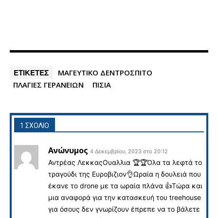
ΕΤΙΚΕΤΕΣ
ΜΑΓΕΥΤΙΚΟ ΔΕΝΤΡΟΣΠΙΤΟ
ΠΛΑΓΙΕΣ ΓΕΡΑΝΕΙΩΝ
ΠΙΣΙΑ
1 ΣΧΟΛΙΟ
Ανώνυμος
4 Δεκεμβρίου, 2023 στο 20:12
Αντρέας ΛεκκαςΟυαλλια 🏆🏆Όλα τα λεφτά το
τραγούδι της Ευροβιζιον👌Ωραία η δουλειά που
έκανε το drone με τα ωραία πλάνα 👍Τώρα και
μια αναφορά για την κατασκευή του treehouse
για όσους δεν γνωρίζουν έπρεπε να το βάλετε