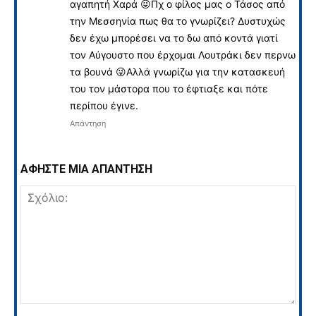
αγαπητή Χαρά 😜Πχ ο φίλος μας ο Τάσος από
την Μεσσηνία πως θα το γνωρίζει? Δυστυχώς
δεν έχω μπορέσει να το δω από κοντά γιατί
τον Αύγουστο που έρχομαι Λουτράκι δεν περνω
τα βουνά 😜Αλλά γνωρίζω για την κατασκευή
του τον μάστορα που το έφτιαξε και πότε
περίπου έγινε.
Απάντηση
ΑΦΗΣΤΕ ΜΙΑ ΑΠΑΝΤΗΣΗ
Σχόλιο: