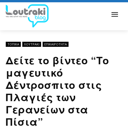
ΤΟΠΙΚΑ
ΛΟΥΤΡΆΚΙ
ΕΠΙΚΑΙΡΟΤΗΤΑ
Δείτε το βίντεο “Το
μαγευτικό
Δέντροσπιτο στις
Πλαγιές των
Γερανείων στα
Πίσια”