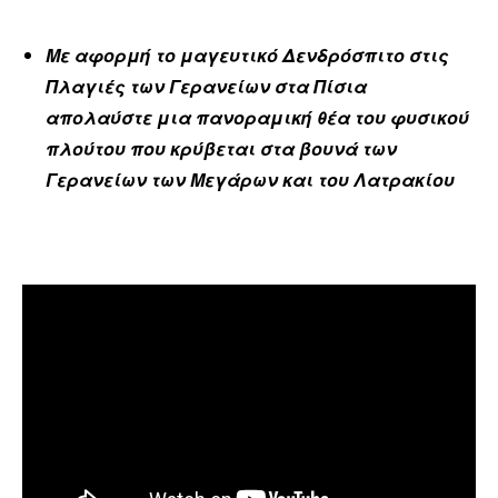
Με αφορμή το μαγευτικό Δενδρόσπιτο στις
Πλαγιές των Γερανείων στα Πίσια
απολαύστε μια πανοραμική θέα του φυσικού
πλούτου που κρύβεται στα βουνά των
Γερανείων των Μεγάρων και του Λατρακίου