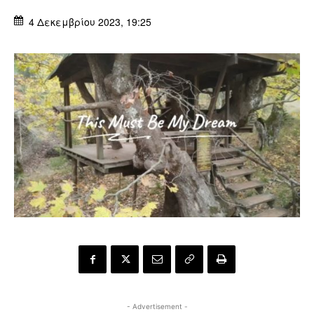
4 Δεκεμβρίου 2023, 19:25
- Advertisement -