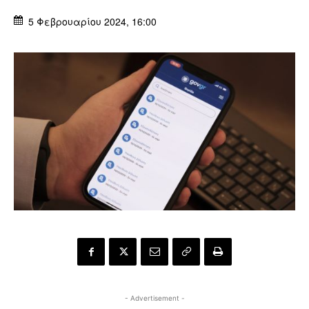
5 Φεβρουαρίου 2024, 16:00
- Advertisement -