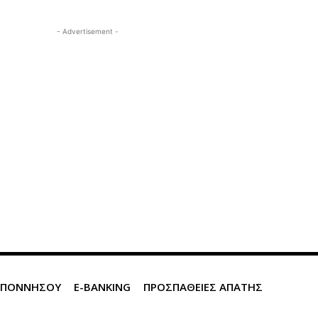
- Advertisement -
ΛΟΠΟΝΝΗΣΟΥ
E-BANKING
ΠΡΟΣΠΑΘΕΙΕΣ ΑΠΑΤΗΣ