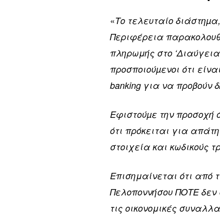
«
Το τελευταίο διάστηµα
Περιφέρεια παρακολουθ
πληρωμής στο ‘Διαύγεια’
προσποιούµενοι ότι είνα
banking για να προβούν 
Εφιστούµε την προσοχή 
ότι πρόκειται για απάτη
στοιχεία και κωδικούς 
Επισημαίνεται ότι από τ
Πελοποννήσου ΠΟΤΕ δεν 
τις οικονομικές συναλλ