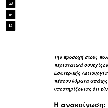
Την προσοχή στους πολ
περιστατικά συνεχίζον
Εσωτερικής Λειτουργία
πέσουν θύματα απάτης
υποστηρίζοντας ότι εί
Η ανακοίνωση: