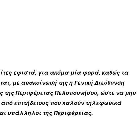
ίτες εφιστά, για ακόμα μία φορά, καθώς τα
ται, με ανακοίνωσή της η Γενική Διεύθυνση
ς της Περιφέρειας Πελοποννήσου, ώστε να μην
 από επιτήδειους που καλούν τηλεφωνικά
ναι υπάλληλοι της Περιφέρειας.