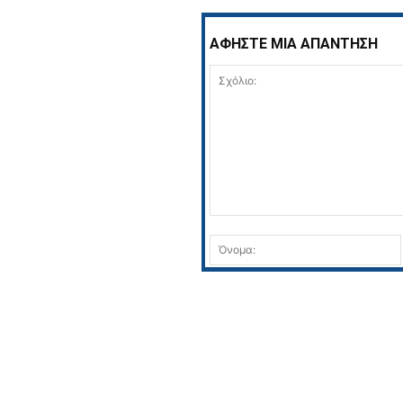
ΑΦΗΣΤΕ ΜΙΑ ΑΠΑΝΤΗΣΗ
Σχόλιο: