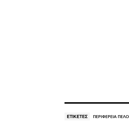
ΕΤΙΚΕΤΕΣ
ΠΕΡΙΦΕΡΕΙΑ ΠΕ