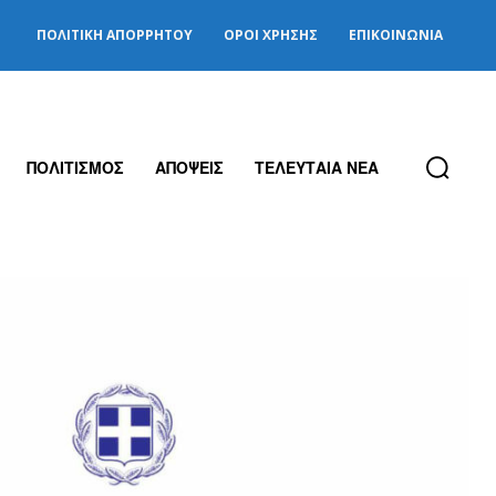
ΠΟΛΙΤΙΚΉ ΑΠΟΡΡΉΤΟΥ
ΌΡΟΙ ΧΡΉΣΗΣ
ΕΠΙΚΟΙΝΩΝΊΑ
ΠΟΛΙΤΙΣΜΟΣ
ΑΠΟΨΕΙΣ
ΤΕΛΕΥΤΑΙΑ ΝΕΑ