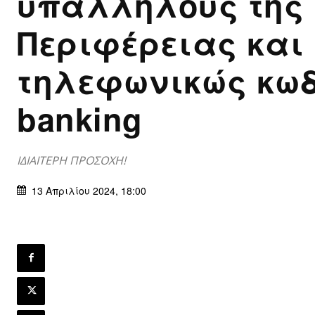
υπαλλήλους της
Περιφέρειας και
τηλεφωνικώς κωδ
banking
ΙΔΙΑΙΤΕΡΗ ΠΡΟΣΟΧΗ!
13 Απριλίου 2024, 18:00