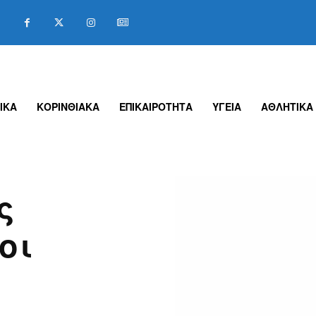
ΙΚΑ
ΚΟΡΙΝΘΙΑΚΑ
ΕΠΙΚΑΙΡΟΤΗΤΑ
ΥΓΕΙΑ
ΑΘΛΗΤΙΚΑ
ς
οι