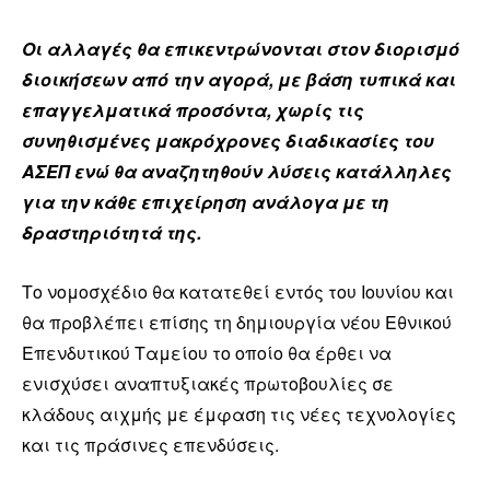
Οι αλλαγές θα επικεντρώνονται στον διορισμό
διοικήσεων από την αγορά, με βάση τυπικά και
επαγγελματικά προσόντα, χωρίς τις
συνηθισμένες μακρόχρονες διαδικασίες του
ΑΣΕΠ ενώ θα αναζητηθούν λύσεις κατάλληλες
για την κάθε επιχείρηση ανάλογα με τη
δραστηριότητά της.
Το νομοσχέδιο θα κατατεθεί εντός του Ιουνίου και
θα προβλέπει επίσης τη δημιουργία νέου Εθνικού
Επενδυτικού Ταμείου το οποίο θα έρθει να
ενισχύσει αναπτυξιακές πρωτοβουλίες σε
κλάδους αιχμής με έμφαση τις νέες τεχνολογίες
και τις πράσινες επενδύσεις.