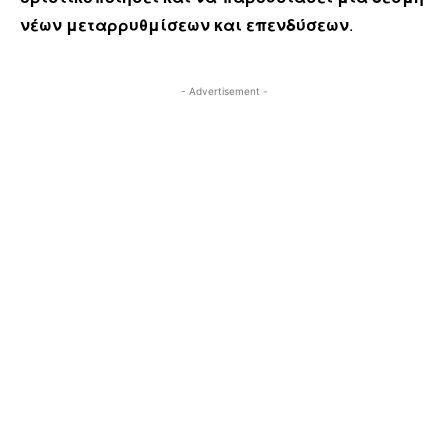
νέων μεταρρυθμίσεων και επενδύσεων
.
- Advertisement -