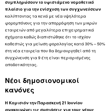
συμπληρώσουν το υφιστάμενο νομοθετικό
πλαίσιο για την ενίσχυση των συγχωνεύσεων
καλύπτοντας τα κενά με νέα υψηλότερα
φορομπόνους για την απορρόφηση των μικρών
εταιρειών από μεγαλύτερα επιχειρηματικά
σχήματα καθώς διαπιστώθηκε ότι το ισχύον
καθεστώς για μείωση φορολογίας κατά 30% – 50%
στη νέα εταιρεία που θα δημιουργηθεί από τη
συγχώνευση για 9 έτη είναι περιορισμένης
αποδοτικότητας.
Νέοι δημοσιονομικοί
κανόνες
Η Κομισιόν την Παρασκευή 21 Ιουνίου
ανακοινώνει τις συστάσεις για τους νέους