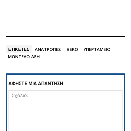
ΕΤΙΚΕΤΕΣ
ΑΝΑΤΡΟΠΕΣ
ΔΕΚΟ
ΥΠΕΡΤΑΜΕΙΟ
ΜΟΝΤΕΛΟ ΔΕΗ
ΑΦΗΣΤΕ ΜΙΑ ΑΠΑΝΤΗΣΗ