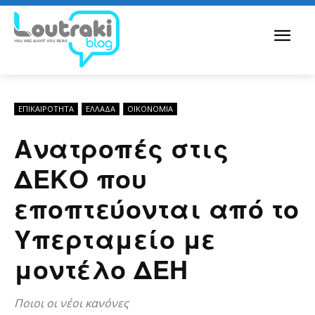
ΕΠΙΚΑΙΡΟΤΗΤΑ
ΕΛΛΆΔΑ
ΟΙΚΟΝΟΜΊΑ
Ανατροπές στις
ΔΕΚΟ που
εποπτεύονται από το
Υπερταμείο με
μοντέλο ΔΕΗ
Ποιοι οι νέοι κανόνες