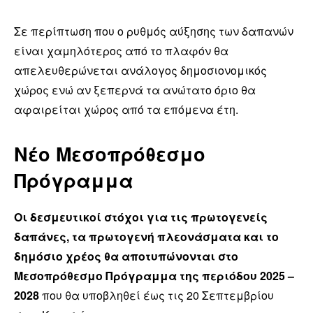
Σε περίπτωση που ο ρυθμός αύξησης των δαπανών
είναι χαμηλότερος από το πλαφόν θα
απελευθερώνεται ανάλογος δημοσιονομικός
χώρος ενώ αν ξεπερνά τα ανώτατο όριο θα
αφαιρείται χώρος από τα επόμενα έτη.
Νέο Μεσοπρόθεσμο
Πρόγραμμα
Οι δεσμευτικοί στόχοι για τις πρωτογενείς
δαπάνες, τα πρωτογενή πλεονάσματα και το
δημόσιο χρέος θα αποτυπώνονται στο
Μεσοπρόθεσμο Πρόγραμμα της περιόδου 2025 –
2028
που θα υποβληθεί έως τις 20 Σεπτεμβρίου