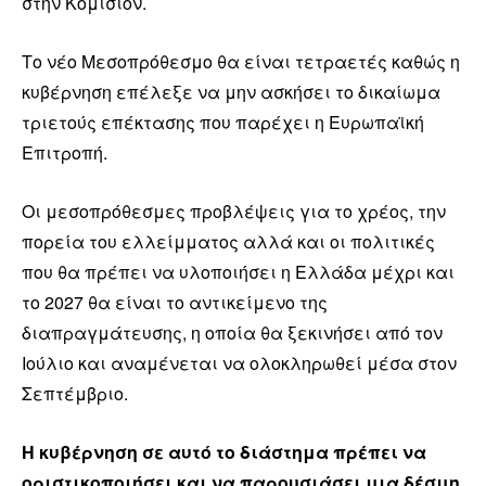
στην Κομισιόν.
Το νέο Μεσοπρόθεσμο θα είναι τετραετές καθώς η
κυβέρνηση επέλεξε να μην ασκήσει το δικαίωμα
τριετούς επέκτασης που παρέχει η Ευρωπαϊκή
Επιτροπή.
Οι μεσοπρόθεσμες προβλέψεις για το χρέος, την
πορεία του ελλείμματος αλλά και οι πολιτικές
που θα πρέπει να υλοποιήσει η Ελλάδα μέχρι και
το 2027 θα είναι το αντικείμενο της
διαπραγμάτευσης, η οποία θα ξεκινήσει από τον
Ιούλιο και αναμένεται να ολοκληρωθεί μέσα στον
Σεπτέμβριο.
Η κυβέρνηση σε αυτό το διάστημα πρέπει να
οριστικοποιήσει και να παρουσιάσει μια δέσμη