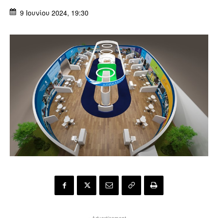
9 Ιουνίου 2024, 19:30