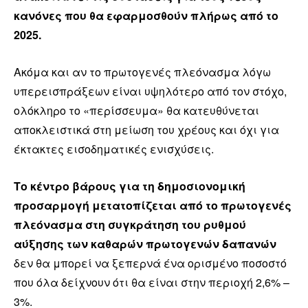
κανόνες που θα εφαρμοσθούν πλήρως από το
2025.
Ακόμα και αν το πρωτογενές πλεόνασμα λόγω
υπερεισπράξεων είναι υψηλότερο από τον στόχο,
ολόκληρο το «περίσσευμα» θα κατευθύνεται
αποκλειστικά στη μείωση του χρέους και όχι για
έκτακτες εισοδηματικές ενισχύσεις.
Το κέντρο βάρους για τη δημοσιονομική
προσαρμογή μετατοπίζεται από το πρωτογενές
πλεόνασμα στη συγκράτηση του ρυθμού
αύξησης των καθαρών πρωτογενών δαπανών
δεν θα μπορεί να ξεπερνά ένα ορισμένο ποσοστό
που όλα δείχνουν ότι θα είναι στην περιοχή 2,6% –
3%.