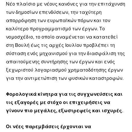
Νέο πλαίσιο με νέους κανόνες για την επιτάχυνση
των δημοσίων επενδύσεων, την ταχύτερη
απορρόφηση των ευρωπαϊκών πόρων και τον
καλύτερο προγραμματισμό των έργων. Το
νομοσχέδιο, το οποίο αναμένεται να κατατεθεί
στη Βουλή έως τις αρχές Ιουλίου προβλέπει τη
σύσταση ενός μηχανισμού για την διασφάλιση της
απαιτούμενης συντήρησης των έργων και ενός
ξεχωριστού λογαριασμού χρηματοδότησης έργων
για την αντιμετώπιση των φυσικών καταστροφών.
Φορολογικά κίνητρα για τις συγχωνεύσεις και
τις εξαγορές με στόχο οι επιχειρήσεις να
γίνουν πιο μεγάλες, εξωστρεφείς και ισχυρές
.
Οι νέες παρεμβάσεις έρχονται να