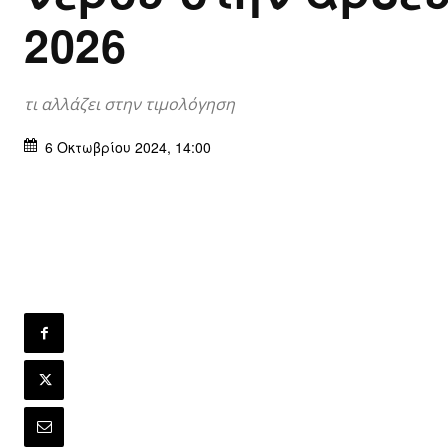
2026
τι αλλάζει στην τιμολόγηση
6 Οκτωβρίου 2024, 14:00