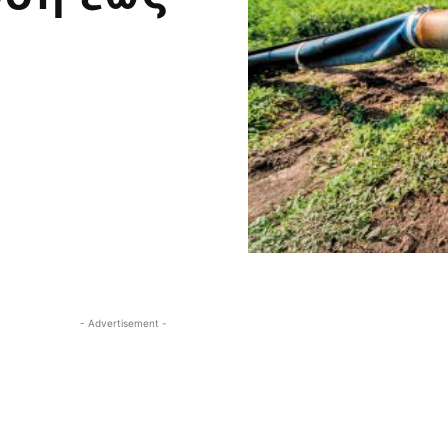
- Advertisement -