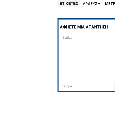
ΕΤΙΚΕΤΕΣ
ΑΡΔΕΥΣΗ
ΜΕΤΡ
ΑΦΗΣΤΕ ΜΙΑ ΑΠΑΝΤΗΣΗ
Σχόλιο: