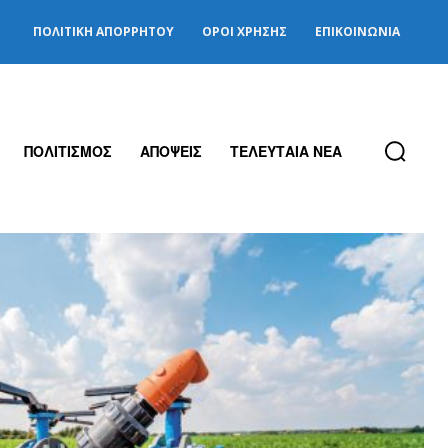
ΠΟΛΙΤΙΚΉ ΑΠΟΡΡΉΤΟΥ
ΌΡΟΙ ΧΡΉΣΗΣ
ΕΠΙΚΟΙΝΩΝΊΑ
ΠΟΛΙΤΙΣΜΟΣ
ΑΠΟΨΕΙΣ
ΤΕΛΕΥΤΑΙΑ ΝΕΑ