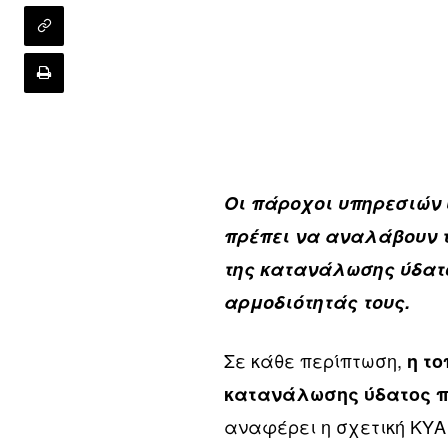
Οι πάροχοι υπηρεσιών 
πρέπει να αναλάβουν 
της κατανάλωσης ύδατο
αρμοδιότητάς τους.
Σε κάθε περίπτωση,
η τ
κατανάλωσης ύδατος πρ
αναφέρει η σχετική ΚΥΑ