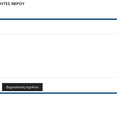
ΗΤΕΣ ΝΕΡΟΥ
Όνομα: