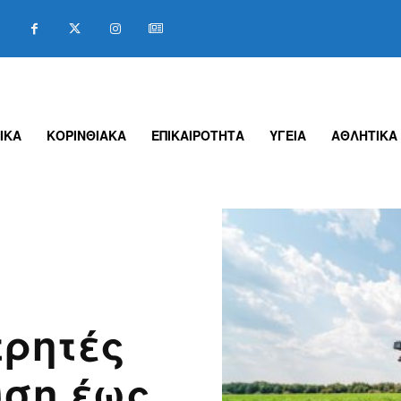
ΙΚΑ
ΚΟΡΙΝΘΙΑΚΑ
ΕΠΙΚΑΙΡΟΤΗΤΑ
ΥΓΕΙΑ
ΑΘΛΗΤΙΚΑ
τρητές
υση έως