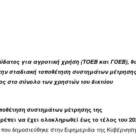
ύδατος για αγροτική χρήση (ΤΟΕΒ και ΓΟΕΒ), θ
την σταδιακή τοποθέτηση συστημάτων μέτρηση
ς στο σύνολο των χρηστών του δικτύου
οποθέτηση συστημάτων μέτρησης της
έπει να έχει ολοκληρωθεί έως το τέλος του 20
 που δημοσιεύθηκε στην Εφημεριδα της Κυβέρνηση