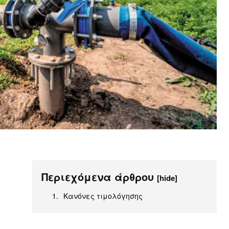
Περιεχόμενα άρθρου
[hide]
Κανόνες τιμολόγησης