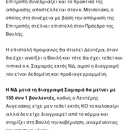
Επιτροπή συνεδριάζει και το πρακτικό της
απόφασης αποστέλλεται στον κ. Μητσοτάκη, ο
οποίος στη συνέχεια με βάση την απόφαση της
Επιτροπής στέλνει επιστολή στον Πρόεδρο της
Βουλής.
Η επιστολή προφανώς θα σταλεί Δευτέρα, όταν
θα έχει ανοίξει η Βουλή και τότε θα έχει τεθεί και
τυπικά ο κ. Σαμαράς εκτός ΝΔ, αφού η διαγραφή
του είναι δεδομένη και προδιαγεγραμμένη.
Η ΝΔ μετά τη διαγραφή Σαμαρά θα μείνει με
155 συν 1 βουλευτές
, καθώς ο Λευτέρης
Αυγενάκης είχε μεν τεθεί εκτός ΚΟ το καλοκαίρι
αλλά δεν είχε διαγραφεί από το κόμμα και
στηρίζει στη Βουλή την κυβέρνηση, αναμένοντας