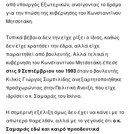
από υπουργός Εξωτερικών, ανοίγοντας το δρόμο
για την πτώση της κυβέρνησης του Κωνσταντίνου
Μητσοτάκη.
Τυπικά βέβαια δεν την είχε ρίξει ο ίδιος, καθώς
δεν είχε κρατήσει την έδρα, αλλά είχε
παραιτηθεί από βουλευτής. Αλλά τελικά η
κυβέρνηση του Κωνσταντίνου Μητσοτάκη έπεσε
στις 9 Σεπτέμβριου του 1993
όταν ο βουλευτής
Κιλκίς Γιώργος Συμπιλίδης ανεξαρτητοποιήθηκε
προσχωρώντας στην Πολιτική Άνοιξη, που είχε
ιδρύσει ο κ. Σαμαράς τον Ιούνιο.
Η σημερινή εξέλιξη όμως δεν έχει να κάνει με το
απώτερο παρελθόν, αλλά με το γεγονός ότι
ο κ.
Σαμαράς εδώ και καιρό προοδευτικά