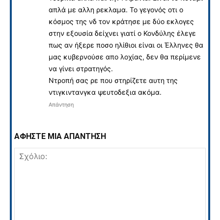
απλά με αλλη ρεκλαμα. Το γεγονός οτι ο
κόσμος της νδ τον κράτησε με δύο εκλογες
στην εξουσία δείχνει γιατί ο Κονδύλης έλεγε
πως αν ήξερε ποσο ηλίθιοι είναι οι Έλληνες θα
μας κυβερνούσε απο λοχίας, δεν θα περίμενε
να γίνει στρατηγός.
Ντροπή σας ρε που στηρίζετε αυτη της
ντιγκιντανγκα ψευτοδεξια ακόμα.
Απάντηση
ΑΦΗΣΤΕ ΜΙΑ ΑΠΑΝΤΗΣΗ