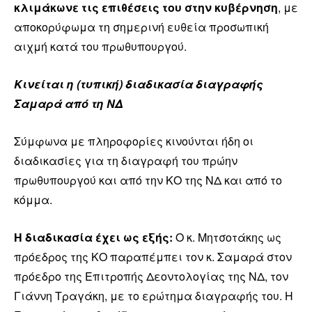
κλιμάκωνε τις επιθέσεις του στην κυβέρνηση
, με
αποκορύφωμα τη σημερινή ευθεία προσωπική
αιχμή κατά του πρωθυπουργού.
Κινείται η (τυπική) διαδικασία διαγραφής
Σαμαρά από τη ΝΔ
Σύμφωνα με πληροφορίες κινούνται ήδη οι
διαδικασίες για τη διαγραφή του πρώην
πρωθυπουργού και από την ΚΟ της ΝΔ και από το
κόμμα.
Η διαδικασία έχει ως εξής:
Ο κ. Μητσοτάκης ως
πρόεδρος της ΚΟ παραπέμπει τον κ. Σαμαρά στον
πρόεδρο της Επιτροπής Δεοντολογίας της ΝΔ, τον
Γιάννη Τραγάκη, με το ερώτημα διαγραφής του. Η