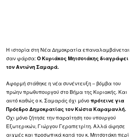
Η ιστορία στη Νέα Δημοκρατία επαναλαμβάνεται
σαν φάρσα:
Ο Κυριάκος Μητσοτάκης διαγράφει
τον Αντώνη Σαμαρά.
Αφορμή στάθηκε η νέα συνέντευξη – βόμβα του
πρώην πρωθυπουργού στο Βήμα της Κυριακής. Και
αυτό καθώς ο κ. Σαμαράς όχι μόνο
πρότεινε για
Πρόεδρο Δημοκρατίας τον Κώστα Καραμανλή.
Όχι μόνο ζήτησε την παραίτηση του υπουργού
Εξωτερικών, Γιώργου Γεραπετρίτη. Αλλά άφησε
αιχμές και προσωπικά κατά του κ. Μητσοτάκη περί