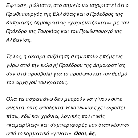
Έφτασε, μάλιστα, στο σημείο να ισχυριστεί ότι ο
Πρωθυπουργός της Ελλάδας και ο Πρόεδρος της
Κυπριακής Δημοκρατίας «χαριεντίζονταν» με τον
Πρόεδρο της Τουρκίας και τον Πρωθυπουργό της
Αλβανίας.
Τέλος, η άκαιρη συζήτηση στην οποία επέμεινε
γύρω από την εκλογή Προέδρου της Δημοκρατίας
συνιστά προσβολή για το πρόσωπο και τον θεσμό
του αρχηγού του κράτους.
Όλα τα παραπάνω δεν μπορούν να γίνουν ούτε
ανεκτά, ούτε αποδεκτά. Η κοινωνία έχει αφήσει
πίσω, εδώ και χρόνια, λογικές πολιτικής
«καμαρίλας» και συμπεριφορές που διαπνέονται
από το κομματικό «γινάτι».
Όσοι, δε,