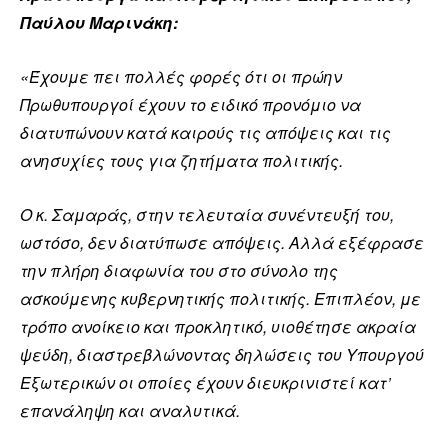
Παύλου Μαρινάκη:
«Έχουμε πει πολλές φορές ότι οι πρώην
Πρωθυπουργοί έχουν το ειδικό προνόμιο να
διατυπώνουν κατά καιρούς τις απόψεις και τις
ανησυχίες τους για ζητήματα πολιτικής.
Ο κ. Σαμαράς, στην τελευταία συνέντευξή του,
ωστόσο, δεν διατύπωσε απόψεις. Αλλά εξέφρασε
την πλήρη διαφωνία του στο σύνολο της
ασκούμενης κυβερνητικής πολιτικής. Επιπλέον, με
τρόπο ανοίκειο και προκλητικό, υιοθέτησε ακραία
ψεύδη, διαστρεβλώνοντας δηλώσεις του Υπουργού
Εξωτερικών οι οποίες έχουν διευκρινιστεί κατ’
επανάληψη και αναλυτικά.