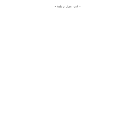
- Advertisement -