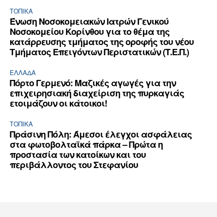
ΤΟΠΙΚΑ
Ένωση Νοσοκομειακών Ιατρών Γενικού
Νοσοκομείου Κορίνθου για το θέμα της
κατάρρευσης τμήματος της οροφής του νέου
Τμήματος Επειγόντων Περιστατικών (Τ.Ε.Π.)
ΕΛΛΆΔΑ
Πόρτο Γερμενό: Μαζικές αγωγές για την
επιχειρησιακή διαχείριση της πυρκαγιάς
ετοιμάζουν οι κάτοικοι!
ΤΟΠΙΚΑ
Πράσινη Πόλη: Άμεσοι έλεγχοι ασφάλειας
στα φωτοβολταϊκά πάρκα – Πρώτα η
προστασία των κατοίκων και του
περιβάλλοντος του Στεφανίου