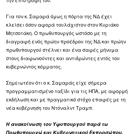
την επιστροφή του.
Για τον κ. Σαμαρά όμως η πόρτα της ΝΔ έχει
κλείσει όσον αφορά τουλάχιστον στον Κυριάκο
Μητσοτάκη. Ο πρωθυπουργός ωστόσο με τη
διαγραφή ενός πρώην προέδρου της ΝΔ και πρώην
πρωθυπουργού στέλνει και ένα σαφές μήνυμα
στους διαφωνούντες και αντιδρώντες εντός του
κυβερνώντος κόμματος.
Σημειωτέον ότι ο κ. Σαμαράς είχε σήμερα
προγραμματισμένο ταξίδι για τις ΗΠΑ, με αφορμή
εκδήλωση και με πραγματικό στόχο επαφές με τη
νέα κυβέρνηση του Ντόναλντ Τραμπ.
Η ανακοίνωση του Υφυπουργού παρά τω
Πρωθυπουργώ και Κυβερνητικού Εκπροσώπου,