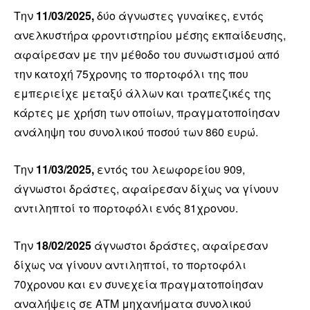
Την
11/03/2025,
δύο άγνωστες γυναίκες, εντός
ανελκυστήρα φροντιστηρίου μέσης εκπαίδευσης,
αφαίρεσαν με την μέθοδο του συνωστισμού από
την κατοχή 75χρονης το πορτοφόλι της που
εμπεριείχε μεταξύ άλλων και τραπεζικές της
κάρτες με χρήση των οποίων, πραγματοποίησαν
ανάληψη του συνολικού ποσού των 860 ευρώ.
Την
11/03/2025,
εντός του λεωφορείου 909,
άγνωστοι δράστες, αφαίρεσαν δίχως να γίνουν
αντιληπτοί το πορτοφόλι ενός 81χρονου.
Την
18/02/2025
άγνωστοι δράστες, αφαίρεσαν
δίχως να γίνουν αντιληπτοί, το πορτοφόλι
70χρονου και εν συνεχεία πραγματοποίησαν
αναλήψεις σε ΑΤΜ μηχανήματα συνολικού