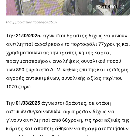
Η συμμορία των πορτοφολάδων
Την
21/02/2025,
άγνωστοι δράστες δίχως να γίνουν
αντιληπτοί αφαίρεσαν το πορτοφόλι 77χρονης και
χρησιμοποιώντας την τραπεζική της κάρτα,
πραγματοποιήσαν αναλήψεις συνολικού ποσού
των 890 ευρώ από ΑΤΜ, καθώς επίσης και τέσσερις
αγορές αντικειμένων, συνολικής αξίας περίπου
1070 ευρώ.
Την
01/03/2025
άγνωστοι δράστες, σε στάση
αστικών συγκοινωνιών, αφαίρεσαν δίχως να
γίνουν αντιληπτοί από 66χρονη, τις τραπεζικές της
κάρτες και αποπειράθηκαν να πραγματοποιήσουν