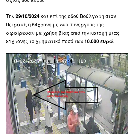
Την
29/10/2024
και επί της οδού Βούλγαρη στον
Πειραιά, η 54χρονη με δυο συνεργούς της
αφαίρεσαν με χρήση βίας από την κατοχή μιας
81χρονης το χρηματικό ποσό των
10.000 ευρώ
.