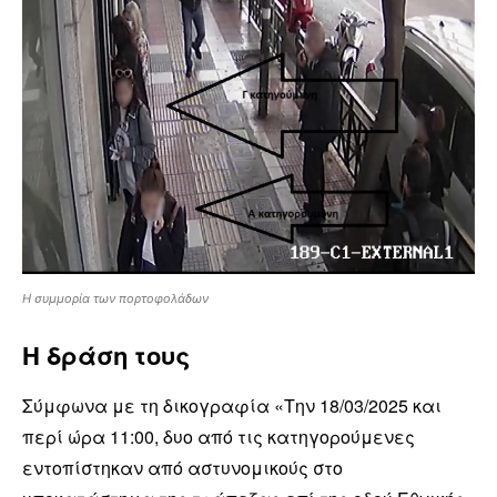
Η συμμορία των πορτοφολάδων
Η δράση τους
Σύμφωνα με τη δικογραφία «Την 18/03/2025 και
περί ώρα 11:00, δυο από τις κατηγορούμενες
εντοπίστηκαν από αστυνομικούς στο