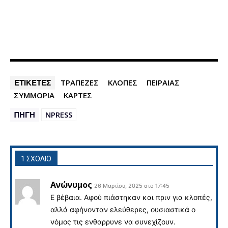
ΕΤΙΚΕΤΕΣ
ΤΡΑΠΕΖΕΣ
ΚΛΟΠΕΣ
ΠΕΙΡΑΙΑΣ
ΣΥΜΜΟΡΙΑ
ΚΑΡΤΕΣ
ΠΗΓΗ
NPRESS
1 ΣΧΟΛΙΟ
Ανώνυμος
26 Μαρτίου, 2025 στο 17:45
Ε βέβαια. Αφού πιάστηκαν και πριν για κλοπές,
αλλά αφήνονταν ελεύθερες, ουσιαστικά ο
νόμος τις ενθαρρυνε να συνεχίζουν.