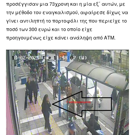
προσέγγισαν μια 73χρονη και η μία εξ΄ αυτών, με
την μέθοδο του εναγκαλισμού, αφαίρεσε δίχως να
γίνει αντιληπτή το πορτοφόλι της που περιείχε το
ποσό των 300 ευρώ και το οποίο είχε
προηγουμένως είχε κάνει ανάληψη από ΑΤΜ.