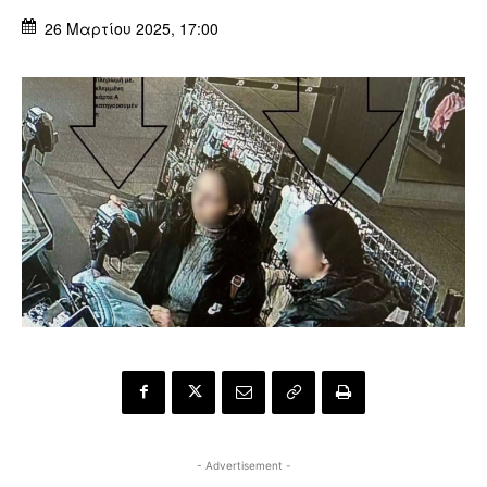
26 Μαρτίου 2025, 17:00
- Advertisement -