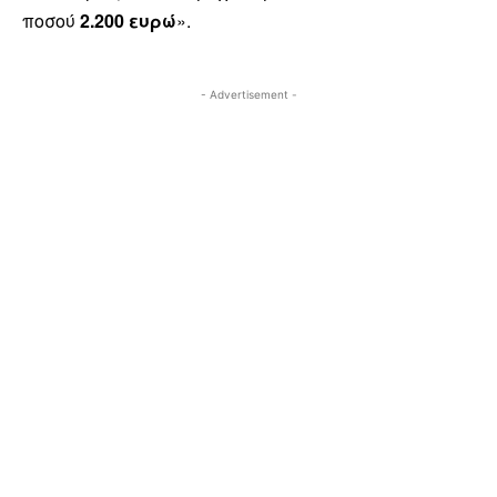
ποσού
2.200 ευρώ
».
- Advertisement -