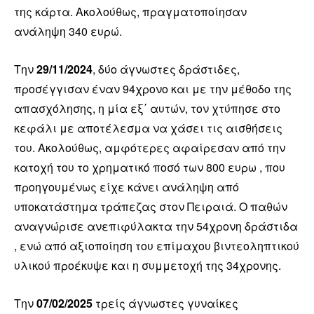
της κάρτα. Ακολούθως, πραγματοποίησαν
ανάληψη 340 ευρώ.
Την
29/11/2024
, δύο άγνωστες δράστιδες,
προσέγγισαν έναν 94χρονο και με την μέθοδο της
απασχόλησης, η μία εξ΄ αυτών, τον χτύπησε στο
κεφάλι με αποτέλεσμα να χάσει τις αισθήσεις
του. Ακολούθως, αμφότερες αφαίρεσαν από την
κατοχή του το χρηματικό ποσό των 800 ευρω , που
προηγουμένως είχε κάνει ανάληψη από
υποκατάστημα τράπεζας στον Πειραιά. Ο παθών
αναγνώρισε ανεπιφύλακτα την 54χρονη δράστιδα
, ενώ από αξιοποίηση του επίμαχου βιντεοληπτικού
υλικού προέκυψε και η συμμετοχή της 34χρονης.
Την
07/02/2025
τρείς άγνωστες γυναίκες