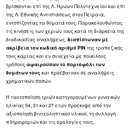
βρίσκονται επί της Λ. Ηρώων Πολυτεχνείου και επί
της Λ. Εθνικής Αντιστάσεως στον Πειραιά,
εντοπίζοντας τα θύματά τους. Παρακολουθώντας
τις κινήσεις των χεριών τους κατά τη διάρκεια της
διαδικασίας αναλήψεως,
διαπίστωναν με
ακρίβεια τον κωδικό αριθμό PIN
της τραπεζικής
τους κάρτας και εν συνεχεία με ποικίλους
τρόπους
αφαιρούσαν το πορτοφόλι των
θυμάτων τους
και προέβαιναν σε αναλήψεις
χρηματικών ποσών.
Η ταυτοποίηση τριών κατηγορουμένων γυναικών
ηλικίας 54, 31 και 27 ετών προέκυψε από την
αξιοποίηση βιντεοληπτικού υλικού, τη συλλογή
πληροφοριών και τις ομολογίες τους.