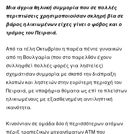
Μια άγρια θηλυκή συμμορία που σε πολλές
περιπτώσεις χρησιμοποιούσαν σκληρή βία σε
βάρος ηλικιωμένων είχες γίνει ο φόβος και ο
τρόμος του Πειραιά.
Από τα τέλη Οκτωβρίου η παρέα πέντε γυναικών
από τη Βουλγαρία (που στο παρελθόν έχουν
συλληφθεί πολλές φορές για ληστείες)
σχημάτισαν συμμορία με σκοπό την διάπραξη
κλοπών και ληστειών στην ευρύτερη περιοχή του
Πειραιά, με υποψήφια θύματα ως επί το πλείστων
ηλικιωμένους με εξασθενημένη αντιληπτική
ικανότητα.
Κινούνταν σε ομάδα δύο ή περισσότερων ατόμων
πέριξ τραπεζικών μηχανήματων ΑΤΜ που