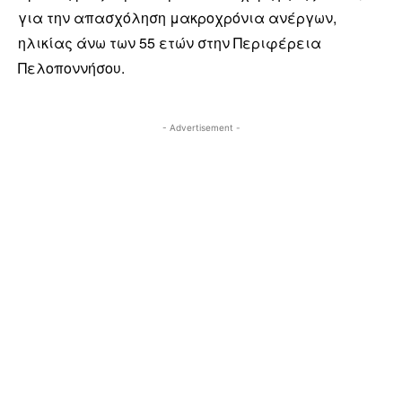
για την απασχόληση μακροχρόνια ανέργων,
ηλικίας άνω των 55 ετών στην Περιφέρεια
Πελοποννήσου.
- Advertisement -