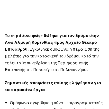
Το «πράσινο φώς» δώθηκε για τον δρόμο στην
Άνω Αλμυρή Κορινθίας προς Αρχαίο Θέατρο
Επιδαύρου.
Εγκρίθηκε ομόφωνα η περαίωση της
μελέτης για την κατασκευή του δρόμου κατά την
τελευταία συνεδρίαση της Περιφερειακής
Επιτροπής της Περιφέρειας Πελοποννήσου.
Σημαντικές αποφάσεις επίσης ελήφθησαν για
τα παρακάτω έργα:
Ομόφωνα εγκρίθηκε η σύναψη προγραμματικής