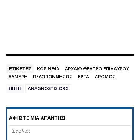
ΕΤΙΚΕΤΕΣ
ΚΟΡΙΝΘΙΑ
ΑΡΧΑΙΟ ΘΕΑΤΡΟ ΕΠΙΔΑΥΡΟΥ
ΑΛΜΥΡΗ
ΠΕΛΟΠΟΝΝΗΣΟΣ
ΕΡΓΑ
ΔΡΟΜΟΣ
ΠΗΓΗ
ANAGNOSTIS.ORG
ΑΦΗΣΤΕ ΜΙΑ ΑΠΑΝΤΗΣΗ