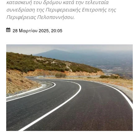
κατασκευή του δρόμου κατά την τελευταία
συνεδρίαση της Περιφερειακής Επιτροπής της
Περιφέρειας Πελοποννήσου.
28 Μαρτίου 2025, 20:05