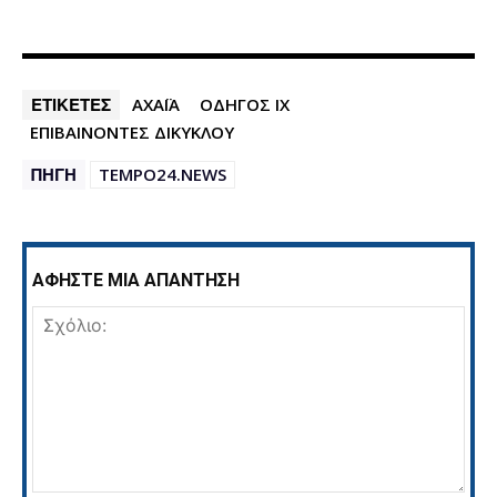
ΕΤΙΚΕΤΕΣ
ΑΧΑΪΑ
ΟΔΗΓΟΣ ΙΧ
ΕΠΙΒΑΙΝΟΝΤΕΣ ΔΙΚΥΚΛΟΥ
ΠΗΓΗ
TEMPO24.NEWS
ΑΦΗΣΤΕ ΜΙΑ ΑΠΑΝΤΗΣΗ