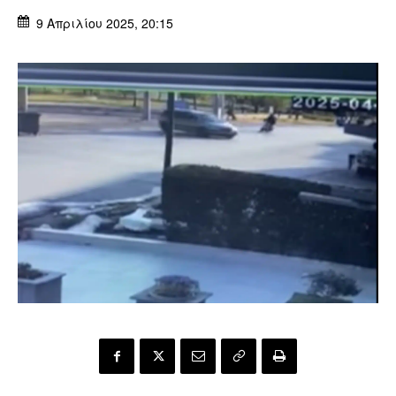
9 Απριλίου 2025, 20:15