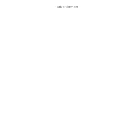
- Advertisement -