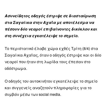
Ασυνείδητος οδηγός έστριψε σε διασταύρωση
στα Σαγαίικα στην Αχαΐα με αποτέλεσμα να
πέσουν δύο νεαροί επιβαίνοντες δικύκλου και
στη συνέχεια εγκατέλειψε το σημείο.
Το περιστατικό έλαβε χώρα εχθές Τρίτη (8/4) στα
Σαγαίικα Αχαΐας, όταν ο οδηγός έστριψε και οι δύο
νεαροί που ήταν στη λωρίδα τους έπεσαν στο
οδόστρωμα.
Ο οδηγός του αυτοκινήτου εγκατέλειψε το σημείο
και συγγενείς αναζητούν πληροφορίες για το
συμβάν μέσω των social media.