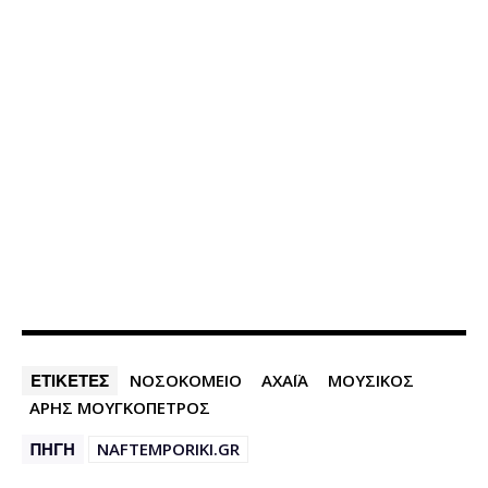
ΕΤΙΚΕΤΕΣ
ΝΟΣΟΚΟΜΕΙΟ
ΑΧΑΪΑ
ΜΟΥΣΙΚΟΣ
ΑΡΗΣ ΜΟΥΓΚΟΠΕΤΡΟΣ
ΠΗΓΗ
NAFTEMPORIKI.GR