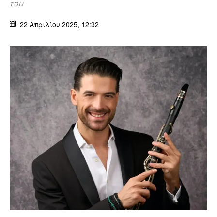
του
22 Απριλίου 2025, 12:32