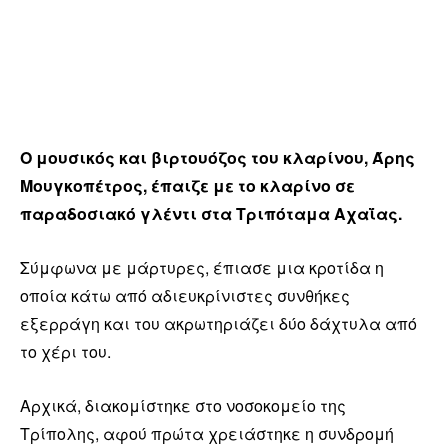
Ο μουσικός και βιρτουόζος του κλαρίνου, Άρης
Μουγκοπέτρος, έπαιζε με το κλαρίνο σε
παραδοσιακό γλέντι στα Τριπόταμα Αχαΐας.
Σύμφωνα με μάρτυρες, έπιασε μια κροτίδα η
οποία κάτω από αδιευκρίνιστες συνθήκες
εξερράγη και του ακρωτηριάζει δύο δάχτυλα από
το χέρι του.
Αρχικά, διακομίστηκε στο νοσοκομείο της
Τρίπολης, αφού πρώτα χρειάστηκε η συνδρομή