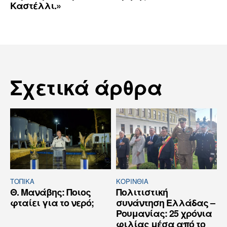
Καστέλλι.»
Σχετικά άρθρα
ΤΟΠΙΚΑ
ΚΟΡΙΝΘΊΑ
Θ. Μανάβης: Ποιος
Πολιτιστική
φταίει για το νερό;
συνάντηση Ελλάδας –
Ρουμανίας: 25 χρόνια
φιλίας μέσα από το