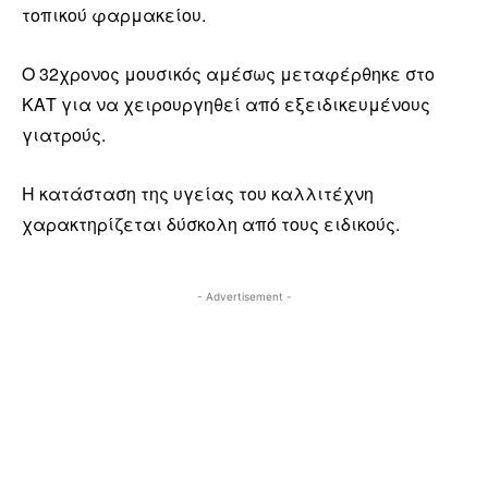
τοπικού φαρμακείου.
Ο 32χρονος μουσικός αμέσως μεταφέρθηκε στο
ΚΑΤ για να χειρουργηθεί από εξειδικευμένους
γιατρούς.
Η κατάσταση της υγείας του καλλιτέχνη
χαρακτηρίζεται δύσκολη από τους ειδικούς.
- Advertisement -