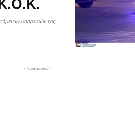
.Ο.Κ.
στάμενων υπηρεσιών της
- Advertisement -