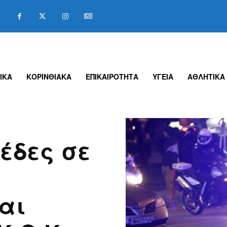
ΙΚΑ
ΚΟΡΙΝΘΙΑΚΑ
ΕΠΙΚΑΙΡΟΤΗΤΑ
ΥΓΕΙΑ
ΑΘΛΗΤΙΚΑ
έδες σε
αι