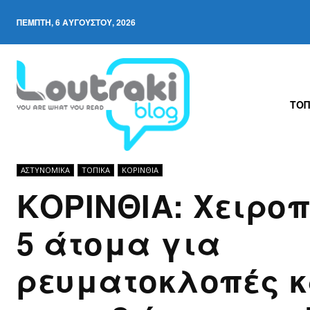
ΠΈΜΠΤΗ, 6 ΑΥΓΟΎΣΤΟΥ, 2026
ΤΟΠ
ΑΣΤΥΝΟΜΙΚΆ
ΤΟΠΙΚΑ
ΚΟΡΙΝΘΊΑ
ΚΟΡΙΝΘΙΑ: Χειροπ
5 άτομα για
ρευματοκλοπές κ