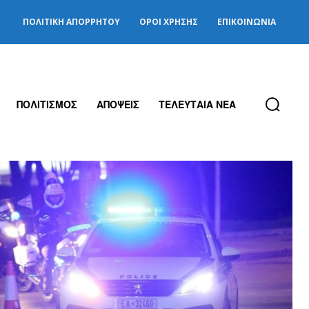
ΠΟΛΙΤΙΚΉ ΑΠΟΡΡΉΤΟΥ
ΌΡΟΙ ΧΡΉΣΗΣ
ΕΠΙΚΟΙΝΩΝΊΑ
ΠΟΛΙΤΙΣΜΟΣ
ΑΠΟΨΕΙΣ
ΤΕΛΕΥΤΑΙΑ ΝΕΑ