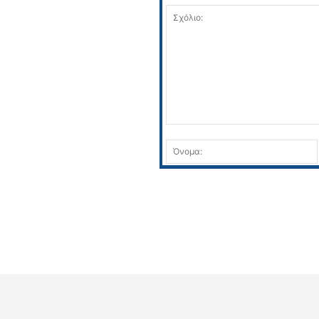
Σχόλιο: