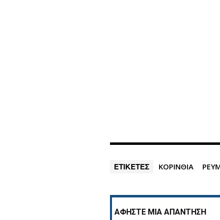
ΕΤΙΚΕΤΕΣ
ΚΟΡΙΝΘΙΑ
ΡΕΥ
ΑΦΗΣΤΕ ΜΙΑ ΑΠΑΝΤΗΣΗ