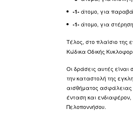
άτομο, για παραβά
-1-
άτομο, για στέρηση
-1-
Τέλος, στο πλαίσιο της
Κώδικα Οδικής Κυκλοφορ
Οι δράσεις αυτές είναι 
την καταστολή της εγκλη
αισθήματος ασφάλειας τ
ένταση και ενδιαφέρον, 
Πελοποννήσου.