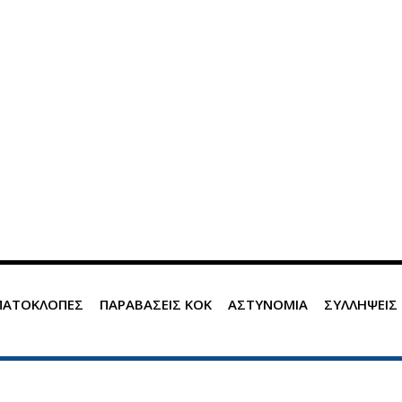
ΜΑΤΟΚΛΟΠΕΣ
ΠΑΡΑΒΑΣΕΙΣ ΚΟΚ
ΑΣΤΥΝΟΜΙΑ
ΣΥΛΛΗΨΕΙΣ