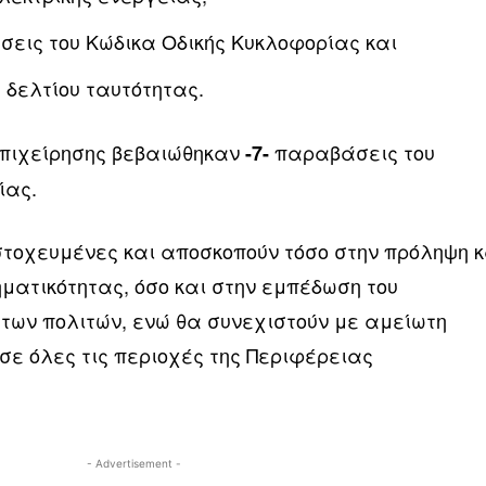
σεις του Κώδικα Οδικής Κυκλοφορίας και
 δελτίου ταυτότητας.
 επιχείρησης βεβαιώθηκαν
παραβάσεις του
-7-
ίας.
στοχευμένες και αποσκοπούν τόσο στην πρόληψη κ
ματικότητας, όσο και στην εμπέδωση του
ων πολιτών, ενώ θα συνεχιστούν με αμείωτη
σε όλες τις περιοχές της Περιφέρειας
- Advertisement -