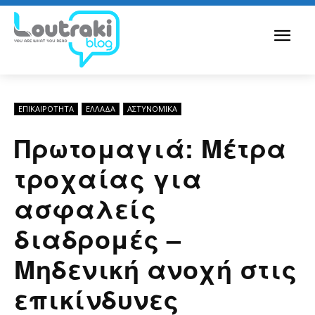
ΕΠΙΚΑΙΡΟΤΗΤΑ
ΕΛΛΆΔΑ
ΑΣΤΥΝΟΜΙΚΆ
Πρωτομαγιά: Μέτρα
τροχαίας για
ασφαλείς
διαδρομές –
Μηδενική ανοχή στις
επικίνδυνες