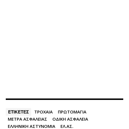
ΕΤΙΚΕΤΕΣ
ΤΡΟΧΑΙΑ
ΠΡΩΤΟΜΑΓΙΑ
ΜΕΤΡΑ ΑΣΦΑΛΕΙΑΣ
ΟΔΙΚΗ ΑΣΦΑΛΕΙΑ
ΕΛΛΗΝΙΚΗ ΑΣΤΥΝΟΜΙΑ
ΕΛ.ΑΣ.