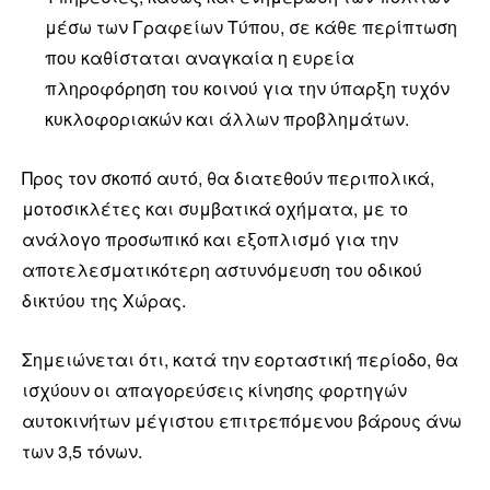
μέσω των Γραφείων Τύπου, σε κάθε περίπτωση
που καθίσταται αναγκαία η ευρεία
πληροφόρηση του κοινού για την ύπαρξη τυχόν
κυκλοφοριακών και άλλων προβλημάτων.
Προς τον σκοπό αυτό, θα διατεθούν περιπολικά,
μοτοσικλέτες και συμβατικά οχήματα, με το
ανάλογο προσωπικό και εξοπλισμό για την
αποτελεσματικότερη αστυνόμευση του οδικού
δικτύου της Χώρας.
Σημειώνεται ότι, κατά την εορταστική περίοδο, θα
ισχύουν οι απαγορεύσεις κίνησης φορτηγών
αυτοκινήτων μέγιστου επιτρεπόμενου βάρους άνω
των 3,5 τόνων.