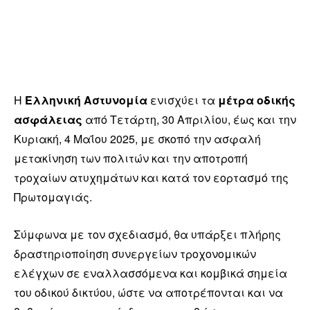
Η
Ελληνική Αστυνομία
ενισχύει τα
μέτρα οδικής
ασφάλειας
από Τετάρτη, 30 Απριλίου, έως και την
Κυριακή, 4 Μαΐου 2025, με σκοπό την ασφαλή
μετακίνηση των πολιτών και την αποτροπή
τροχαίων ατυχημάτων και κατά τον εορτασμό της
Πρωτομαγιάς.
Σύμφωνα με τον σχεδιασμό, θα υπάρξει πλήρης
δραστηριοποίηση συνεργείων τροχονομικών
ελέγχων σε εναλλασσόμενα και κομβικά σημεία
του οδικού δικτύου, ώστε να αποτρέπονται και να