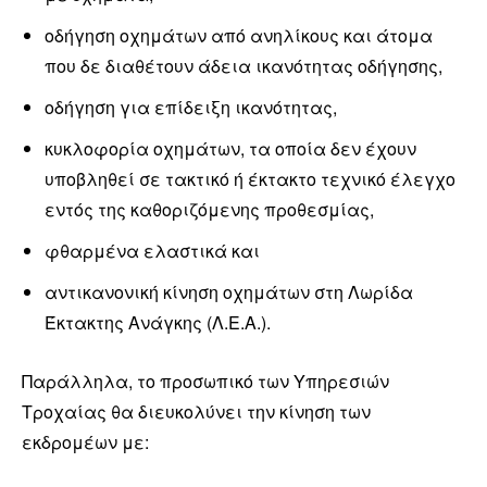
οδήγηση οχημάτων από ανηλίκους και άτομα
που δε διαθέτουν άδεια ικανότητας οδήγησης,
οδήγηση για επίδειξη ικανότητας,
κυκλοφορία οχημάτων, τα οποία δεν έχουν
υποβληθεί σε τακτικό ή έκτακτο τεχνικό έλεγχο
εντός της καθοριζόμενης προθεσμίας,
φθαρμένα ελαστικά και
αντικανονική κίνηση οχημάτων στη Λωρίδα
Έκτακτης Ανάγκης (Λ.Ε.Α.).
Παράλληλα, το προσωπικό των Υπηρεσιών
Τροχαίας θα διευκολύνει την κίνηση των
εκδρομέων με: