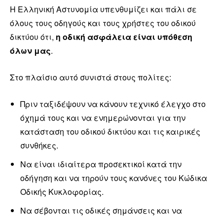
Η Ελληνική Αστυνομία υπενθυμίζει και πάλι σε
όλους τους οδηγούς και τους χρήστες του οδικού
δικτύου ότι,
η οδική ασφάλεια είναι υπόθεση
όλων μας
.
Στο πλαίσιο αυτό συνιστά στους πολίτες:
Πριν ταξιδέψουν να κάνουν τεχνικό έλεγχο στο
όχημά τους και να ενημερώνονται για την
κατάσταση του οδικού δικτύου και τις καιρικές
συνθήκες.
Να είναι ιδιαίτερα προσεκτικοί κατά την
οδήγηση και να τηρούν τους κανόνες του Κώδικα
Οδικής Κυκλοφορίας.
Να σέβονται τις οδικές σημάνσεις και να