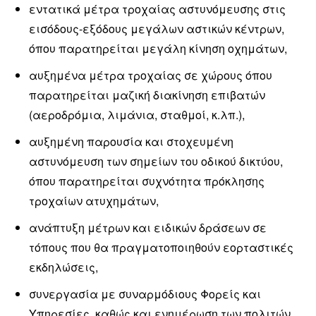
εντατικά μέτρα τροχαίας αστυνόμευσης στις
εισόδους-εξόδους μεγάλων αστικών κέντρων,
όπου παρατηρείται μεγάλη κίνηση οχημάτων,
αυξημένα μέτρα τροχαίας σε χώρους όπου
παρατηρείται μαζική διακίνηση επιβατών
(αεροδρόμια, λιμάνια, σταθμοί, κ.λπ.),
αυξημένη παρουσία και στοχευμένη
αστυνόμευση των σημείων του οδικού δικτύου,
όπου παρατηρείται συχνότητα πρόκλησης
τροχαίων ατυχημάτων,
ανάπτυξη μέτρων και ειδικών δράσεων σε
τόπους που θα πραγματοποιηθούν εορταστικές
εκδηλώσεις,
συνεργασία με συναρμόδιους Φορείς και
Υπηρεσίες, καθώς και ενημέρωση των πολιτών