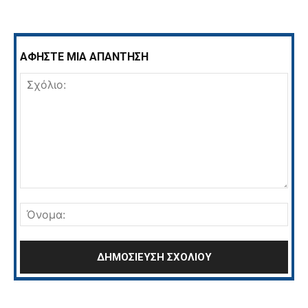
ΑΦΗΣΤΕ ΜΙΑ ΑΠΑΝΤΗΣΗ
Σχόλιο:
Όνο