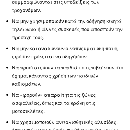
συμμορφώνονται στις υποδείξεις των
τροχονόμων.
Να μην χρησιμοποιούν κατά την οδήγηση κινητά
τηλέφωνα ή άλλες συσκευές που αποσπούν την
προσοχή τους.
Να μην καταναλώνουν οινοπνευματώδη ποτά,
εφόσον πρόκειται να οδηγήσουν.
Να προστατεύουν τα παιδιά που επιβαίνουν στο
όχημα, κάνοντας χρήση των παιδικών
καθισμάτων.
Να «φορούν» απαραίτητα τις ζώνες
ασφαλείας, όπως και τα κράνη στις
μοτοσικλέτες.
Να χρησιμοποιούν αντιολισθητικές αλυσίδες,