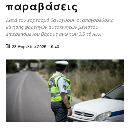
παραβάσεις
Κατά τον εορτασμό θα ισχύουν οι απαγορεύσεις
κίνησης φορτηγών αυτοκινήτων μέγιστου
επιτρεπόμενου βάρους άνω των 3,5 τόνων.
28 Απριλίου 2025, 19:40