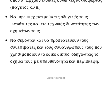
όπου υπάρχουν ειδικές συνθήκες κυκλοφορίας
(παγετός κ.λπ.).
Να μην υπερεκτιμούν τις οδηγικές τους
ικανότητες και τις τεχνικές δυνατότητες των
οχημάτων τους.
Να σέβονται και να προστατεύουν τους
συνεπιβάτες και τους συνανθρώπους τους που
χρησιμοποιούν το οδικό δίκτυο, οδηγώντας το
όχημά τους με υπευθυνότητα και περίσκεψη.
- Advertisement -