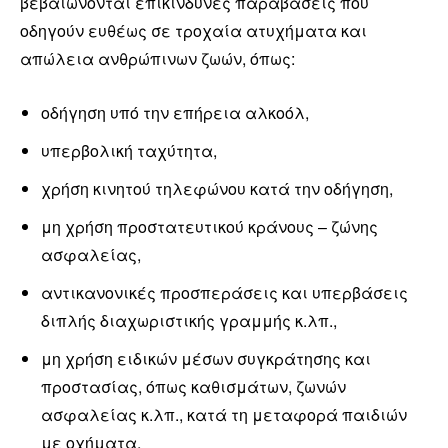
βεβαιώνονται επικίνδυνες παραβάσεις που
οδηγούν ευθέως σε τροχαία ατυχήματα και
απώλεια ανθρώπινων ζωών, όπως:
οδήγηση υπό την επήρεια αλκοόλ,
υπερβολική ταχύτητα,
χρήση κινητού τηλεφώνου κατά την οδήγηση,
μη χρήση προστατευτικού κράνους – ζώνης
ασφαλείας,
αντικανονικές προσπεράσεις και υπερβάσεις
διπλής διαχωριστικής γραμμής κ.λπ.,
μη χρήση ειδικών μέσων συγκράτησης και
προστασίας, όπως καθισμάτων, ζωνών
ασφαλείας κ.λπ., κατά τη μεταφορά παιδιών
με οχήματα,