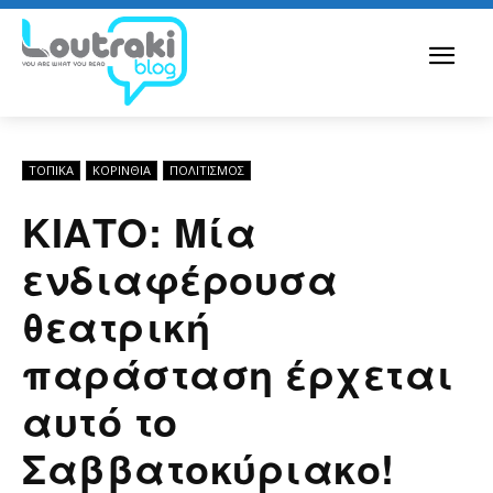
ΤΟΠΙΚΑ
ΚΟΡΙΝΘΊΑ
ΠΟΛΙΤΙΣΜΟΣ
ΚΙΑΤΟ: Μία
ενδιαφέρουσα
θεατρική
παράσταση έρχεται
αυτό το
Σαββατοκύριακο!