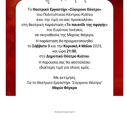
- Advertisement -