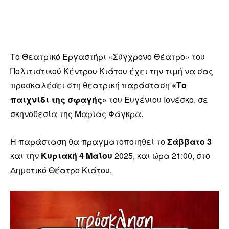
Το Θεατρικό Εργαστήρι «Σύγχρονο Θέατρο» του
Πολιτιστικού Κέντρου Κιάτου έχει την τιμή να σας
προσκαλέσει στη θεατρική παράσταση
«Το
παιχνίδι της σφαγής»
του Ευγένιου Ιονέσκο, σε
σκηνοθεσία της Μαρίας Φάγκρα.
Η παράσταση θα πραγματοποιηθεί το
Σάββατο 3
και την
Κυριακή 4 Μαΐου
2025, και ώρα 21:00, στο
Δημοτικό Θέατρο Κιάτου.