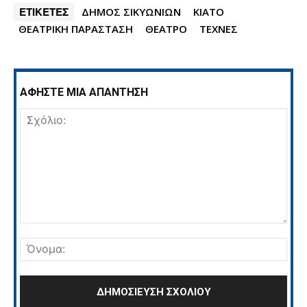
ΕΤΙΚΕΤΕΣ
ΔΗΜΟΣ ΣΙΚΥΩΝΙΩΝ
ΚΙΑΤΟ
ΘΕΑΤΡΙΚΗ ΠΑΡΑΣΤΑΣΗ
ΘΕΑΤΡΟ
ΤΕΧΝΕΣ
ΑΦΗΣΤΕ ΜΙΑ ΑΠΑΝΤΗΣΗ
Σχόλιο:
Όνο