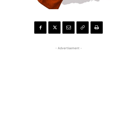
- Advertisement -