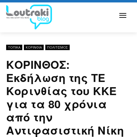
ΤΟΠΙΚΑ
ΚΟΡΙΝΘΊΑ
ΠΟΛΙΤΙΣΜΟΣ
ΚΟΡΙΝΘΟΣ:
Εκδήλωση της ΤΕ
Κορινθίας του ΚΚΕ
για τα 80 χρόνια
από την
Αντιφασιστική Νίκη