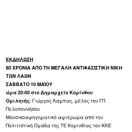
ΕΚΔΗΛΩΣΗ
80 ΧΡΟΝΙΑ ΑΠΟ ΤΗ ΜΕΓΑΛΗ ΑΝΤΙΦΑΣΙΣΤΙΚΗ ΝΙΚΗ
ΤΩΝ ΛΑΩΝ
ΣΑΒΒΑΤΟ 10 ΜΑΪΟΥ
ώρα 20:00 στο Δημαρχείο Κορίνθου
Ομιλητής
: Γιώργος Λάμπας, μέλος του ΓΠ
Πελοποννήσου
Μουσικοαφηγηματικό αφιέρωμα από την
Πολιτιστική Ομάδα της ΤΕ Κορινθίας του ΚΚΕ