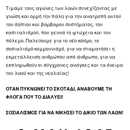
Τιμάμε τους αγώνες των λαών συνεχίζοντας με
γνώση και ορμή την πάλη για την ανατροπή αυτού
του σάπιου και βάρβαρου συστήματος, του
καπιταλισμού, που γεννά τη φτώχεια και τον
πόλεμο. Παλεύουμε για το νέο κόσμο, το
σοσιαλισμό-κομμουνισμό, για να σταματήσει η
εκμετάλλευση ανθρώπου από άνθρωπο, για να
εκπληρωθούν οι σύγχρονες ανάγκες και τα όνειρα
του λαού και της νεολαίας!
ΟΤΑΝ ΠΥΚΝΩΝΕΙ ΤΟ ΣΚΟΤΑΔΙ, ΑΝΑΒΟΥΜΕ ΤΗ
ΦΛΟΓΑ ΠΟΥ ΤΟ ΔΙΑΛΥΕΙ!
ΣΟΣΙΑΛΙΣΜΟΣ ΓΙΑ ΝΑ ΝΙΚΗΣΕΙ ΤΟ ΔΙΚΙΟ ΤΩΝ ΛΑΩΝ!