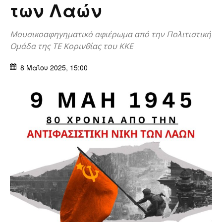
των Λαών
Μουσικοαφηγηματικό αφιέρωμα από την Πολιτιστική
Ομάδα της ΤΕ Κορινθίας του ΚΚΕ
8 Μαΐου 2025, 15:00