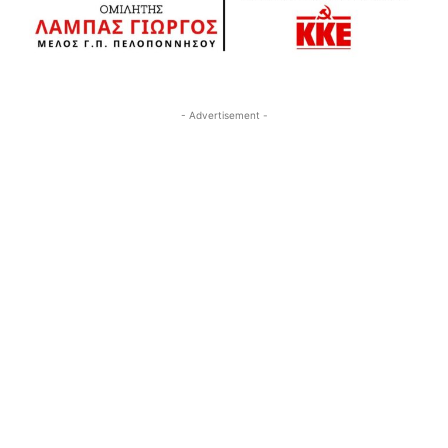
- Advertisement -