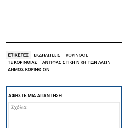
ΕΤΙΚΕΤΕΣ
ΕΚΔΗΛΩΣΕΙΣ
ΚΟΡΙΝΘΟΣ
ΤΕ ΚΟΡΙΝΘΙΑΣ
ΑΝΤΙΦΑΣΙΣΤΙΚΗ ΝΙΚΗ ΤΩΝ ΛΑΩΝ
ΔΗΜΟΣ ΚΟΡΙΝΘΙΩΝ
ΑΦΗΣΤΕ ΜΙΑ ΑΠΑΝΤΗΣΗ