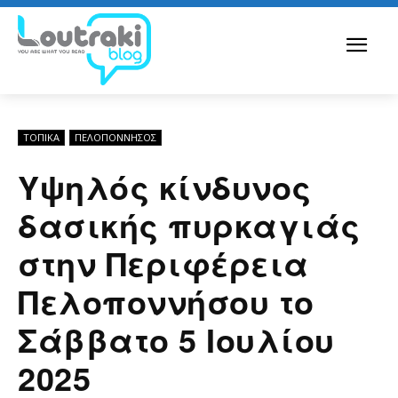
ΤΟΠΙΚΑ
ΠΕΛΟΠΌΝΝΗΣΟΣ
Υψηλός κίνδυνος
δασικής πυρκαγιάς
στην Περιφέρεια
Πελοποννήσου το
Σάββατο 5 Ιουλίου
2025