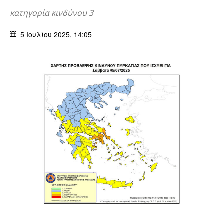
κατηγορία κινδύνου 3
5 Ιουλίου 2025, 14:05