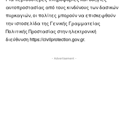
αυτοπροστασίας από τους κινδύνους των δασικών
πυρκαγιών, οι πολίτες μπορούν να επισκεφθούν
την ιστοσελίδα της Γενικής Γραμματείας
Πολιτικής Προστασίας στην ηλεκτρονική
διεύθυνση https://civilprotection.gov.gr.
- Advertisement -