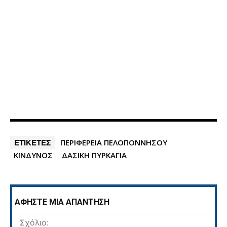
ΕΤΙΚΕΤΕΣ
ΠΕΡΙΦΕΡΕΙΑ ΠΕΛΟΠΟΝΝΗΣΟΥ
ΚΙΝΔΥΝΟΣ
ΔΑΣΙΚΗ ΠΥΡΚΑΓΙΑ
ΑΦΗΣΤΕ ΜΙΑ ΑΠΑΝΤΗΣΗ