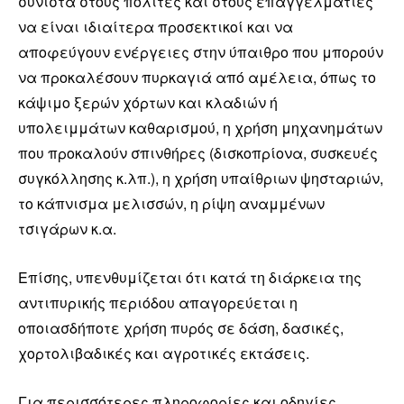
συνιστά στους πολίτες και στους επαγγελματίες
να είναι ιδιαίτερα προσεκτικοί και να
αποφεύγουν ενέργειες στην ύπαιθρο που μπορούν
να προκαλέσουν πυρκαγιά από αμέλεια, όπως το
κάψιμο ξερών χόρτων και κλαδιών ή
υπολειμμάτων καθαρισμού, η χρήση μηχανημάτων
που προκαλούν σπινθήρες (δισκοπρίονα, συσκευές
συγκόλλησης κ.λπ.), η χρήση υπαίθριων ψησταριών,
το κάπνισμα μελισσών, η ρίψη αναμμένων
τσιγάρων κ.α.
Επίσης, υπενθυμίζεται ότι κατά τη διάρκεια της
αντιπυρικής περιόδου απαγορεύεται η
οποιασδήποτε χρήση πυρός σε δάση, δασικές,
χορτολιβαδικές και αγροτικές εκτάσεις.
Για περισσότερες πληροφορίες και οδηγίες