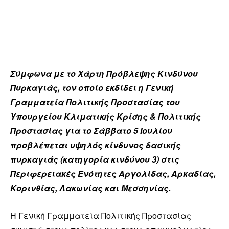
Σύμφωνα με το Χάρτη Πρόβλεψης Κινδύνου
Πυρκαγιάς, τον οποίο εκδίδει η Γενική
Γραμματεία Πολιτικής Προστασίας του
Υπουργείου Κλιματικής Κρίσης & Πολιτικής
Προστασίας για το Σάββατο 5 Ιουλίου
προβλέπεται υψηλός κίνδυνος δασικής
πυρκαγιάς (κατηγορία κινδύνου 3) στις
Περιφερειακές Ενότητες Αργολίδας, Αρκαδίας,
Κορινθίας, Λακωνίας και Μεσσηνίας.
Η Γενική Γραμματεία Πολιτικής Προστασίας