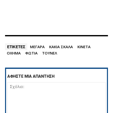
ΕΤΙΚΕΤΕΣ
ΜΕΓΑΡΑ
ΚΑΚΙΑ ΣΚΑΛΑ
ΚΙΝΕΤΑ
ΟΧΗΜΑ
ΦΩΤΙΑ
ΤΟΥΝΕΛ
ΑΦΗΣΤΕ ΜΙΑ ΑΠΑΝΤΗΣΗ