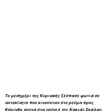
Το μεσημέρι της Κυριακής ξέσπασε φωτιά σε
αυτοκίνητο που κινούνταν στο ρεύμα προς
Κόρινθο, κοντά στα τούνελ της Κακιάς Σκάλας,