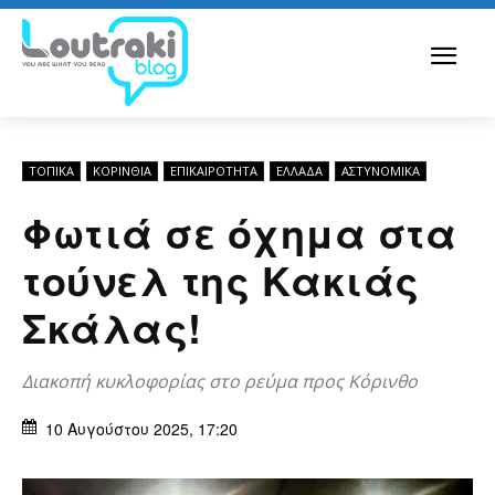
ΤΟΠΙΚΑ
ΚΟΡΙΝΘΊΑ
ΕΠΙΚΑΙΡΟΤΗΤΑ
ΕΛΛΆΔΑ
ΑΣΤΥΝΟΜΙΚΆ
Φωτιά σε όχημα στα
τούνελ της Κακιάς
Σκάλας!
Διακοπή κυκλοφορίας στο ρεύμα προς Κόρινθο
10 Αυγούστου 2025, 17:20