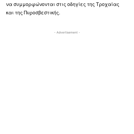
να συμμορφώνονται στις οδηγίες της Τροχαίας
και της Πυροσβεστικής.
- Advertisement -