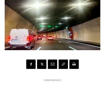
- Advertisement -