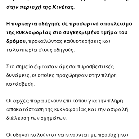
στην περιοχή της Κινέτας.
Η πυρκαγιά οδήγησε σε προσωρινό αποκλεισμό
της κυκλοφορίας στο συγκεκριμένο τμήμα του
δρόμου
, προκαλώντας καθυστερήσεις και
ταλαιπωρία στους οδηγούς.
Στο σημείο έφτασαν άμεσα πυροσβεστικές
δυνάμεις, οι οποίες προχώρησαν στην πλήρη
κατάσβεση.
Οι αρχές παραμένουν επί τόπου για την πλήρη
αποκατάσταση της κυκλοφορίας και την ασφαλή
διέλευση των οχημάτων.
Οι οδηγοί καλούνται να κινούνται με προσοχή και