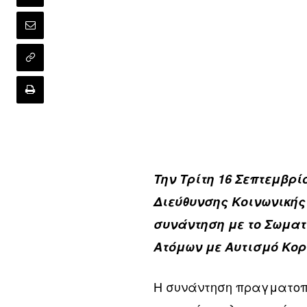
Την Τρίτη 16 Σεπτεμβρί
Διεύθυνσης Κοινωνική
συνάντηση με το Σωματ
Ατόμων με Αυτισμό Κο
Η συνάντηση πραγματοπο