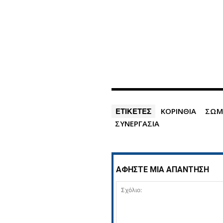
ΕΤΙΚΕΤΕΣ
ΚΟΡΙΝΘΙΑ
ΣΩΜ
ΣΥΝΕΡΓΑΣΙΑ
ΑΦΗΣΤΕ ΜΙΑ ΑΠΑΝΤΗΣΗ