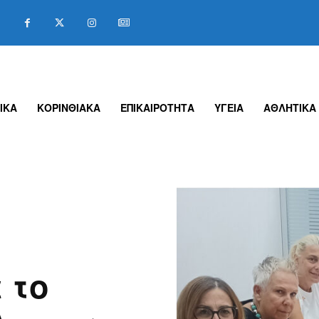
ΙΚΑ
ΚΟΡΙΝΘΙΑΚΑ
ΕΠΙΚΑΙΡΟΤΗΤΑ
ΥΓΕΙΑ
ΑΘΛΗΤΙΚΑ
 το