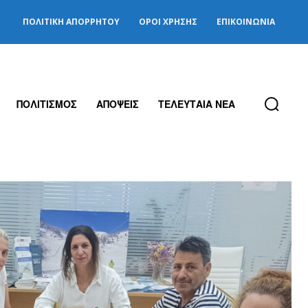
ΠΟΛΙΤΙΚΉ ΑΠΟΡΡΉΤΟΥ
ΌΡΟΙ ΧΡΉΣΗΣ
ΕΠΙΚΟΙΝΩΝΊΑ
ΠΟΛΙΤΙΣΜΟΣ
ΑΠΟΨΕΙΣ
ΤΕΛΕΥΤΑΙΑ ΝΕΑ