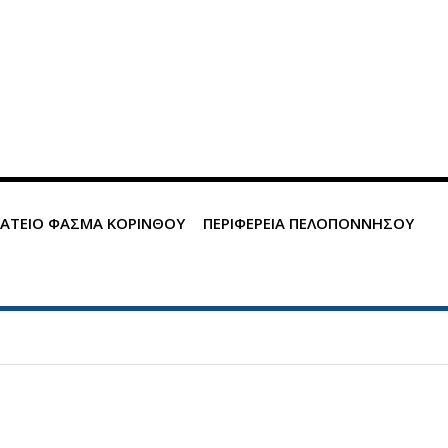
ΑΤΕΙΟ ΦΑΣΜΑ ΚΟΡΙΝΘΟΥ
ΠΕΡΙΦΕΡΕΙΑ ΠΕΛΟΠΟΝΝΗΣΟΥ