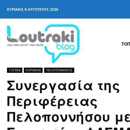
ΚΥΡΙΑΚΉ, 9 ΑΥΓΟΎΣΤΟΥ, 2026
ΤΟΠ
ΤΟΠΙΚΑ
ΚΟΡΙΝΘΊΑ
ΠΕΛΟΠΌΝΝΗΣΟΣ
Συνεργασία της
Περιφέρειας
Πελοποννήσου με