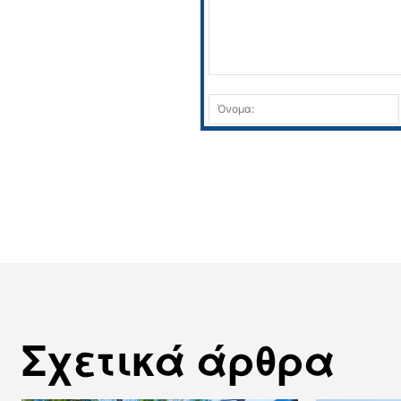
Σχόλιο:
Σχετικά άρθρα