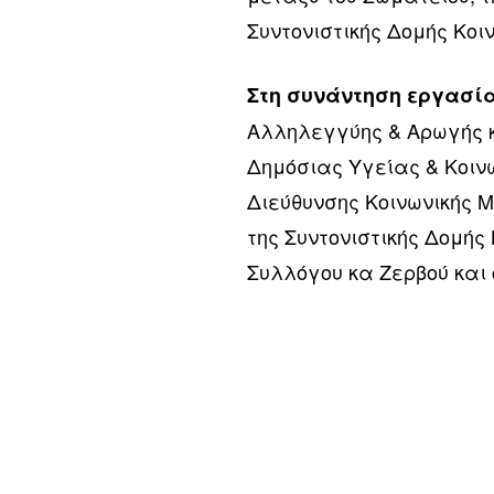
Συντονιστικής Δομής Κοι
Στη συνάντηση εργασί
Αλληλεγγύης & Αρωγής κ
Δημόσιας Υγείας & Κοιν
Διεύθυνσης Κοινωνικής 
της Συντονιστικής Δομής
Συλλόγου κα Ζερβού και 