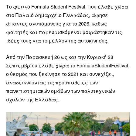
Το φετινό Formula Student Festival, που έλαβε χώρα
στο Παλαιό Δημαρχείο Γλυφάδας, άφησε
άπαντες ανυπόμονους για το 2026, καθώς
φοιτητές και παρευρισκόμενοι μοιράστηκαν τις
ιδέες τους για το μέλλον της αυτοκίνησης.
Από την Παρασκευή 26 ως και την Κυριακή 28
Σεπτεμβρίου έλαβε χώρα το FormulaStudentFestival,
ο θεσμός που ξεκίνησε το 2021 και συνεχίζει,
αναδεικνύοντας τις προσπάθειες των
πανεπιστημιακών ομάδων των πολυτεχνικών
σχολών της Ελλάδας.