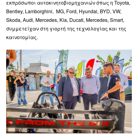
εκπρόσωποι αυτοκινητοβιομηχανιών όπως η Toyota,
Bentley, Lamborghini, MG, Ford, Hyundai, BYD, VW,
Skoda, Audi, Mercedes, Kia, Ducati, Mercedes, Smart,
συμμετείχαν στη γιορτή της τεχνολογίας και της
καινοτομίας.