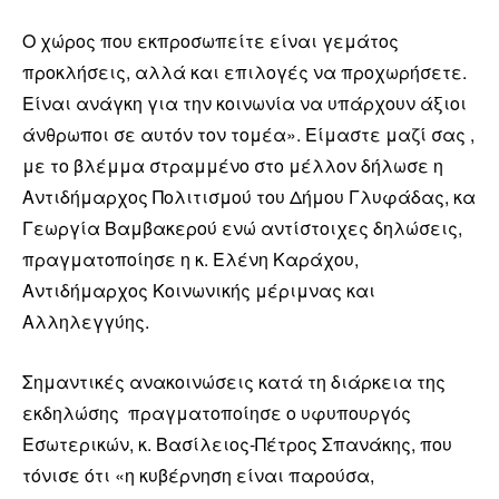
Ο χώρος που εκπροσωπείτε είναι γεμάτος
προκλήσεις, αλλά και επιλογές να προχωρήσετε.
Είναι ανάγκη για την κοινωνία να υπάρχουν άξιοι
άνθρωποι σε αυτόν τον τομέα». Είμαστε μαζί σας ,
με το βλέμμα στραμμένο στο μέλλον δήλωσε η
Αντιδήμαρχος Πολιτισμού του Δήμου Γλυφάδας, κα
Γεωργία Βαμβακερού ενώ αντίστοιχες δηλώσεις,
πραγματοποίησε η κ. Ελένη Καράχου,
Αντιδήμαρχος Κοινωνικής μέριμνας και
Αλληλεγγύης.
Σημαντικές ανακοινώσεις κατά τη διάρκεια της
εκδηλώσης πραγματοποίησε ο υφυπουργός
Εσωτερικών, κ. Βασίλειος-Πέτρος Σπανάκης, που
τόνισε ότι «η κυβέρνηση είναι παρούσα,