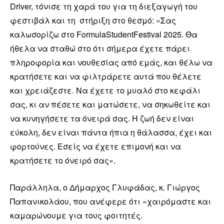
Driver, τόνισε τη χαρά του για τη διεξαγωγή του
φεστιβάλ και τη στήριξη στο θεσμό: «Σας
καλωσορίζω στο FormulaStudentFestival 2025. Θα
ήθελα να σταθώ στο ότι σήμερα έχετε πάρει
πληροφορία και νουθεσίας από εμάς, και θέλω να
κρατήσετε και να φιλτράρετε αυτά που θέλετε
και χρειάζεστε. Να έχετε το μυαλό στο κεφάλι
σας, κι αν πέσετε και ματώσετε, να σηκωθείτε και
να κυνηγήσετε τα όνειρά σας. Η ζωή δεν είναι
εύκολη, δεν είναι πάντα ήπια η θάλασσα, έχει και
φορτούνες. Εσείς να έχετε επιμονή και να
κρατήσετε το όνειρό σας».
Παράλληλα, ο Δήμαρχος Γλυφάδας, κ. Γιώργος
Παπανικολάου, που ανέφερε ότι «χαιρόμαστε και
καμαρώνουμε για τους φοιτητές.