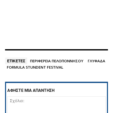
ΕΤΙΚΕΤΕΣ
ΠΕΡΙΦΈΡΕΙΑ ΠΕΛΟΠΟΝΝΗΣΟΥ
ΓΛΥΦΑΔΑ
FORMULA STUNDENT FESTIVAL
ΑΦΗΣΤΕ ΜΙΑ ΑΠΑΝΤΗΣΗ