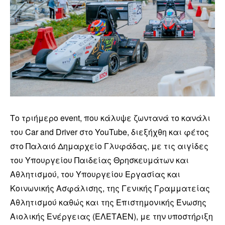
Το τριήμερο event, που κάλυψε ζωντανά το κανάλι
του Car and Driver στο YouTube, διεξήχθη και φέτος
στο Παλαιό Δημαρχείο Γλυφάδας, με τις αιγίδες
του Υπουργείου Παιδείας Θρησκευμάτων και
Αθλητισμού, του Υπουργείου Εργασίας και
Κοινωνικής Ασφάλισης, της Γενικής Γραμματείας
Αθλητισμού καθώς και της Επιστημονικής Ένωσης
Αιολικής Ενέργειας (ΕΛΕΤΑΕΝ), με την υποστήριξη