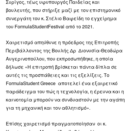
Συρίγος, τέως υφυπουργός Παιδείας και
βουλευτής, που στήριξε μαζί με τον επιστημονικό
συνεργάτη του κ. Στέλιο Βαφείδη το εγχείρημα
του FormulaStudentFestival από το 2021.
Χαιρετισμό απηύθυνε η πρόεδρος της Επιτροπής
Περιβάλλοντος της Βουλής Δρ Διονυσία-Θεοδώρα
Αυγερινοπούλου, που εκπροσωπήθηκε, η οποία
δήλωσε «Η επιτροπή βρίσκεται πάντα δίπλα σε
αυτές τις προσπάθειες και τις εξελίξεις. Το
FormulaStudent Greece αποτελεί ένα εξαιρετικό
παράδειγμα του πώς η τεχνολογία, η έρευνα και η
καινοτομία μπορούν να συνδυαστούν με την αγάπη
για τη μηχανική και τον αθλητισμό».
Επίσης χαιρετισμό πραγματοποίησαν οι κ.