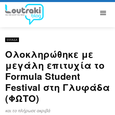
ΕΛΛΆΔΑ
Ολοκληρώθηκε με
μεγάλη επιτυχία το
Formula Student
Festival στη Γλυφάδα
(ΦΩΤΟ)
και το πλήρωσε ακριβά