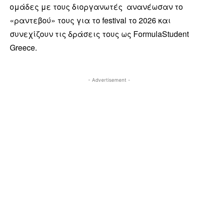
ομάδες με τους διοργανωτές ανανέωσαν το
«ραντεβού» τους για το festival το 2026 και
συνεχίζουν τις δράσεις τους ως FormulaStudent
Greece.
- Advertisement -