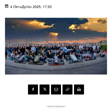
4 Οκτωβρίου 2025, 17:20
- Advertisement -