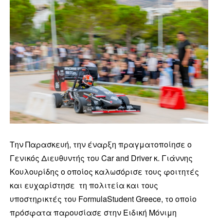
Την Παρασκευή, την έναρξη πραγματοποίησε ο
Γενικός Διευθυντής του Car and Driver κ. Γιάννης
Κουλουρίδης ο οποίος καλωσόρισε τους φοιτητές
και ευχαρίστησε τη πολιτεία και τους
υποστηρικτές του FormulaStudent Greece, το οποίο
πρόσφατα παρουσίασε στην Ειδική Μόνιμη