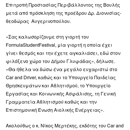
Επιτροπή Προστασίας Περιβάλλοντος της Βουλής
μετά από πρόσκληση της προέδρου Δρ. Διονυσίας-
θεοδώρας Αυγερινοπούλου.
«Σας καλωσορίζουμε στη γιορτή του
FormulaStudentFestival, μία γιορτή η οποία έχει
γίνει θεσμός και την έχετε αγκαλιάσει, εδώ στον
φιλόξενο χώρο του Δήμου Γλυφάδας», δήλωσε.
«Θα ήθελα να δώσω ένα μεγάλο ευχαριστώ στο
Car and Driver, καθώς και το Υπουργείο Παιδείας
Θρησκευμάτων και Αθλητισμού, το Υπουργείο
Εργασίας και Κοινωνικής Ασφάλισης, τη Γενική
Γραμματεία Αθλητισμού καθώς και την
Επιστημονική Ένωση Αιολικής Ενέργειας».
Ακολούθως ο κ. Νίκος Μερτέκης, εκδότης του Car and