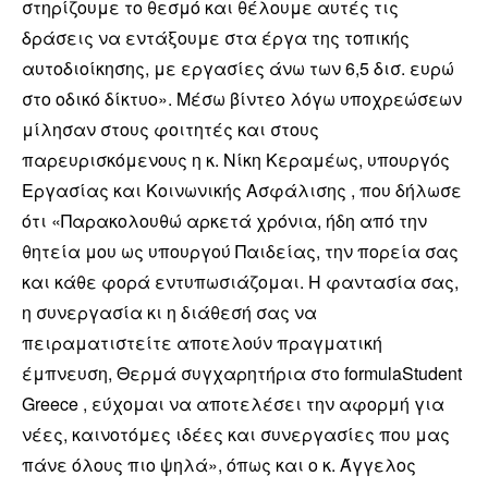
στηρίζουμε το θεσμό και θέλουμε αυτές τις
δράσεις να εντάξουμε στα έργα της τοπικής
αυτοδιοίκησης, με εργασίες άνω των 6,5 δισ. ευρώ
στο οδικό δίκτυο». Μέσω βίντεο λόγω υποχρεώσεων
μίλησαν στους φοιτητές και στους
παρευρισκόμενους η κ. Νίκη Κεραμέως, υπουργός
Εργασίας και Κοινωνικής Ασφάλισης , που δήλωσε
ότι «Παρακολουθώ αρκετά χρόνια, ήδη από την
θητεία μου ως υπουργού Παιδείας, την πορεία σας
και κάθε φορά εντυπωσιάζομαι. Η φαντασία σας,
η συνεργασία κι η διάθεσή σας να
πειραματιστείτε αποτελούν πραγματική
έμπνευση, Θερμά συγχαρητήρια στο formulaStudent
Greece , εύχομαι να αποτελέσει την αφορμή για
νέες, καινοτόμες ιδέες και συνεργασίες που μας
πάνε όλους πιο ψηλά», όπως και ο κ. Άγγελος