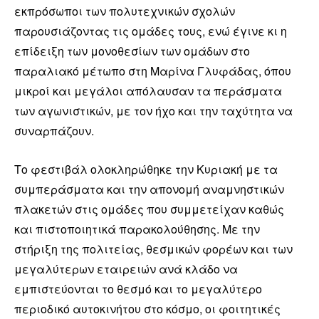
εκπρόσωποι των πολυτεχνικών σχολών
παρουσιάζοντας τις ομάδες τους, ενώ έγινε κι η
επίδειξη των μονοθεσίων των ομάδων στο
παραλιακό μέτωπο στη Μαρίνα Γλυφάδας, όπου
μικροί και μεγάλοι απόλαυσαν τα περάσματα
των αγωνιστικών, με τον ήχο και την ταχύτητα να
συναρπάζουν.
Το φεστιβάλ ολοκληρώθηκε την Κυριακή με τα
συμπεράσματα και την απονομή αναμνηστικών
πλακετών στις ομάδες που συμμετείχαν καθώς
και πιστοποιητικά παρακολούθησης. Με την
στήριξη της πολιτείας, θεσμικών φορέων και των
μεγαλύτερων εταιρειών ανά κλάδο να
εμπιστεύονται το θεσμό και το μεγαλύτερο
περιοδικό αυτοκινήτου στο κόσμο, οι φοιτητικές