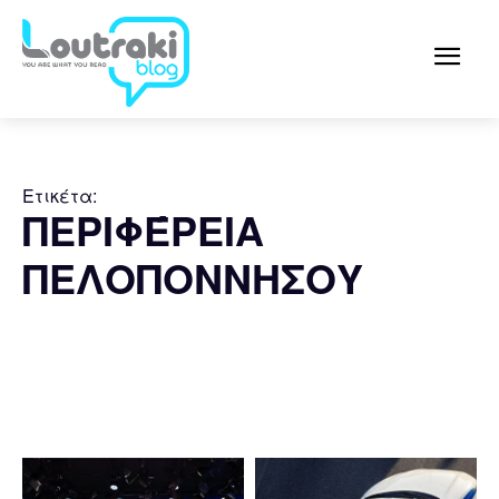
Ετικέτα:
ΠΕΡΙΦΈΡΕΙΑ
ΠΕΛΟΠΟΝΝΗΣΟΥ