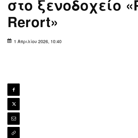
στο ξενοδοχείο «
Rerort»
1 Απριλίου 2026, 10:40