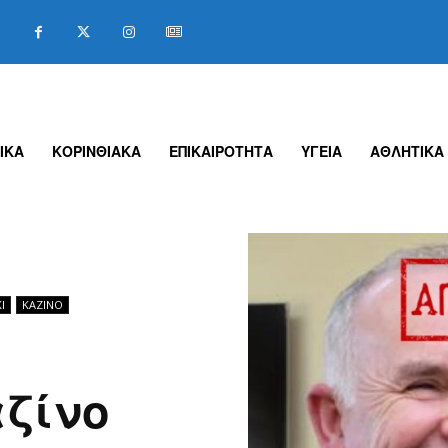
ΙΚΑ
ΚΟΡΙΝΘΙΑΚΑ
ΕΠΙΚΑΙΡΟΤΗΤΑ
ΥΓΕΙΑ
ΑΘΛΗΤΙΚΑ
Ι
ΚΑΖΊΝΟ
ζίνο