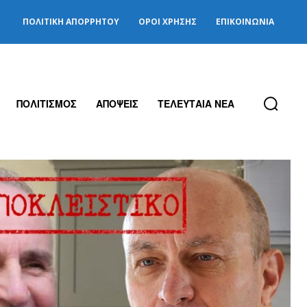
ΠΟΛΙΤΙΚΉ ΑΠΟΡΡΉΤΟΥ
ΌΡΟΙ ΧΡΉΣΗΣ
ΕΠΙΚΟΙΝΩΝΊΑ
ΠΟΛΙΤΙΣΜΟΣ
ΑΠΟΨΕΙΣ
ΤΕΛΕΥΤΑΙΑ ΝΕΑ