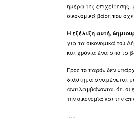
ημέρα της επιχείρησης, 
οικονομικά βάρη που σχε
Η εξέλιξη αυτή, δημιο
για τα οικονομικά του Δ
και χρόνια ένα από τα 
Προς το παρόν δεν υπάρ
διάστημα αναμένεται με
αντιλαμβάνονται ότι οι
την οικονομία και την α
…..
…..