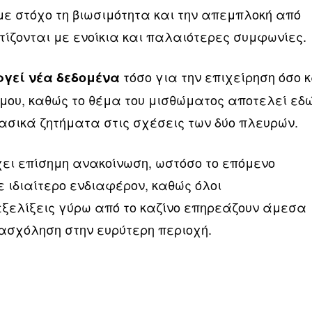
με στόχο τη βιωσιμότητα και την απεμπλοκή από
τίζονται με ενοίκια και παλαιότερες συμφωνίες.
τόσο για την επιχείρηση όσο κ
υργεί νέα δεδομένα
ήμου, καθώς το θέμα του μισθώματος αποτελεί εδ
βασικά ζητήματα στις σχέσεις των δύο πλευρών.
χει επίσημη ανακοίνωση, ωστόσο το επόμενο
 ιδιαίτερο ενδιαφέρον, καθώς όλοι
 εξελίξεις γύρω από το καζίνο επηρεάζουν άμεσα
πασχόληση στην ευρύτερη περιοχή.