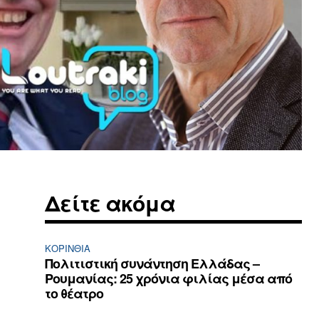
Δείτε ακόμα
ΚΟΡΙΝΘΊΑ
Πολιτιστική συνάντηση Ελλάδας –
Ρουμανίας: 25 χρόνια φιλίας μέσα από
το θέατρο