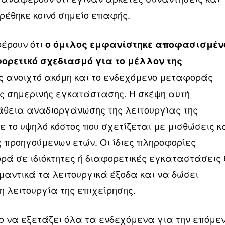
ρέθηκε κοινό σημείο επαφής.
έρουν ότι
ο όμιλος εμφανίστηκε αποφασισμέν
ορετικό σχεδιασμό για το μέλλον της
ς ανοιχτό ακόμη και το ενδεχόμενο μεταφοράς
ης σημερινής εγκατάστασης. Η σκέψη αυτή
άθεια αναδιοργάνωσης της λειτουργίας της
ε το υψηλό κόστος που σχετίζεται με μισθώσεις κ
ς προηγούμενων ετών. Οι ίδιες πληροφορίες
ρά σε ιδιόκτητες ή διαφορετικές εγκαταστάσεις
μαντικά τα λειτουργικά έξοδα και να δώσει
 λειτουργία της επιχείρησης.
ρ να εξετάζει όλα τα ενδεχόμενα για την επόμε