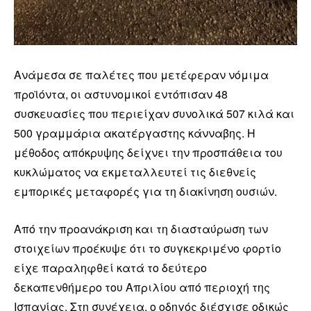
Ανάμεσα σε παλέτες που μετέφεραν νόμιμα
προϊόντα, οι αστυνομικοί εντόπισαν 48
συσκευασίες που περιείχαν συνολικά 507 κιλά και
500 γραμμάρια ακατέργαστης κάνναβης. Η
μέθοδος απόκρυψης δείχνει την προσπάθεια του
κυκλώματος να εκμεταλλευτεί τις διεθνείς
εμπορικές μεταφορές για τη διακίνηση ουσιών.
Από την προανάκριση και τη διασταύρωση των
στοιχείων προέκυψε ότι το συγκεκριμένο φορτίο
είχε παραληφθεί κατά το δεύτερο
δεκαπενθήμερο του Απριλίου από περιοχή της
Ισπανίας. Στη συνέχεια, ο οδηγός διέσχισε οδικώς