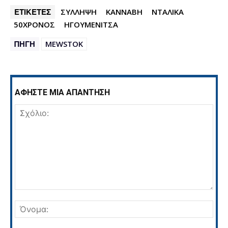
ΕΤΙΚΕΤΕΣ
ΣΥΛΛΗΨΗ
ΚΑΝΝΑΒΗ
ΝΤΑΛΙΚΑ
50ΧΡΟΝΟΣ
ΗΓΟΥΜΕΝΙΤΣΑ
ΠΗΓΗ
MEWSTOK
ΑΦΗΣΤΕ ΜΙΑ ΑΠΑΝΤΗΣΗ
Σχόλιο:
Όνο