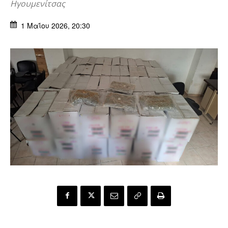
Ηγουμενίτσας
1 Μαΐου 2026, 20:30