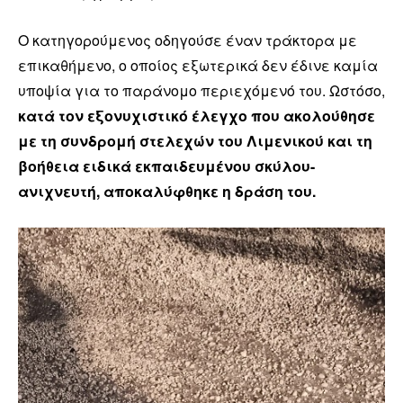
Ο κατηγορούμενος οδηγούσε έναν τράκτορα με
επικαθήμενο, ο οποίος εξωτερικά δεν έδινε καμία
υποψία για το παράνομο περιεχόμενό του. Ωστόσο,
κατά τον εξονυχιστικό έλεγχο που ακολούθησε
με τη συνδρομή στελεχών του Λιμενικού και τη
βοήθεια ειδικά εκπαιδευμένου σκύλου-
ανιχνευτή, αποκαλύφθηκε η δράση του.