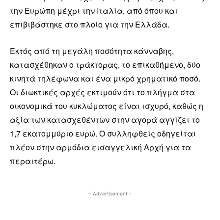
την Ευρώπη μέχρι την Ιταλία, από όπου και
επιβιβάστηκε στο πλοίο για την Ελλάδα.
Εκτός από τη μεγάλη ποσότητα κάνναβης,
κατασχέθηκαν ο τράκτορας, το επικαθήμενο, δύο
κινητά τηλέφωνα και ένα μικρό χρηματικό ποσό.
Οι διωκτικές αρχές εκτιμούν ότι το πλήγμα στα
οικονομικά του κυκλώματος είναι ισχυρό, καθώς η
αξία των κατασχεθέντων στην αγορά αγγίζει το
1,7 εκατομμύριο ευρώ. Ο συλληφθείς οδηγείται
πλέον στην αρμόδια εισαγγελική Αρχή για τα
περαιτέρω.
- Advertisement -