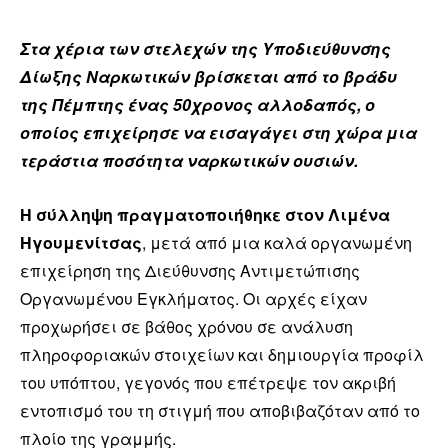
Στα χέρια των στελεχών της Υποδιεύθυνσης
Δίωξης Ναρκωτικών βρίσκεται από το βράδυ
της Πέμπτης ένας 50χρονος αλλοδαπός, ο
οποίος επιχείρησε να εισαγάγει στη χώρα μια
τεράστια ποσότητα ναρκωτικών ουσιών.
Η σύλληψη πραγματοποιήθηκε στον Λιμένα
Ηγουμενίτσας
, μετά από μια καλά οργανωμένη
επιχείρηση της Διεύθυνσης Αντιμετώπισης
Οργανωμένου Εγκλήματος. Οι αρχές είχαν
προχωρήσει σε βάθος χρόνου σε ανάλυση
πληροφοριακών στοιχείων και δημιουργία προφίλ
του υπόπτου, γεγονός που επέτρεψε τον ακριβή
εντοπισμό του τη στιγμή που αποβιβαζόταν από το
πλοίο της γραμμής.