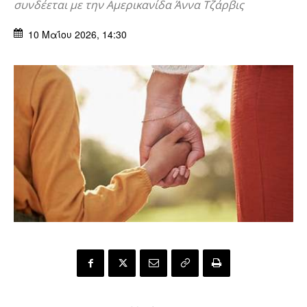
συνδέεται με την Αμερικανίδα Άννα Τζάρβις
10 Μαΐου 2026, 14:30