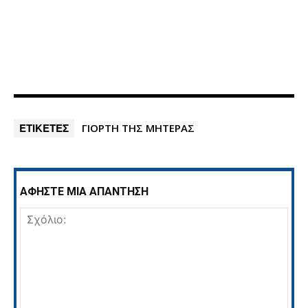
ΕΤΙΚΕΤΕΣ
ΓΙΟΡΤΗ ΤΗΣ ΜΗΤΕΡΑΣ
ΑΦΗΣΤΕ ΜΙΑ ΑΠΑΝΤΗΣΗ