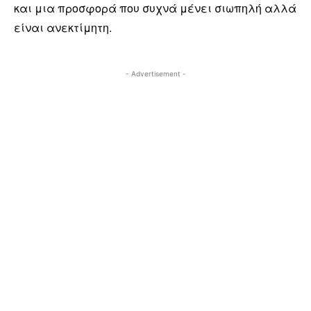
και μια προσφορά που συχνά μένει σιωπηλή αλλά
είναι ανεκτίμητη.
- Advertisement -