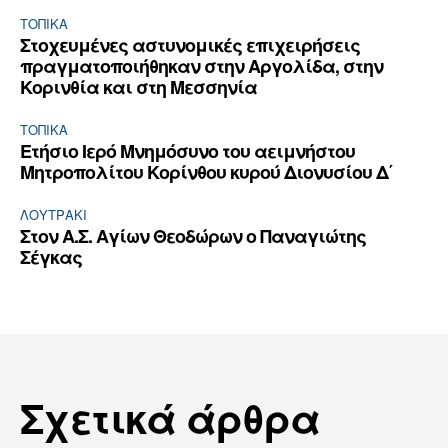
ΤΟΠΙΚΑ
Στοχευμένες αστυνομικές επιχειρήσεις
πραγματοποιήθηκαν στην Αργολίδα, στην
Κορινθία και στη Μεσσηνία
ΤΟΠΙΚΑ
Ετήσιο Ιερό Μνημόσυνο του αειμνήστου
Μητροπολίτου Κορίνθου κυρού Διονυσίου Δ΄
ΛΟΥΤΡΆΚΙ
Στον Α.Σ. Αγίων Θεοδώρων ο Παναγιώτης
Σέγκας
Σχετικά άρθρα