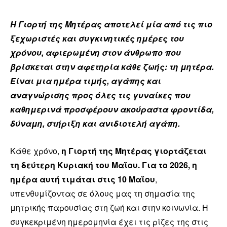
Η Γιορτή της Μητέρας αποτελεί μία από τις πιο
ξεχωριστές και συγκινητικές ημέρες του
χρόνου, αφιερωμένη στον άνθρωπο που
βρίσκεται στην αφετηρία κάθε ζωής: τη μητέρα.
Είναι μια ημέρα τιμής, αγάπης και
αναγνώρισης προς όλες τις γυναίκες που
καθημερινά προσφέρουν ακούραστα φροντίδα,
δύναμη, στήριξη και ανιδιοτελή αγάπη.
Κάθε χρόνο,
η Γιορτή της Μητέρας γιορτάζεται
τη δεύτερη Κυριακή του Μαΐου. Για το 2026, η
ημέρα αυτή τιμάται στις 10 Μαΐου
,
υπενθυμίζοντας σε όλους μας τη σημασία της
μητρικής παρουσίας στη ζωή και στην κοινωνία. Η
συγκεκριμένη ημερομηνία έχει τις ρίζες της στις