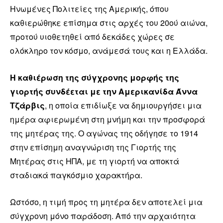
Ηνωμένες Πολιτείες της Αμερικής, όπου
καθιερώθηκε επίσημα στις αρχές του 20ού αιώνα,
προτού υιοθετηθεί από δεκάδες χώρες σε
ολόκληρο τον κόσμο, ανάμεσά τους και η Ελλάδα.
Η καθιέρωση της σύγχρονης μορφής της
γιορτής συνδέεται με την Αμερικανίδα Άννα
Τζάρβις
, η οποία επιδίωξε να δημιουργήσει μια
ημέρα αφιερωμένη στη μνήμη και την προσφορά
της μητέρας της. Ο αγώνας της οδήγησε το 1914
στην επίσημη αναγνώριση της Γιορτής της
Μητέρας στις ΗΠΑ, με τη γιορτή να αποκτά
σταδιακά παγκόσμιο χαρακτήρα.
Ωστόσο, η τιμή προς τη μητέρα δεν αποτελεί μια
σύγχρονη μόνο παράδοση. Από την αρχαιότητα