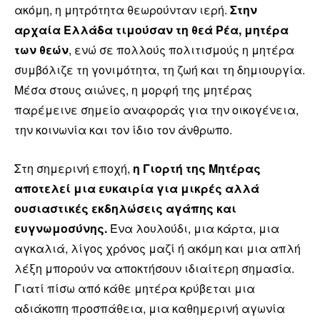
ακόμη, η μητρότητα θεωρούνταν ιερή.
Στην
αρχαία Ελλάδα τιμούσαν τη θεά Ρέα, μητέρα
των θεών
, ενώ σε πολλούς πολιτισμούς η μητέρα
συμβόλιζε τη γονιμότητα, τη ζωή και τη δημιουργία.
Μέσα στους αιώνες, η μορφή της μητέρας
παρέμεινε σημείο αναφοράς για την οικογένεια,
την κοινωνία και τον ίδιο τον άνθρωπο.
Στη σημερινή εποχή,
η Γιορτή της Μητέρας
αποτελεί μια ευκαιρία για μικρές αλλά
ουσιαστικές εκδηλώσεις αγάπης και
ευγνωμοσύνης.
Ένα λουλούδι, μια κάρτα, μια
αγκαλιά, λίγος χρόνος μαζί ή ακόμη και μια απλή
λέξη μπορούν να αποκτήσουν ιδιαίτερη σημασία.
Γιατί πίσω από κάθε μητέρα κρύβεται μια
αδιάκοπη προσπάθεια, μια καθημερινή αγωνία