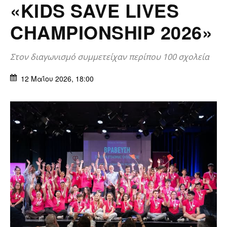
«KIDS SAVE LIVES
CHAMPIONSHIP 2026»
Στον διαγωνισμό συμμετείχαν περίπου 100 σχολεία
12 Μαΐου 2026, 18:00