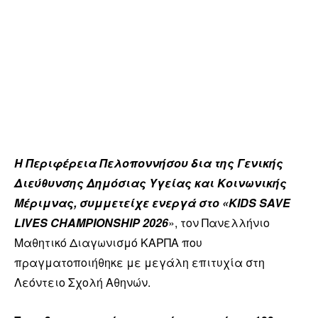
Η Περιφέρεια Πελοποννήσου δια της Γενικής
Διεύθυνσης Δημόσιας Υγείας και Κοινωνικής
Μέριμνας, συμμετείχε ενεργά στο «KIDS SAVE
LIVES CHAMPIONSHIP 2026
», τον Πανελλήνιο
Μαθητικό Διαγωνισμό ΚΑΡΠΑ που
πραγματοποιήθηκε με μεγάλη επιτυχία στη
Λεόντειο Σχολή Αθηνών.