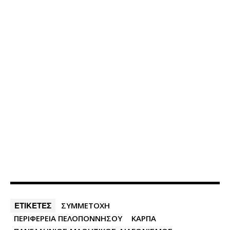
ΕΤΙΚΕΤΕΣ
ΣΥΜΜΕΤΟΧΗ
ΠΕΡΙΦΈΡΕΙΑ ΠΕΛΟΠΟΝΝΗΣΟΥ
ΚΑΡΠΑ