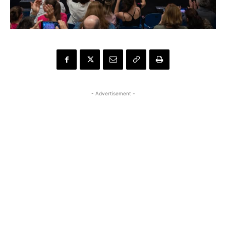
- Advertisement -