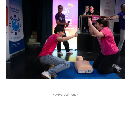
- Advertisement -