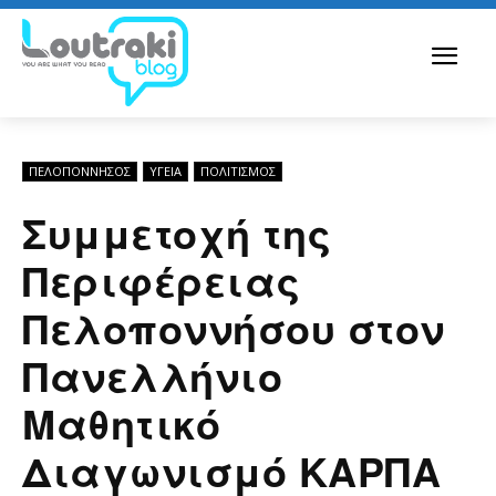
ΠΕΛΟΠΌΝΝΗΣΟΣ
ΥΓΕΙΑ
ΠΟΛΙΤΙΣΜΟΣ
Συμμετοχή της
Περιφέρειας
Πελοποννήσου στον
Πανελλήνιο
Μαθητικό
Διαγωνισμό ΚΑΡΠΑ