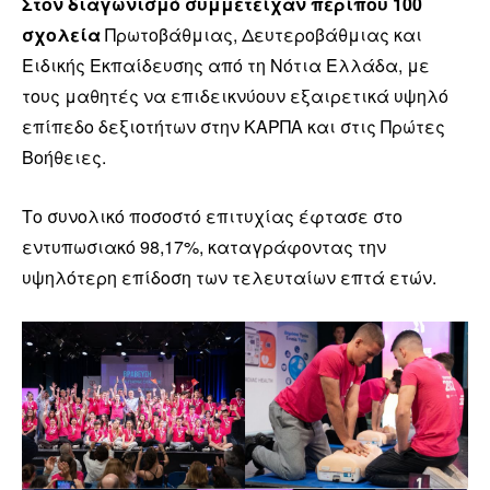
Στον διαγωνισμό συμμετείχαν περίπου 100
σχολεία
Πρωτοβάθμιας, Δευτεροβάθμιας και
Ειδικής Εκπαίδευσης από τη Νότια Ελλάδα, με
τους μαθητές να επιδεικνύουν εξαιρετικά υψηλό
επίπεδο δεξιοτήτων στην ΚΑΡΠΑ και στις Πρώτες
Βοήθειες.
Το συνολικό ποσοστό επιτυχίας έφτασε στο
εντυπωσιακό 98,17%, καταγράφοντας την
υψηλότερη επίδοση των τελευταίων επτά ετών.