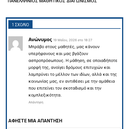
ΠΑΝΕΛΛΗΝΙΟΣ ΜΑΘΗΤΙΚΟΣ ΔΙΑΓΩΝΙΣΜΟΣ
1 ΣΧΟΛΙΟ
Ανώνυμος
19 Μαΐου, 2026 στο 18:27
Mπράβο στους μαθητές, μας κάνουν
υπερήφανους και μας βγάζουν
ασπροπρόσωπους. Η μάθηση, σε οποιαδήποτε
μορφή της, ανοίγει δρόμους επιτυχιών και
λαμπρύνει το μέλλον των ιδίων, αλλά και της
κοινωνίας μας, εν αντιθέσει με την αμάθεια
που επιτείνει τον σκοταδισμό και την
κομπλεξικότητα.
Απάντηση
ΑΦΗΣΤΕ ΜΙΑ ΑΠΑΝΤΗΣΗ