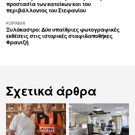
προστασία των κατοίκων και του
περιβάλλοντος του Στεφανίου
ΚΟΡΙΝΘΊΑ
Ξυλόκαστρο: Δύο υπαίθριες φωτογραφικές
εκθέσεις στις ιστορικές σταφιδαποθήκες
Φραντζή
Σχετικά άρθρα