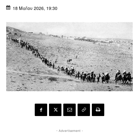
18 Μαΐου 2026, 19:30
- Advertisement -