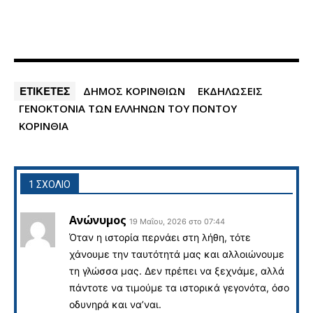
ΕΤΙΚΕΤΕΣ
ΔΗΜΟΣ ΚΟΡΙΝΘΙΩΝ
ΕΚΔΗΛΩΣΕΙΣ
ΓΕΝΟΚΤΟΝΙΑ ΤΩΝ ΕΛΛΗΝΩΝ ΤΟΥ ΠΟΝΤΟΥ
ΚΟΡΙΝΘΙΑ
1 ΣΧΟΛΙΟ
Ανώνυμος
19 Μαΐου, 2026 στο 07:44
Όταν η ιστορία περνάει στη λήθη, τότε
χάνουμε την ταυτότητά μας και αλλοιώνουμε
τη γλώσσα μας. Δεν πρέπει να ξεχνάμε, αλλά
πάντοτε να τιμούμε τα ιστορικά γεγονότα, όσο
οδυνηρά και να’ναι.