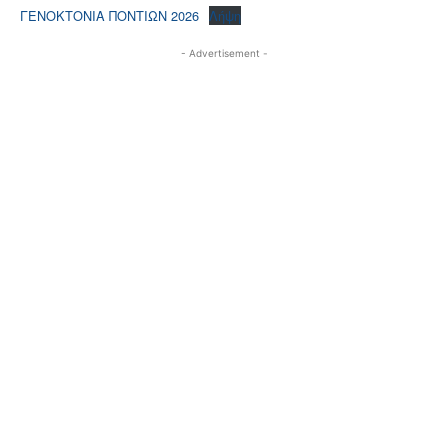
ΓΕΝΟΚΤΟΝΙΑ ΠΟΝΤΙΩΝ 2026
Λήψη
- Advertisement -