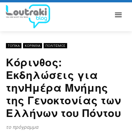
ΤΟΠΙΚΑ
ΚΟΡΙΝΘΊΑ
ΠΟΛΙΤΙΣΜΟΣ
Κόρινθος:
Εκδηλώσεις για
τηνΗμέρα Μνήμης
της Γενοκτονίας των
Ελλήνων του Πόντου
το πρόγραμμα