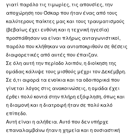
γιατί παρόλο τις τιμωρίες, τις απουσίες, την
αποχώρηση του Όσκαρ που ήταν ένας από τους
καλύτερους παίκτες μας και τους τραυματισμούς
(βεβαίως έχει ευθύνη και η τεχνική ηγεσία)
προσπάθησαν να είναι πλήρως ανταγωνιστικοί,
παρόλο που κλήθηκαν να ανταποκριθούν σε θέσεις
διαφορετικές από αυτές που έπαιζαν.
Σε όλη αυτή την περίοδο λοιπόν, η διοίκηση της
ομάδας κάλυψε τους μισθούς μέχρι τον Δεκέμβρη.
Σε ό,τι αφορά τα ενοίκια και τα οδοιπορικά που
γίνεται λόγος στις ανακοινώσεις, η ομάδα έχει
έρθει πολύ κοντά στην πλήρη εξόφληση, όπως και
η διαμονή και η διατροφή ήταν σε πολύ καλό
επίπεδο.
Αυτή είναι η αλήθεια. Αυτό που δεν υπήρχε
επαναλαμβάνω ήταν η χημεία και η ουσιαστική