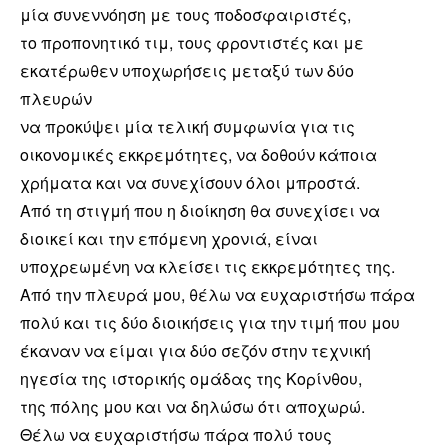
μία συνεννόηση με τους ποδοσφαιριστές,
το προπονητικό τιμ, τους φροντιστές και με
εκατέρωθεν υποχωρήσεις μεταξύ των δύο
πλευρών
να προκύψει μία τελική συμφωνία για τις
οικονομικές εκκρεμότητες, να δοθούν κάποια
χρήματα και να συνεχίσουν όλοι μπροστά.
Από τη στιγμή που η διοίκηση θα συνεχίσει να
διοικεί και την επόμενη χρονιά, είναι
υποχρεωμένη να κλείσει τις εκκρεμότητες της.
Από την πλευρά μου, θέλω να ευχαριστήσω πάρα
πολύ και τις δύο διοικήσεις για την τιμή που μου
έκαναν να είμαι για δύο σεζόν στην τεχνική
ηγεσία της ιστορικής ομάδας της Κορίνθου,
της πόλης μου και να δηλώσω ότι αποχωρώ.
Θέλω να ευχαριστήσω πάρα πολύ τους