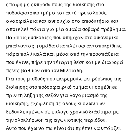
επαφή με εκπροσώπους της διοίκησης στο
ποδοσφαιρικό τμήμα και αυτό προκαλούσε
ανασφάλεια και ανησυχία στα αποδυτήρια και
αποτελεί πάντα για μία ομάδα σοβαρό πρόβλημα.
Παρά τις δυσκολίες που υπήρχαν στο οικονομικό,
μπαίνοντας η ομάδα στα πλέι οφ ανταποκρίθηκε
πάρα πολύ καλά και μέσα από την προσπάθεια
που έγινε, πήρε την τέταρτη θέση και με διαφορά
πέντε βαθμών από τον Μιλτιάδη.
Για τους μισθούς που εκκρεμούν, εκπρόσωπος της
διοίκησης στο ποδοσφαιρικό τμήμα υποσχέθηκε
πριν τη λήξη της σεζόν για λογαριασμό της
διοίκησης, εξόφληση σε όλους κι όλων των
δεδουλευμένων σε εύλογο χρονικό διάστημα με
την ολοκλήρωση της αγωνιστικής περιόδου.
Αυτό που έχω να πω είναι ότι πρέπει να υπάρξει