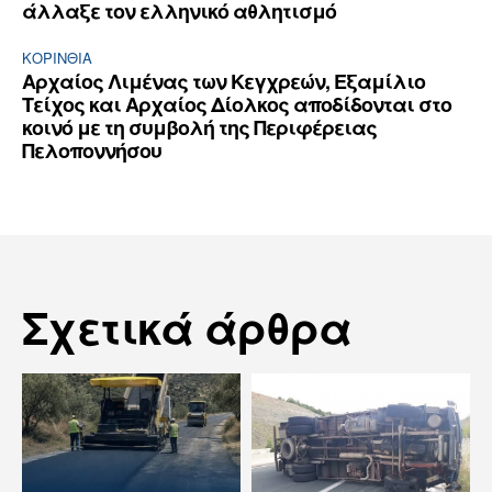
άλλαξε τον ελληνικό αθλητισμό
ΚΟΡΙΝΘΊΑ
Αρχαίος Λιμένας των Κεγχρεών, Εξαμίλιο
Τείχος και Aρχαίος Δίολκος αποδίδονται στο
κοινό με τη συμβολή της Περιφέρειας
Πελοποννήσου
Σχετικά άρθρα