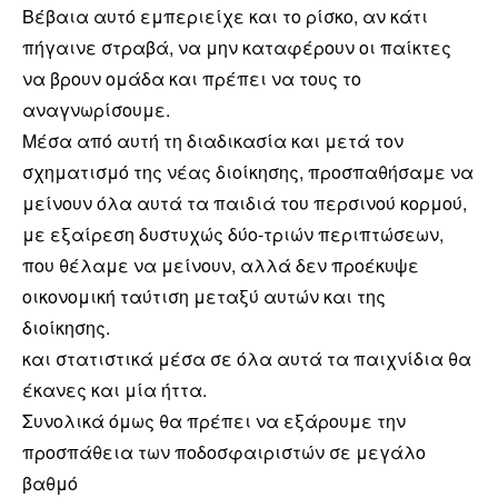
Βέβαια αυτό εμπεριείχε και το ρίσκο, αν κάτι
πήγαινε στραβά, να μην καταφέρουν οι παίκτες
να βρουν ομάδα και πρέπει να τους το
αναγνωρίσουμε.
Μέσα από αυτή τη διαδικασία και μετά τον
σχηματισμό της νέας διοίκησης, προσπαθήσαμε να
μείνουν όλα αυτά τα παιδιά του περσινού κορμού,
με εξαίρεση δυστυχώς δύο-τριών περιπτώσεων,
που θέλαμε να μείνουν, αλλά δεν προέκυψε
οικονομική ταύτιση μεταξύ αυτών και της
διοίκησης.
και στατιστικά μέσα σε όλα αυτά τα παιχνίδια θα
έκανες και μία ήττα.
Συνολικά όμως θα πρέπει να εξάρουμε την
προσπάθεια των ποδοσφαιριστών σε μεγάλο
βαθμό