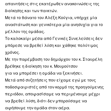
απαντήσεις στις εκατέρωθεν ανακοινώσεις της
διοίκησης και των παικτών.
Μετά το θάνατο του Αλέξη Κούγια, υπήρχε μία
αναστάτωση και γενικότερα μία ανησυχία για το
μέλλον της ομάδας.
Το καλοκαίρι μέσα από Γενικές Συνελεύσεις δεν
μπόρεσε να βρεθεί λύση και χάθηκε πολύτιμος
χρόνος.
Με την παρέμβαση του δημάρχου του κ. Σταυρέλη
βρέθηκε η διοίκηση του κ. Μουρούτσου
για να μπορέσει η ομάδα να ξεκινήσει.
Μετά από συζητήσεις που είχαμε εγώ με τους
ποδοσφαιριστές από τον κορμό της προηγούμενης
περιόδου, αποφασίσαμε να περιμένουμε μέχρι
να βρεθεί λύση, διότι δεν μπορούσαμε να
αφήσουμε την ομάδα στον αέρα.