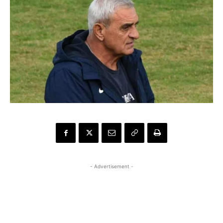
- Advertisement -