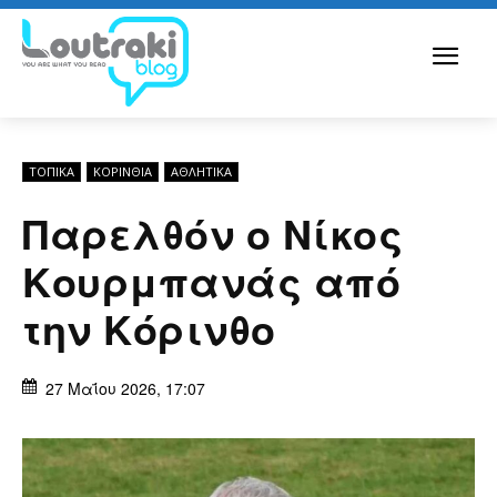
ΤΟΠΙΚΑ
ΚΟΡΙΝΘΊΑ
ΑΘΛΗΤΙΚΑ
Παρελθόν ο Νίκος
Κουρμπανάς από
την Κόρινθο
27 Μαΐου 2026, 17:07