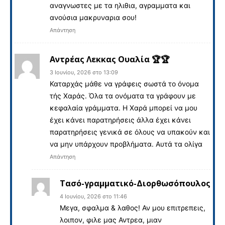
αναγνωστες με τα ηλιθια, αγραμματα και
ανούσια μακρυναρια σου!
Απάντηση
Αντρέας Λεκκας Ουαλία 🏆🏆
3 Ιουνίου, 2026 στο 13:09
Καταρχάς μάθε να γράφεις σωστά το όνομα
τής Χαράς. Όλα τα ονόματα τα γράφουν με
κεφαλαία γράμματα. Η Χαρά μπορεί να μου
έχει κάνει παρατηρήσεις άλλα έχει κάνει
παρατηρήσεις γενικά σε όλους να υπακούν και
να μην υπάρχουν προβλήματα. Αυτά τα ολίγα
Απάντηση
Τασό-γραμματικό-Διορθωσόπουλος
4 Ιουνίου, 2026 στο 11:46
Μεγα, σφαλμα & λαθος! Αν μου επιτρεπεις,
λοιπον, φιλε μας Αντρεα, μιαν