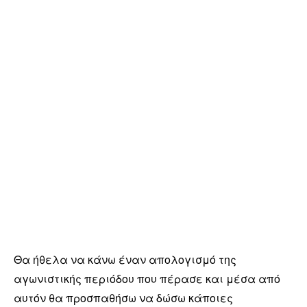
Θα ήθελα να κάνω έναν απολογισμό της
αγωνιστικής περιόδου που πέρασε και μέσα από
αυτόν θα προσπαθήσω να δώσω κάποιες