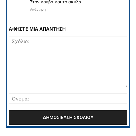
Στον κουβά και το ακύλα.
Απάντηση
ΑΦΗΣΤΕ ΜΙΑ ΑΠΑΝΤΗΣΗ
Σχόλιο:
Όνο