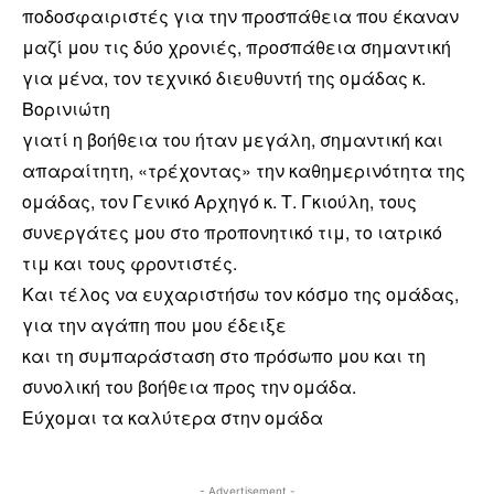
ποδοσφαιριστές για την προσπάθεια που έκαναν
μαζί μου τις δύο χρονιές, προσπάθεια σημαντική
για μένα, τον τεχνικό διευθυντή της ομάδας κ.
Βορινιώτη
γιατί η βοήθεια του ήταν μεγάλη, σημαντική και
απαραίτητη, «τρέχοντας» την καθημερινότητα της
ομάδας, τον Γενικό Αρχηγό κ. Τ. Γκιούλη, τους
συνεργάτες μου στο προπονητικό τιμ, το ιατρικό
τιμ και τους φροντιστές.
Και τέλος να ευχαριστήσω τον κόσμο της ομάδας,
για την αγάπη που μου έδειξε
και τη συμπαράσταση στο πρόσωπο μου και τη
συνολική του βοήθεια προς την ομάδα.
Εύχομαι τα καλύτερα στην ομάδα
- Advertisement -