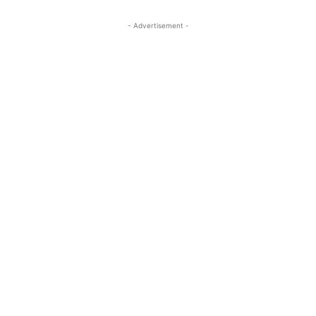
- Advertisement -