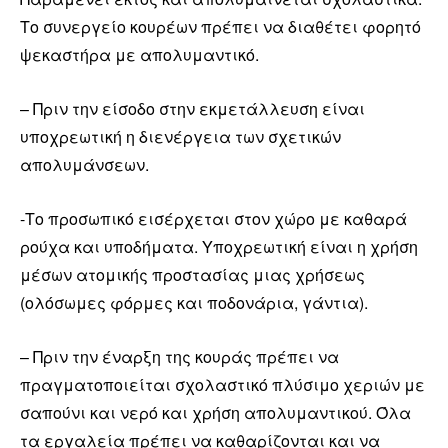
Το συνεργείο κουρέων πρέπει να διαθέτει φορητό
ψεκαστήρα με απολυμαντικό.
– Πριν την είσοδο στην εκμετάλλευση είναι
υποχρεωτική η διενέργεια των σχετικών
απολυμάνσεων.
-Το προσωπικό εισέρχεται στον χώρο με καθαρά
ρούχα και υποδήματα. Υποχρεωτική είναι η χρήση
μέσων ατομικής προστασίας μιας χρήσεως
(ολόσωμες φόρμες και ποδονάρια, γάντια).
– Πριν την έναρξη της κουράς πρέπει να
πραγματοποιείται σχολαστικό πλύσιμο χεριών με
σαπούνι και νερό και χρήση απολυμαντικού. Όλα
τα εργαλεία πρέπει να καθαρίζονται και να