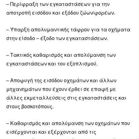
– Περίφραξη των εγκαταστάσεων για την
αποτροπή εισόδου και εξόδου ζώων/φορέων.
– Ύπαρξη απολυμαντικής τάφρου για τα οχήματα
στην είσοδο – έξοδο των εγκαταστάσεων.
– Τακτικός καθαρισμός και απολύμανση των
εγκαταστάσεων και του εξοπλισμού.
– Αποφυγή της εισόδου οχημάτων και άλλων
μηχανημάτων που έχουν έρθει σε επαφή με
άλλες εκμεταλλεύσεις στις εγκαταστάσεις και
στους βοσκοτόπους.
– Καθαρισμός και απολύμανση των οχημάτων που
εισέρχονται και εξέρχονται από τις