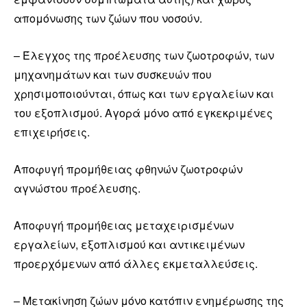
απομόνωσης των ζώων που νοσούν.
– Έλεγχος της προέλευσης των ζωοτροφών, των
μηχανημάτων και των συσκευών που
χρησιμοποιούνται, όπως και των εργαλείων και
του εξοπλισμού. Αγορά μόνο από εγκεκριμένες
επιχειρήσεις.
Αποφυγή προμήθειας φθηνών ζωοτροφών
αγνώστου προέλευσης.
Αποφυγή προμήθειας μεταχειρισμένων
εργαλείων, εξοπλισμού και αντικειμένων
προερχόμενων από άλλες εκμεταλλεύσεις.
– Μετακίνηση ζώων μόνο κατόπιν ενημέρωσης της