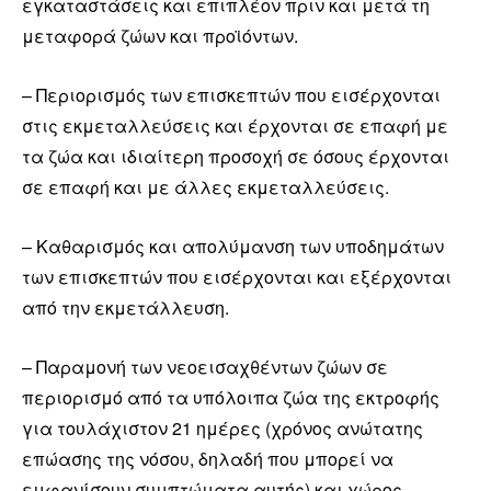
εγκαταστάσεις και επιπλέον πριν και μετά τη
μεταφορά ζώων και προϊόντων.
– Περιορισμός των επισκεπτών που εισέρχονται
στις εκμεταλλεύσεις και έρχονται σε επαφή με
τα ζώα και ιδιαίτερη προσοχή σε όσους έρχονται
σε επαφή και με άλλες εκμεταλλεύσεις.
– Καθαρισμός και απολύμανση των υποδημάτων
των επισκεπτών που εισέρχονται και εξέρχονται
από την εκμετάλλευση.
– Παραμονή των νεοεισαχθέντων ζώων σε
περιορισμό από τα υπόλοιπα ζώα της εκτροφής
για τουλάχιστον 21 ημέρες (χρόνος ανώτατης
επώασης της νόσου, δηλαδή που μπορεί να
εμφανίσουν συμπτώματα αυτής) και χώρος