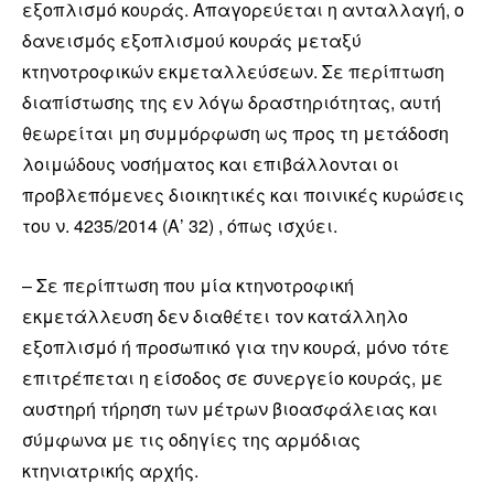
εξοπλισμό κουράς. Απαγορεύεται η ανταλλαγή, ο
δανεισμός εξοπλισμού κουράς μεταξύ
κτηνοτροφικών εκμεταλλεύσεων. Σε περίπτωση
διαπίστωσης της εν λόγω δραστηριότητας, αυτή
θεωρείται μη συμμόρφωση ως προς τη μετάδοση
λοιμώδους νοσήματος και επιβάλλονται οι
προβλεπόμενες διοικητικές και ποινικές κυρώσεις
του ν. 4235/2014 (Α’ 32) , όπως ισχύει.
– Σε περίπτωση που μία κτηνοτροφική
εκμετάλλευση δεν διαθέτει τον κατάλληλο
εξοπλισμό ή προσωπικό για την κουρά, μόνο τότε
επιτρέπεται η είσοδος σε συνεργείο κουράς, με
αυστηρή τήρηση των μέτρων βιοασφάλειας και
σύμφωνα με τις οδηγίες της αρμόδιας
κτηνιατρικής αρχής.