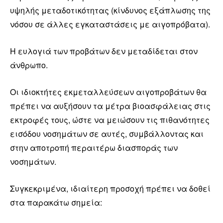
υψηλής μεταδοτικότητας (κίνδυνος εξάπλωσης της
νόσου σε άλλες εγκαταστάσεις με αιγοπρόβατα).
Η ευλογιά των προβάτων δεν μεταδίδεται στον
άνθρωπο.
Οι ιδιοκτήτες εκμεταλλεύσεων αιγοπροβάτων θα
πρέπει να αυξήσουν τα μέτρα βιοασφάλειας στις
εκτροφές τους, ώστε να μειώσουν τις πιθανότητες
εισόδου νοσημάτων σε αυτές, συμβάλλοντας και
στην αποτροπή περαιτέρω διασποράς των
νοσημάτων.
Συγκεκριμένα, ιδιαίτερη προσοχή πρέπει να δοθεί
στα παρακάτω σημεία: