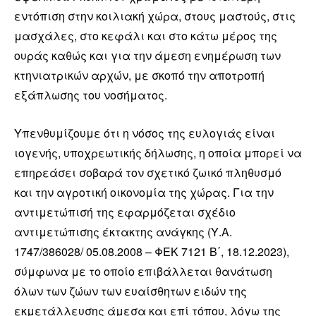
εντόπιση στην κοιλιακή χώρα, στους μαστούς, στις
μασχάλες, στο κεφάλι και στο κάτω μέρος της
ουράς καθώς και για την άμεση ενημέρωση των
κτηνιατρικών αρχών, με σκοπό την αποτροπή
εξάπλωσης του νοσήματος.
Υπενθυμίζουμε ότι η νόσος της ευλογιάς είναι
ιογενής, υποχρεωτικής δήλωσης, η οποία μπορεί να
επηρεάσει σοβαρά τον σχετικό ζωικό πληθυσμό
και την αγροτική οικονομία της χώρας. Για την
αντιμετώπισή της εφαρμόζεται σχέδιο
αντιμετώπισης έκτακτης ανάγκης (Υ.Α.
1747/386028/ 05.08.2008 – ΦΕΚ 7121 Β΄, 18.12.2023),
σύμφωνα με το οποίο επιβάλλεται θανάτωση
όλων των ζώων των ευαίσθητων ειδών της
εκμετάλλευσης άμεσα και επί τόπου, λόγω της