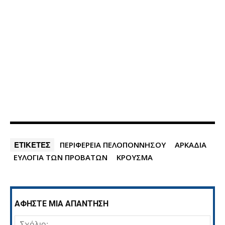
ΕΤΙΚΕΤΕΣ
ΠΕΡΙΦΕΡΕΙΑ ΠΕΛΟΠΟΝΝΗΣΟΥ
ΑΡΚΑΔΙΑ
ΕΥΛΟΓΙΑ ΤΩΝ ΠΡΟΒΑΤΩΝ
ΚΡΟΥΣΜΑ
ΑΦΗΣΤΕ ΜΙΑ ΑΠΑΝΤΗΣΗ