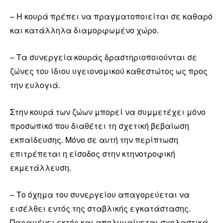
– Η κουρά πρέπει να πραγματοποιείται σε καθαρό
και κατάλληλα διαμορφωμένο χώρο.
– Τα συνεργεία κουράς δραστηριοποιούνται σε
ζώνες του ίδιου υγειονομικού καθεστώτος ως προς
την ευλογιά.
Στην κουρά των ζώων μπορεί να συμμετέχει μόνο
προσωπικό που διαθέτει τη σχετική βεβαίωση
εκπαίδευσης. Μόνο σε αυτή την περίπτωση
επιτρέπεται η είσοδος στην κτηνοτροφική
εκμετάλλευση.
– Το όχημα του συνεργείου απαγορεύεται να
εισέλθει εντός της σταβλικής εγκατάστασης.
Παραμένει εκτός και απολυμαίνεται σχολαστικά.