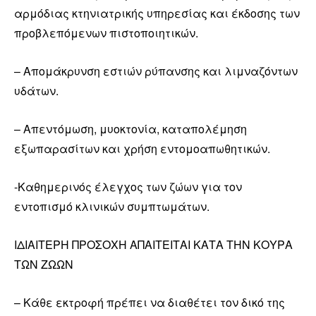
αρμόδιας κτηνιατρικής υπηρεσίας και έκδοσης των
προβλεπόμενων πιστοποιητικών.
– Απομάκρυνση εστιών ρύπανσης και λιμναζόντων
υδάτων.
– Απεντόμωση, μυοκτονία, καταπολέμηση
εξωπαρασίτων και χρήση εντομοαπωθητικών.
-Καθημερινός έλεγχος των ζώων για τον
εντοπισμό κλινικών συμπτωμάτων.
ΙΔΙΑΙΤΕΡΗ ΠΡΟΣΟΧΗ ΑΠΑΙΤΕΙΤΑΙ ΚΑΤΑ ΤΗΝ ΚΟΥΡΑ
ΤΩΝ ΖΩΩΝ
– Κάθε εκτροφή πρέπει να διαθέτει τον δικό της