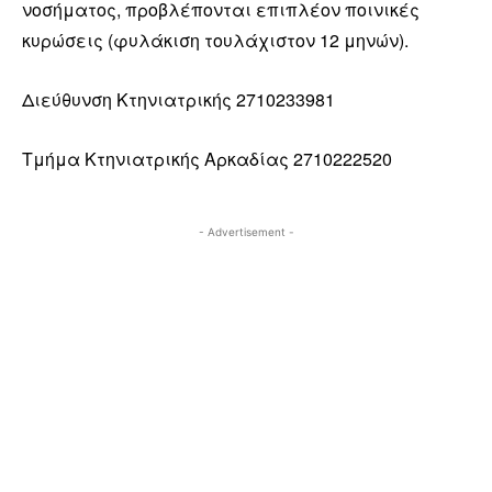
νοσήματος, προβλέπονται επιπλέον ποινικές
κυρώσεις (φυλάκιση τουλάχιστον 12 μηνών).
Διεύθυνση Κτηνιατρικής 2710233981
Τμήμα Κτηνιατρικής Αρκαδίας 2710222520
- Advertisement -