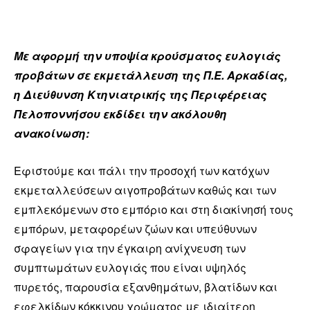
Με αφορμή την υποψία κρούσματος ευλογιάς
προβάτων σε εκμετάλλευση της Π.Ε. Αρκαδίας,
η Διεύθυνση Κτηνιατρικής της Περιφέρειας
Πελοποννήσου εκδίδει την ακόλουθη
ανακοίνωση:
Εφιστούμε και πάλι την προσοχή των κατόχων
εκμεταλλεύσεων αιγοπροβάτων καθώς και των
εμπλεκόμενων στο εμπόριο και στη διακίνησή τους
εμπόρων, μεταφορέων ζώων και υπεύθυνων
σφαγείων για την έγκαιρη ανίχνευση των
συμπτωμάτων ευλογιάς που είναι υψηλός
πυρετός, παρουσία εξανθημάτων, βλατίδων και
εφελκίδων κόκκινου χρώματος με ιδιαίτερη