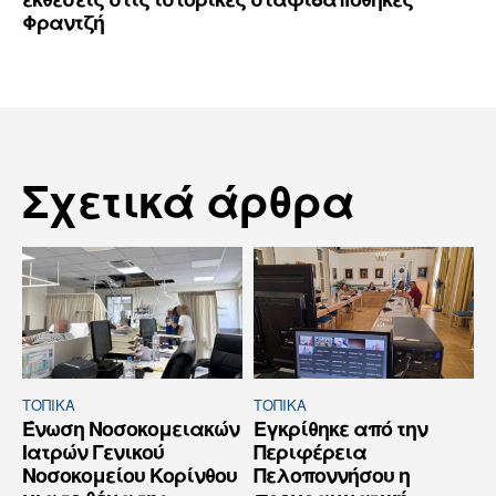
Φραντζή
Σχετικά άρθρα
ΤΟΠΙΚΑ
ΤΟΠΙΚΑ
Ένωση Νοσοκομειακών
Εγκρίθηκε από την
Ιατρών Γενικού
Περιφέρεια
Νοσοκομείου Κορίνθου
Πελοποννήσου η