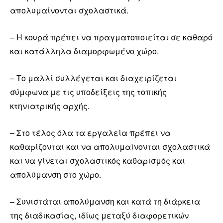
απολυμαίνονται σχολαστικά.
– Η κουρά πρέπει να πραγματοποιείται σε καθαρό
και κατάλληλα διαμορφωμένο χώρο.
– Το μαλλί συλλέγεται και διαχειρίζεται
σύμφωνα με τις υποδείξεις της τοπικής
κτηνιατρικής αρχής.
– Στο τέλος όλα τα εργαλεία πρέπει να
καθαρίζονται και να απολυμαίνονται σχολαστικά
και να γίνεται σχολαστικός καθαρισμός και
απολύμανση στο χώρο.
– Συνιστάται απολύμανση και κατά τη διάρκεια
της διαδικασίας, ιδίως μεταξύ διαφορετικών