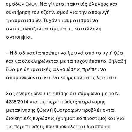
ομάδων ζώων. Να γίνεται τακτικός έλεγχος και
συντήρηση του εξοπλισμού για την αποφυγή
τραυματισμών. Τυχόν τραυματισμοί να
αντιμετωπίζονται άμεσα με κατάλληλη
αντισηψία.
– Η διαδικασία πρέπει να ξεκινά από τα υγιή ζώα
και να ολοκληρώνεται με τα τυχόν ύποπτα, δηλαδή
ζώα με δερματικές αλλοιώσεις πρέπει να
απομονώνονται και να κουρεύονται τελευταία.
Σας ενημερώνουμε επίσης ότι σύμφωνα με το Ν.
4235/2014 για τις περιπτώσεις παράνομης
μετακίνησης ζώων ή ζωοτροφών προβλέπονται
διοικητικές κυρώσεις (χρηματικό πρόστιμο) και για
τις περιπτώσεις που προκαλείται διασπορά