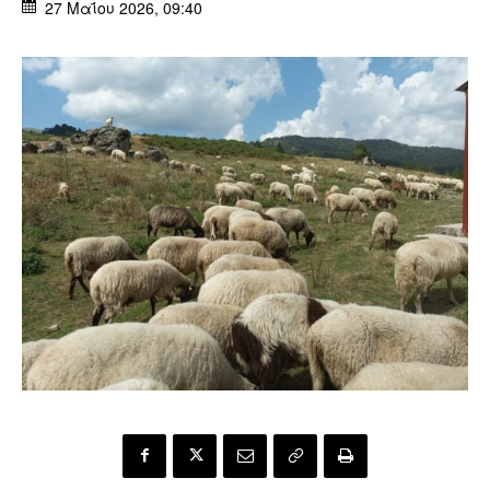
27 Μαΐου 2026, 09:40