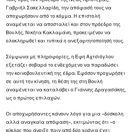
Γαβριήλ Σακελλαρίδη, την απόφασή τους να
αποχωρήσουν από το κόμμα. Η επιστολή
αναμένεται να αποσταλεί και στον πρόεδρο της
Βουλής, Νικήτα Κακλαμάνη, προκειμένου να
ολοκληρωθεί και τυπικά η ανεξαρτητοποίησή τους.
Σύμφωνα με πληροφορίες, η Έφη Αχτσιόγλου
εξετάζει σοβαρά το ενδεχόμενο να παραδώσει
την κοινοβουλευτική της έδρα. Εφόσον προχωρήσει
σε αυτή την κίνηση, τη θέση της στη Βουλή
αναμένεται να καταλάβει ο Γιάννης Δραγασάκης,
ως ο πρώτος επιλαχών.
Οι αποχωρήσαντες κάνουν λόγο για μια «δύσκολη
αλλά αναγκαία απόφαση», εκτιμώντας ότι «ο
κύκλος που άνοιξε πριν από δύο χρόνια έχει