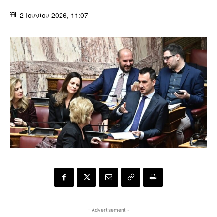
2 Ιουνίου 2026, 11:07
- Advertisement -