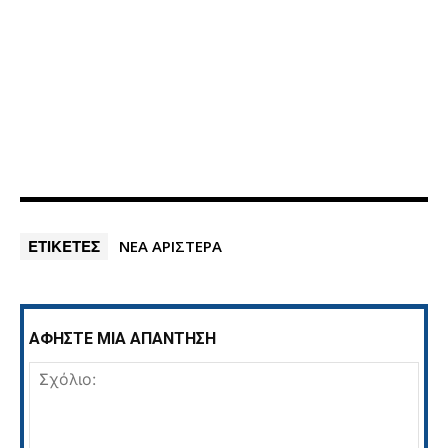
ΕΤΙΚΕΤΕΣ
ΝΕΑ ΑΡΙΣΤΕΡΑ
ΑΦΗΣΤΕ ΜΙΑ ΑΠΑΝΤΗΣΗ