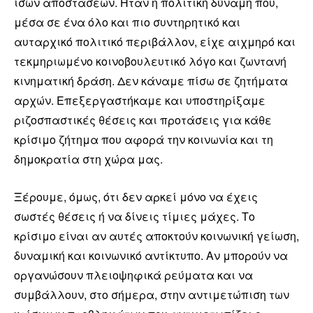
ίσων αποστάσεων. Ήταν η πολιτική δύναμη που,
μέσα σε ένα όλο και πιο συντηρητικό και
αυταρχικό πολιτικό περιβάλλον, είχε αιχμηρό και
τεκμηριωμένο κοινοβουλευτικό λόγο και ζωντανή
κινηματική δράση. Δεν κάναμε πίσω σε ζητήματα
αρχών. Επεξεργαστήκαμε και υποστηρίξαμε
ριζοσπαστικές θέσεις και προτάσεις για κάθε
κρίσιμο ζήτημα που αφορά την κοινωνία και τη
δημοκρατία στη χώρα μας.
Ξέρουμε, όμως, ότι δεν αρκεί μόνο να έχεις
σωστές θέσεις ή να δίνεις τίμιες μάχες. Το
κρίσιμο είναι αν αυτές αποκτούν κοινωνική γείωση,
δυναμική και κοινωνικό αντίκτυπο. Αν μπορούν να
οργανώσουν πλειοψηφικά ρεύματα και να
συμβάλλουν, στο σήμερα, στην αντιμετώπιση των