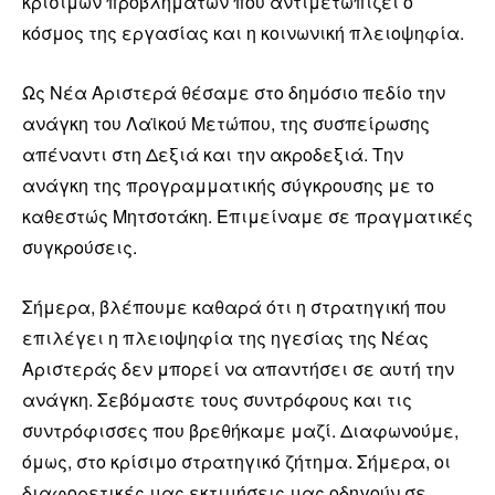
κρίσιμων προβλημάτων που αντιμετωπίζει ο
κόσμος της εργασίας και η κοινωνική πλειοψηφία.
Ως Νέα Αριστερά θέσαμε στο δημόσιο πεδίο την
ανάγκη του Λαϊκού Μετώπου, της συσπείρωσης
απέναντι στη Δεξιά και την ακροδεξιά. Την
ανάγκη της προγραμματικής σύγκρουσης με το
καθεστώς Μητσοτάκη. Επιμείναμε σε πραγματικές
συγκρούσεις.
Σήμερα, βλέπουμε καθαρά ότι η στρατηγική που
επιλέγει η πλειοψηφία της ηγεσίας της Νέας
Αριστεράς δεν μπορεί να απαντήσει σε αυτή την
ανάγκη. Σεβόμαστε τους συντρόφους και τις
συντρόφισσες που βρεθήκαμε μαζί. Διαφωνούμε,
όμως, στο κρίσιμο στρατηγικό ζήτημα. Σήμερα, οι
διαφορετικές μας εκτιμήσεις μας οδηγούν σε