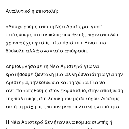
Αναλυτικά η επιστολή:
«Αποχωρούμε από τη Νέα Αριστερά, γιατί
πιστεύουμε ότι ο κύκλος που άνοιξε πριν από δύο
χρόνια έχει φτάσει στα όριά του. Είναι μια
δύσκολη αλλά αναγκαία απόφαση.
Δημιουργήσαμε τη Νέα Αριστερά για να
κρατήσουμε ζωντανή μια άλλη δυνατότητα για την
Αριστερά, την κοινωνία και τη χώρα. Για να
αντιπαρατεθούμε στον εκφυλισμό, στην απαξίωση
της πολιτικής, στη λογική του μέσου όρου. Δώσαμε
αυτή τη μάχη με επιμονή και πολιτική εντιμότητα.
Η Νέα Αριστερά δεν ήταν ένα κόμμα σιωπής ή