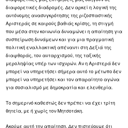
διαφορετικές διαδρομές. Δεν αρκεί η λογική της
αυτόνομης ανασυγκρότησης της ριζοσπαστικής
Αριστεράς σε καιρούς βαθιάς κρίσης, τη στιγμή
που μέσα στην κοινωνία δυναμώνει η απαίτηση για
συσπείρωση δυνάμεων και για μια πραγματική
πολιτική εναλλακτική απέναντι στη Δεξιά της
διαφθοράς, του αυταρχισμού, της ταξικής
μεροληψίας υπέρ των ισχυρών. Αν η Αριστερά δεν
μπορεί να υπηρετήσει σήμερα αυτό το μέτωπο δεν
μπορεί να υπηρετήσει και τον απαραίτητο αγώνα
για σοσιαλισμό με δημοκρατία και ελευθερία.
Το σημερινό καθεστώς δεν πρέπει να έχει τρίτη
θητεία, με ή χωρίς τον Μητσοτάκη.
Ακούμε αυτή την απαίτηση. Δεν πιστεύουμε ότι