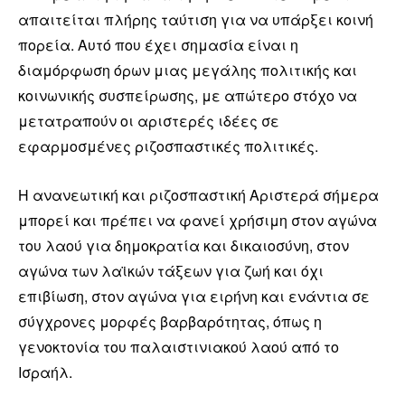
απαιτείται πλήρης ταύτιση για να υπάρξει κοινή
πορεία. Αυτό που έχει σημασία είναι η
διαμόρφωση όρων μιας μεγάλης πολιτικής και
κοινωνικής συσπείρωσης, με απώτερο στόχο να
μετατραπούν οι αριστερές ιδέες σε
εφαρμοσμένες ριζοσπαστικές πολιτικές.
Η ανανεωτική και ριζοσπαστική Αριστερά σήμερα
μπορεί και πρέπει να φανεί χρήσιμη στον αγώνα
του λαού για δημοκρατία και δικαιοσύνη, στον
αγώνα των λαϊκών τάξεων για ζωή και όχι
επιβίωση, στον αγώνα για ειρήνη και ενάντια σε
σύγχρονες μορφές βαρβαρότητας, όπως η
γενοκτονία του παλαιστινιακού λαού από το
Ισραήλ.