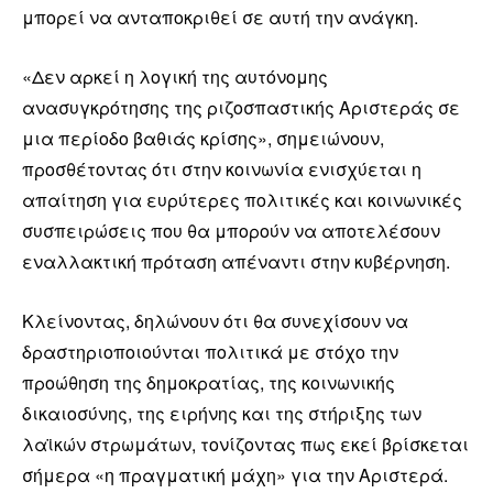
μπορεί να ανταποκριθεί σε αυτή την ανάγκη.
«Δεν αρκεί η λογική της αυτόνομης
ανασυγκρότησης της ριζοσπαστικής Αριστεράς σε
μια περίοδο βαθιάς κρίσης», σημειώνουν,
προσθέτοντας ότι στην κοινωνία ενισχύεται η
απαίτηση για ευρύτερες πολιτικές και κοινωνικές
συσπειρώσεις που θα μπορούν να αποτελέσουν
εναλλακτική πρόταση απέναντι στην κυβέρνηση.
Κλείνοντας, δηλώνουν ότι θα συνεχίσουν να
δραστηριοποιούνται πολιτικά με στόχο την
προώθηση της δημοκρατίας, της κοινωνικής
δικαιοσύνης, της ειρήνης και της στήριξης των
λαϊκών στρωμάτων, τονίζοντας πως εκεί βρίσκεται
σήμερα «η πραγματική μάχη» για την Αριστερά.