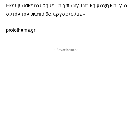
Εκεί βρίσκεται σήμερα η πραγματική μάχη και για
αυτόν τον σκοπό θα εργαστούμε».
protothema.gr
- Advertisement -