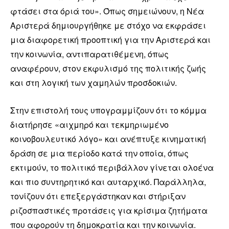
φτάσει στα όριά του». Όπως σημειώνουν, η Νέα
Αριστερά δημιουργήθηκε με στόχο να εκφράσει
μια διαφορετική προοπτική για την Αριστερά και
την κοινωνία, αντιπαρατιθέμενη, όπως
αναφέρουν, στον εκφυλισμό της πολιτικής ζωής
και στη λογική των χαμηλών προσδοκιών.
Στην επιστολή τους υπογραμμίζουν ότι το κόμμα
διατήρησε «αιχμηρό και τεκμηριωμένο
κοινοβουλευτικό λόγο» και ανέπτυξε κινηματική
δράση σε μια περίοδο κατά την οποία, όπως
εκτιμούν, το πολιτικό περιβάλλον γίνεται ολοένα
και πιο συντηρητικό και αυταρχικό. Παράλληλα,
τονίζουν ότι επεξεργάστηκαν και στήριξαν
ριζοσπαστικές προτάσεις για κρίσιμα ζητήματα
που αφορούν τη δημοκρατία και την κοινωνία.