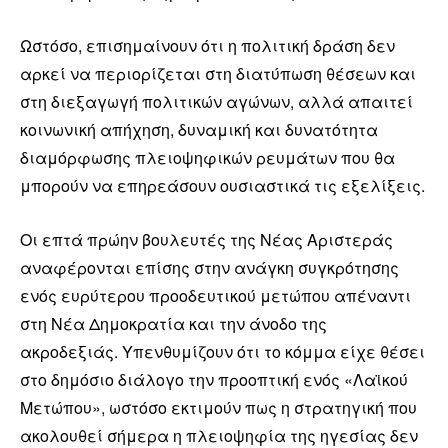
Ωστόσο, επισημαίνουν ότι η πολιτική δράση δεν
αρκεί να περιορίζεται στη διατύπωση θέσεων και
στη διεξαγωγή πολιτικών αγώνων, αλλά απαιτεί
κοινωνική απήχηση, δυναμική και δυνατότητα
διαμόρφωσης πλειοψηφικών ρευμάτων που θα
μπορούν να επηρεάσουν ουσιαστικά τις εξελίξεις.
Οι επτά πρώην βουλευτές της Νέας Αριστεράς
αναφέρονται επίσης στην ανάγκη συγκρότησης
ενός ευρύτερου προοδευτικού μετώπου απέναντι
στη Νέα Δημοκρατία και την άνοδο της
ακροδεξιάς. Υπενθυμίζουν ότι το κόμμα είχε θέσει
στο δημόσιο διάλογο την προοπτική ενός «Λαϊκού
Μετώπου», ωστόσο εκτιμούν πως η στρατηγική που
ακολουθεί σήμερα η πλειοψηφία της ηγεσίας δεν