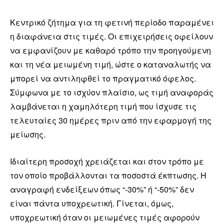
Κεντρικό ζήτημα για τη φετινή περίοδο παραμένει
η διαφάνεια στις τιμές. Οι επιχειρήσεις οφείλουν
να εμφανίζουν με καθαρό τρόπο την προηγούμενη
και τη νέα μειωμένη τιμή, ώστε ο καταναλωτής να
μπορεί να αντιληφθεί το πραγματικό όφελος.
Σύμφωνα με το ισχύον πλαίσιο, ως τιμή αναφοράς
λαμβάνεται η χαμηλότερη τιμή που ίσχυσε τις
τελευταίες 30 ημέρες πριν από την εφαρμογή της
μείωσης.
Ιδιαίτερη προσοχή χρειάζεται και στον τρόπο με
τον οποίο προβάλλονται τα ποσοστά έκπτωσης. Η
αναγραφή ενδείξεων όπως “-30%” ή “-50%” δεν
είναι πάντα υποχρεωτική. Γίνεται, όμως,
υποχρεωτική όταν οι μειωμένες τιμές αφορούν