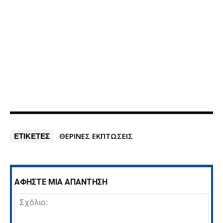
ΕΤΙΚΕΤΕΣ
ΘΕΡΙΝΕΣ ΕΚΠΤΩΣΕΙΣ
ΑΦΗΣΤΕ ΜΙΑ ΑΠΑΝΤΗΣΗ