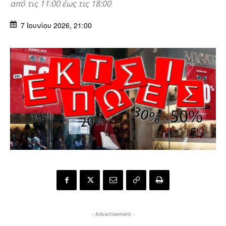
από τις 11:00 έως τις 18:00
7 Ιουνίου 2026, 21:00
- Advertisement -