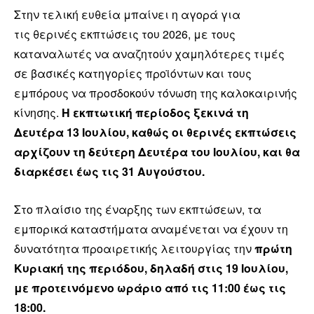
Στην τελική ευθεία μπαίνει η αγορά για
τις θερινές εκπτώσεις του 2026, με τους
καταναλωτές να αναζητούν χαμηλότερες τιμές
σε βασικές κατηγορίες προϊόντων και τους
εμπόρους να προσδοκούν τόνωση της καλοκαιρινής
κίνησης.
Η εκπτωτική περίοδος ξεκινά τη
Δευτέρα 13 Ιουλίου, καθώς οι θερινές εκπτώσεις
αρχίζουν τη δεύτερη Δευτέρα του Ιουλίου, και θα
διαρκέσει έως τις 31 Αυγούστου.
Στο πλαίσιο της έναρξης των εκπτώσεων, τα
εμπορικά καταστήματα αναμένεται να έχουν τη
δυνατότητα προαιρετικής λειτουργίας την
πρώτη
Κυριακή της περιόδου, δηλαδή στις 19 Ιουλίου,
με προτεινόμενο ωράριο από τις 11:00 έως τις
18:00.