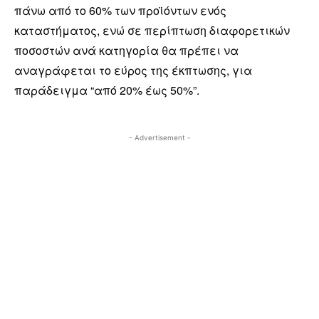
πάνω από το 60% των προϊόντων ενός
καταστήματος, ενώ σε περίπτωση διαφορετικών
ποσοστών ανά κατηγορία θα πρέπει να
αναγράφεται το εύρος της έκπτωσης, για
παράδειγμα “από 20% έως 50%”.
- Advertisement -