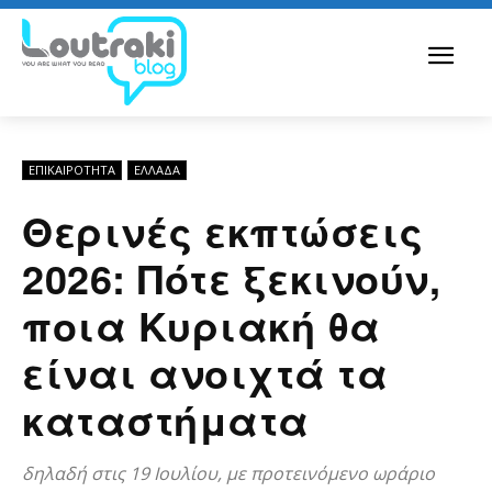
ΕΠΙΚΑΙΡΟΤΗΤΑ
ΕΛΛΆΔΑ
Θερινές εκπτώσεις
2026: Πότε ξεκινούν,
ποια Κυριακή θα
είναι ανοιχτά τα
καταστήματα
δηλαδή στις 19 Ιουλίου, με προτεινόμενο ωράριο