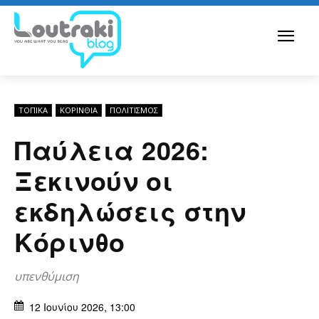
ΤΟΠΙΚΑ
ΚΟΡΙΝΘΊΑ
ΠΟΛΙΤΙΣΜΟΣ
Παύλεια 2026:
Ξεκινούν οι
εκδηλώσεις στην
Κόρινθο
υπενθύμιση
12 Ιουνίου 2026, 13:00