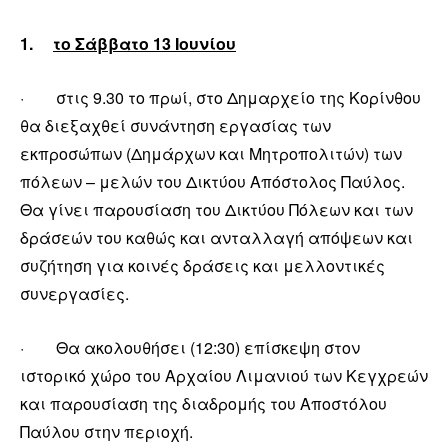
1.
το Σάββατο 13 Ιουνίου
· στις 9.30 το πρωί, στο Δημαρχείο της Κορίνθου
θα διεξαχθεί συνάντηση εργασίας των
εκπροσώπων (Δημάρχων και Μητροπολιτών) των
πόλεων – μελών του Δικτύου Απόστολος Παύλος.
Θα γίνει παρουσίαση του Δικτύου Πόλεων και των
δράσεών του καθώς και ανταλλαγή απόψεων και
συζήτηση για κοινές δράσεις και μελλοντικές
συνεργασίες.
· Θα ακολουθήσει (12:30) επίσκεψη στον
ιστορικό χώρο του Αρχαίου Λιμανιού των Κεγχρεών
και παρουσίαση της διαδρομής του Αποστόλου
Παύλου στην περιοχή.