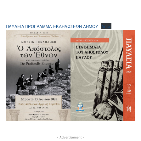
ΠΑΥΛΕΙΑ ΠΡΟΓΡΑΜΜΑ ΕΚΔΗΛΩΣΕΩΝ ΔΗΜΟΥ
Λήψη
- Advertisement -