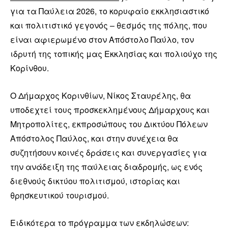
για τα Παύλεια 2026, το κορυφαίο εκκλησιαστικό
και πολιτιστικό γεγονός – θεσμός της πόλης, που
είναι αφιερωμένο στον Απόστολο Παύλο, τον
ιδρυτή της τοπικής μας Εκκλησίας και πολιούχο της
Κορίνθου.
Ο Δήμαρχος Κορινθίων, Νίκος Σταυρέλης, θα
υποδεχτεί τους προσκεκλημένους Δήμαρχους και
Μητροπολίτες, εκπροσώπους του Δικτύου Πόλεων
Απόστολος Παύλος, και στην συνέχεια θα
συζητήσουν κοινές δράσεις και συνεργασίες για
την ανάδειξη της παύλειας διαδρομής, ως ενός
διεθνούς δικτύου πολιτισμού, ιστορίας και
θρησκευτικού τουρισμού.
Ειδικότερα το πρόγραμμα των εκδηλώσεων: