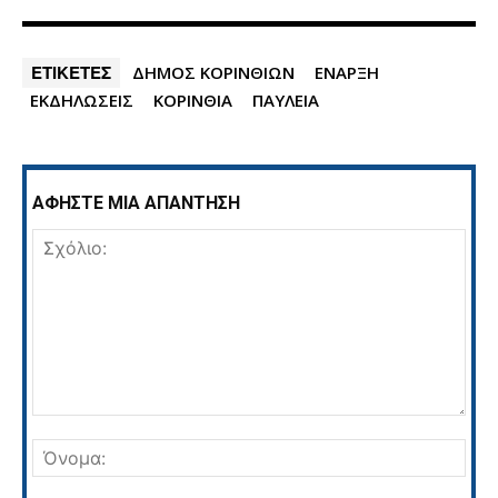
ΕΤΙΚΕΤΕΣ
ΔΗΜΟΣ ΚΟΡΙΝΘΙΩΝ
ΕΝΑΡΞΗ
ΕΚΔΗΛΩΣΕΙΣ
ΚΟΡΙΝΘΙΑ
ΠΑΥΛΕΙΑ
ΑΦΗΣΤΕ ΜΙΑ ΑΠΑΝΤΗΣΗ
Σχόλιο:
Όνο