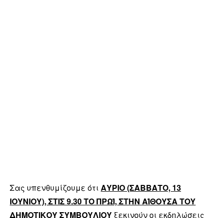
Σας υπενθυμίζουμε ότι
ΑΥΡΙΟ (ΣΑΒΒΑΤΟ, 13
ΙΟΥΝΙΟΥ), ΣΤΙΣ 9.30 ΤΟ ΠΡΩΊ, ΣΤΗΝ ΑΊΘΟΥΣΑ ΤΟΥ
ΔΗΜΟΤΙΚΟΥ ΣΥΜΒΟΥΛΙΟΥ
ξεκινούν οι εκδηλώσεις