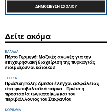
Δείτε ακόμα
ΕΛΛΆΔΑ
Πόρτο Γερμενό: Μαζικές αγωγές για την
επιχειρησιακή διαχείριση της πυρκαγιάς
ετοιμάζουν οι κάτοικοι!
ΤΟΠΙΚΑ
Πράσινη Πόλη: Άμεσοι έλεγχοι ασφάλειας
στα φωτοβολταϊκά πάρκα – Πρώτα η
προστασία των κατοίκων και του
περιβάλλοντος του Στεφανίου
ΚΟΡΙΝΘΊΑ