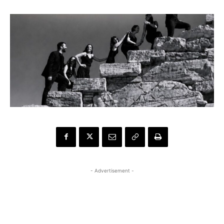
- Advertisement -