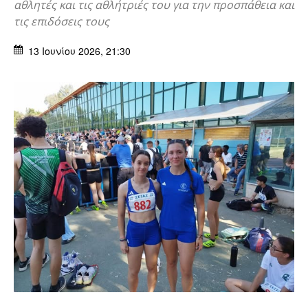
αθλητές και τις αθλήτριές του για την προσπάθεια και
τις επιδόσεις τους
13 Ιουνίου 2026, 21:30