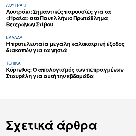
ΛΟΥΤΡΆΚΙ
Λουτράκι: Σημαντικές παρουσίες για τα
«Ηραία» στο Πανελλήνιο Πρωτάθλημα
Βετεράνων Στίβου
ΕΛΛΆΔΑ
Η προτελευταία μεγάλη καλοκαιρινή έξοδος
διακοπών για τα νησιά
ΤΟΠΙΚΑ
Κόρινθος: Ο απολογισμός των πεπραγμένων
Σταυρέλη για αυτή την εβδομάδα
Σχετικά άρθρα