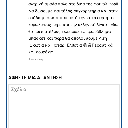
αντρική ομάδα πόλο στο δικό της φάιναλ φορ!!
Να δώσουμε και τέλος συγχαρητήρια και στην
ομάδα μπάσκετ που μετά την κατάκτηση της
Ευρωλίγκας πήρε και την ελληνική λίγκα !!Εδω
θα πω επιτέλους τελείωσε το πρωτάθλημα
μπάσκετ και τώρα θα απολαύσουμε Αιτη
-Σκωτία και Καταρ -Ελβετία 😀😀Περαστικά
και κουράγιο
Απάντηση
ΑΦΗΣΤΕ ΜΙΑ ΑΠΑΝΤΗΣΗ