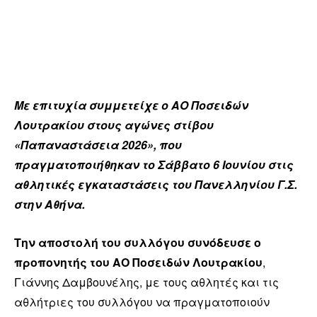
Με επιτυχία συμμετείχε ο ΑΟ Ποσειδών
Λουτρακίου στους αγώνες στίβου
«Παπαναστάσεια 2026», που
πραγματοποιήθηκαν το Σάββατο 6 Ιουνίου στις
αθλητικές εγκαταστάσεις του Πανελληνίου Γ.Σ.
στην Αθήνα.
Την αποστολή του συλλόγου συνόδευσε ο
προπονητής του ΑΟ Ποσειδών Λουτρακίου
,
Γιάννης Δαμβουνέλης, με τους αθλητές και τις
αθλήτριες του συλλόγου να πραγματοποιούν