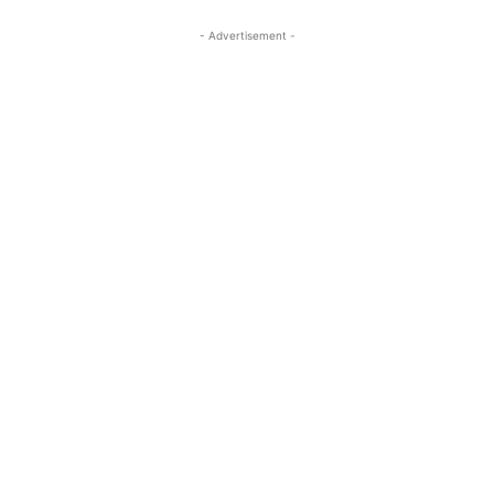
- Advertisement -