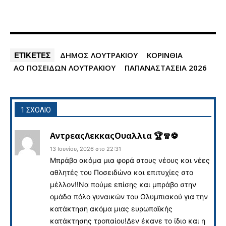
ΕΤΙΚΕΤΕΣ
ΔΗΜΟΣ ΛΟΥΤΡΑΚΙΟΥ
ΚΟΡΙΝΘΙΑ
ΑΟ ΠΟΣΕΙΔΩΝ ΛΟΥΤΡΑΚΙΟΥ
ΠΑΠΑΝΑΣΤΑΣΕΙΑ 2026
1 ΣΧΟΛΙΟ
ΑντρεαςΛεκκαςΟυαλλια 🏆🧣⚽️
13 Ιουνίου, 2026 στο 22:31
Μπράβο ακόμα μια φορά στους νέους και νέες
αθλητές του Ποσειδώνα και επιτυχίες στο
μέλλον!!Να πούμε επίσης και μπράβο στην
ομάδα πόλο γυναικών του Ολυμπιακού για την
κατάκτηση ακόμα μιας ευρωπαϊκής
κατάκτησης τροπαίου!Δεν έκανε το ίδιο και η