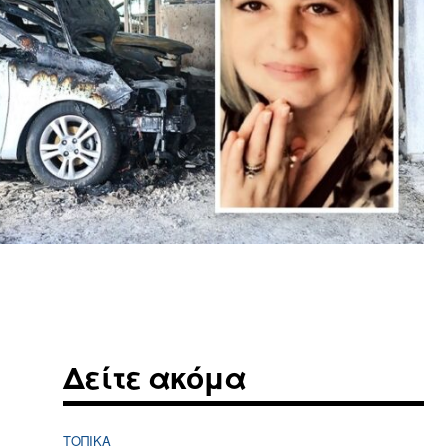
Δείτε ακόμα
ΤΟΠΙΚΑ