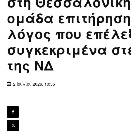
στη Θεσσαλονίκη
ομάδα επιτήρηση
λόγος που επέλε
συγκεκριμένα στ
της ΝΔ
2 Ιουλίου 2026, 10:55