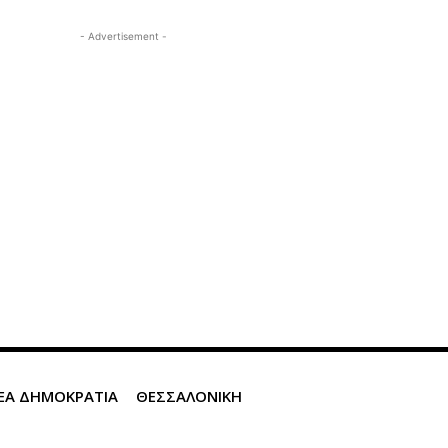
- Advertisement -
ΕΑ ΔΗΜΟΚΡΑΤΙΑ
ΘΕΣΣΑΛΟΝΙΚΗ