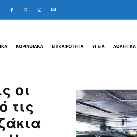
ΙΚΑ
ΚΟΡΙΝΘΙΑΚΑ
ΕΠΙΚΑΙΡΟΤΗΤΑ
ΥΓΕΙΑ
ΑΘΛΗΤΙΚΑ
ς οι
ό τις
αζάκια