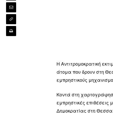
Η Αντιτρομοκρατική εκτιμ
άτομα που δρουν στη Θε
εμπρηστικούς μηχανισμο
Κοντά στη χαρτογράφησ
εμπρηστικές επιθέσεις 
Δημοκρατίας στη Θεσσαλο