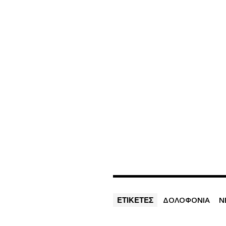
ΕΤΙΚΕΤΕΣ
ΔΟΛΟΦΟΝΙΑ
Ν