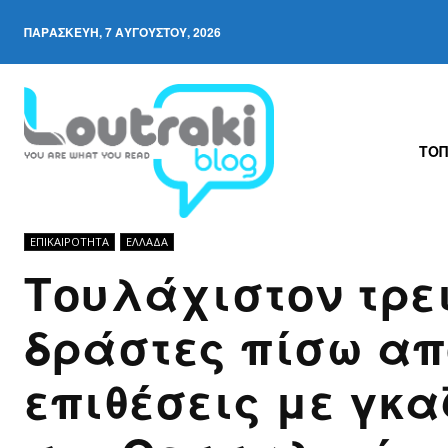
ΠΑΡΑΣΚΕΥΉ, 7 ΑΥΓΟΎΣΤΟΥ, 2026
ΤΟΠ
ΕΠΙΚΑΙΡΟΤΗΤΑ
ΕΛΛΆΔΑ
Τουλάχιστον τρει
δράστες πίσω απ
επιθέσεις με γκ