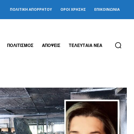
ΠΟΛΙΤΙΚΉ ΑΠΟΡΡΉΤΟΥ
ΌΡΟΙ ΧΡΉΣΗΣ
ΕΠΙΚΟΙΝΩΝΊΑ
ΠΟΛΙΤΙΣΜΟΣ
ΑΠΟΨΕΙΣ
ΤΕΛΕΥΤΑΙΑ ΝΕΑ