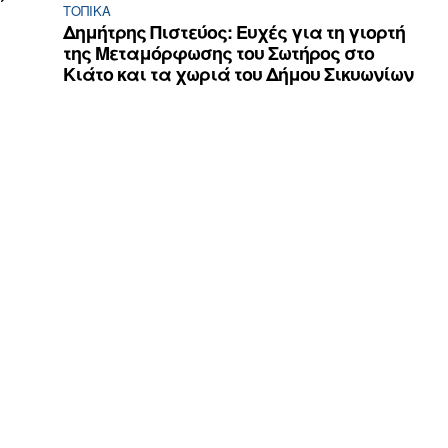
ΤΟΠΙΚΑ
Δημήτρης Πιστεύος: Ευχές για τη γιορτή
της Μεταμόρφωσης του Σωτήρος στο
Κιάτο και τα χωριά του Δήμου Σικυωνίων