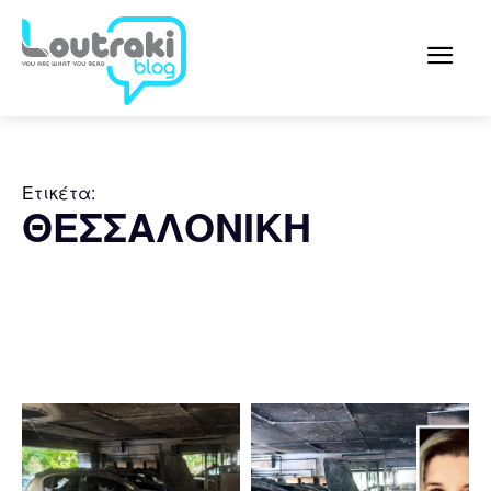
Ετικέτα:
ΘΕΣΣΑΛΟΝΙΚΗ