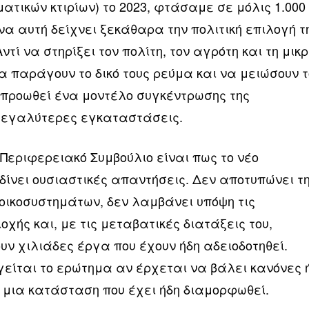
τικών κτιρίων) το 2023, φτάσαμε σε μόλις 1.000
όνα αυτή δείχνει ξεκάθαρα την πολιτική επιλογή τ
τί να στηρίξει τον πολίτη, τον αγρότη και τη μικ
α παράγουν το δικό τους ρεύμα και να μειώσουν τ
, προωθεί ένα μοντέλο συγκέντρωσης της
μεγαλύτερες εγκαταστάσεις.
 Περιφερειακό Συμβούλιο είναι πως το νέο
δίνει ουσιαστικές απαντήσεις. Δεν αποτυπώνει τ
οικοσυστημάτων, δεν λαμβάνει υπόψη τις
οχής και, με τις μεταβατικές διατάξεις του,
ν χιλιάδες έργα που έχουν ήδη αδειοδοτηθεί.
γείται το ερώτημα αν έρχεται να βάλει κανόνες 
 μια κατάσταση που έχει ήδη διαμορφωθεί.