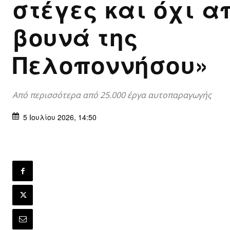
στέγες και όχι α
βουνά της
Πελοποννήσου»
Από περισσότερα από 25.000 έργα αυτοπαραγωγής
5 Ιουλίου 2026, 14:50