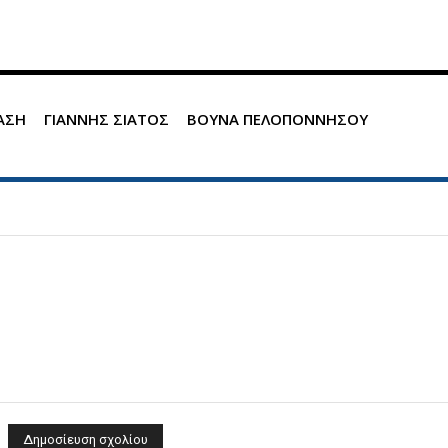
ΑΣΗ
ΓΙΑΝΝΗΣ ΣΙΑΤΟΣ
ΒΟΥΝΑ ΠΕΛΟΠΟΝΝΗΣΟΥ
Όνομα: