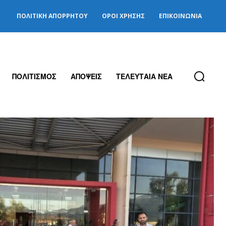
ΠΟΛΙΤΙΚΉ ΑΠΟΡΡΉΤΟΥ
ΌΡΟΙ ΧΡΉΣΗΣ
ΕΠΙΚΟΙΝΩΝΊΑ
ΠΟΛΙΤΙΣΜΟΣ
ΑΠΟΨΕΙΣ
ΤΕΛΕΥΤΑΙΑ ΝΕΑ