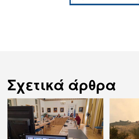
Σχετικά άρθρα