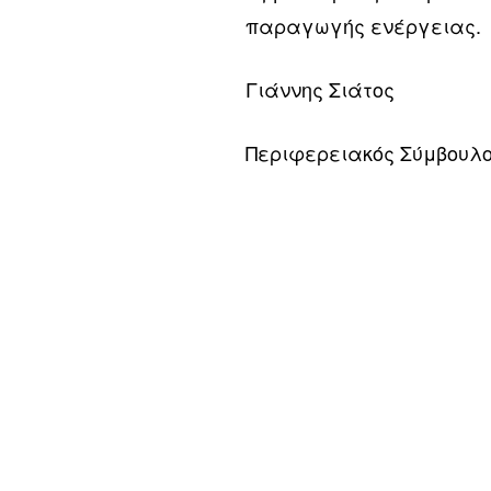
παραγωγής ενέργειας.
Γιάννης Σιάτος
Περιφερειακός Σύμβουλο