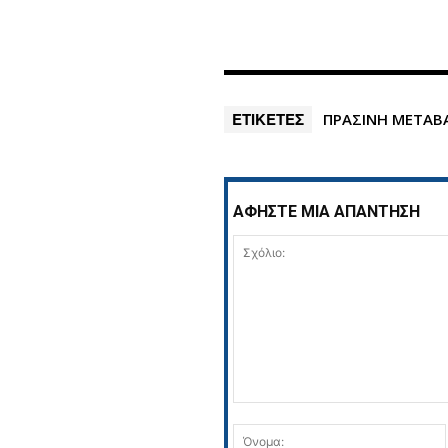
ΕΤΙΚΕΤΕΣ
ΠΡΑΣΙΝΗ ΜΕΤΑΒ
ΑΦΗΣΤΕ ΜΙΑ ΑΠΑΝΤΗΣΗ
Σχόλιο: