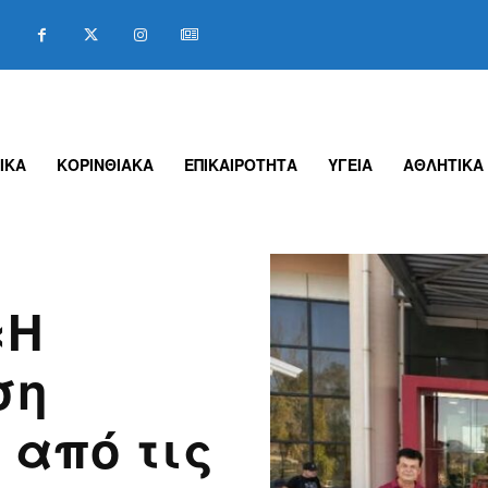
ΙΚΑ
ΚΟΡΙΝΘΙΑΚΑ
ΕΠΙΚΑΙΡΟΤΗΤΑ
ΥΓΕΙΑ
ΑΘΛΗΤΙΚΑ
«Η
ση
 από τις