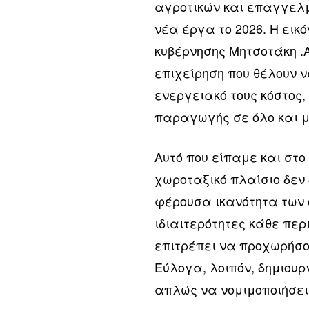
αγροτικών και επαγγελμα
νέα έργα το 2026. Η εικ
κυβέρνησης Μητσοτάκη .Αν
επιχείρηση που θέλουν ν
ενεργειακό τους κόστος
παραγωγής σε όλο και 
Αυτό που είπαμε και στο
χωροταξικό πλαίσιο δεν 
φέρουσα ικανότητα των 
ιδιαιτερότητες κάθε περι
επιτρέπει να προχωρήσου
Εύλογα, λοιπόν, δημιουρ
απλώς να νομιμοποιήσει