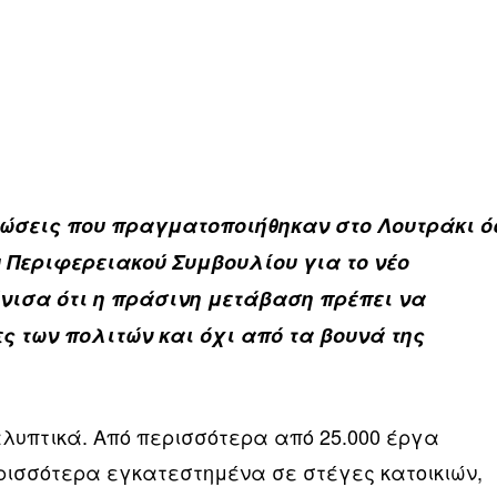
ρώσεις που πραγματοποιήθηκαν στο Λουτράκι ό
υ Περιφερειακού Συμβουλίου για το νέο
όνισα ότι η πράσινη μετάβαση πρέπει να
ες των πολιτών και όχι από τα βουνά της
αλυπτικά. Από περισσότερα από 25.000 έργα
ισσότερα εγκατεστημένα σε στέγες κατοικιών,