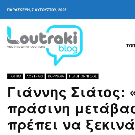
ΠΑΡΑΣΚΕΥΉ, 7 ΑΥΓΟΎΣΤΟΥ, 2026
ΤΟΠ
ΤΟΠΙΚΑ
ΛΟΥΤΡΆΚΙ
ΚΟΡΙΝΘΊΑ
ΠΕΛΟΠΌΝΝΗΣΟΣ
Γιάννης Σιάτος: 
πράσινη μετάβα
πρέπει να ξεκινά