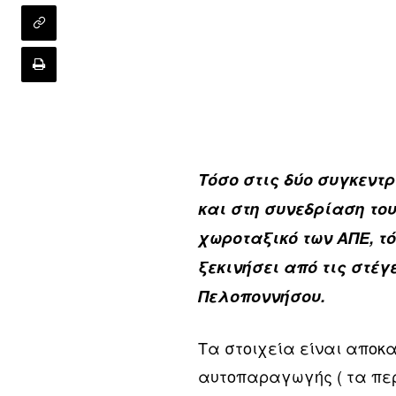
Τόσο στις δύο συγκεντ
και στη συνεδρίαση το
χωροταξικό των ΑΠΕ, τ
ξεκινήσει από τις στέγ
Πελοποννήσου.
Τα στοιχεία είναι αποκ
αυτοπαραγωγής ( τα περ