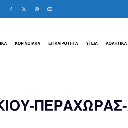
ΙΚΑ
ΚΟΡΙΝΘΙΑΚΑ
ΕΠΙΚΑΙΡΟΤΗΤΑ
ΥΓΕΙΑ
ΑΘΛΗΤΙΚΑ
ΙΟΥ-ΠΕΡΑΧΩΡΑΣ-