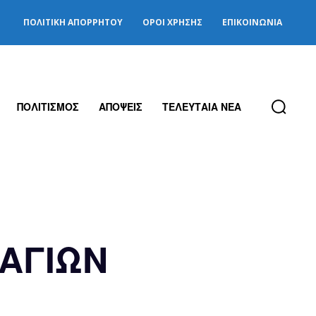
ΠΟΛΙΤΙΚΉ ΑΠΟΡΡΉΤΟΥ
ΌΡΟΙ ΧΡΉΣΗΣ
ΕΠΙΚΟΙΝΩΝΊΑ
ΠΟΛΙΤΙΣΜΟΣ
ΑΠΟΨΕΙΣ
ΤΕΛΕΥΤΑΙΑ ΝΕΑ
ΑΓΙΩΝ