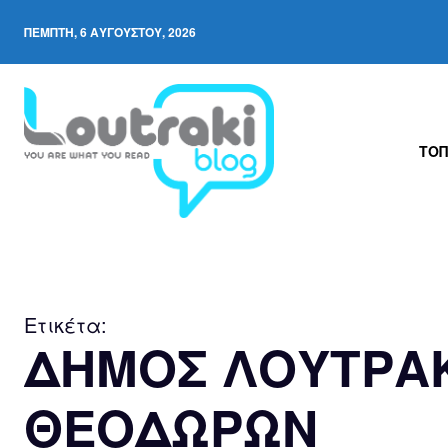
ΠΈΜΠΤΗ, 6 ΑΥΓΟΎΣΤΟΥ, 2026
ΤΟΠ
Ετικέτα:
ΔΗΜΟΣ ΛΟΥΤΡΑΚ
ΘΕΟΔΩΡΩΝ