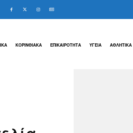
ΙΚΑ
ΚΟΡΙΝΘΙΑΚΑ
ΕΠΙΚΑΙΡΟΤΗΤΑ
ΥΓΕΙΑ
ΑΘΛΗΤΙΚΑ
γελία