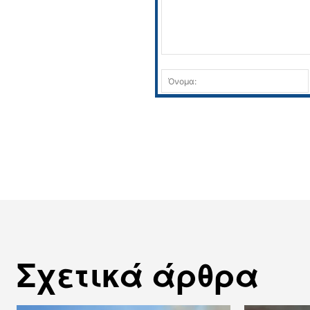
Σχόλιο:
Σχετικά άρθρα