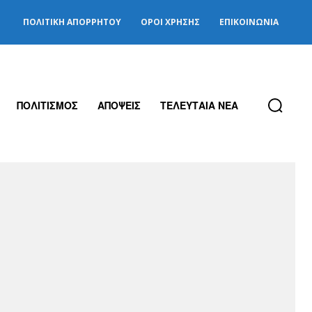
ΠΟΛΙΤΙΚΉ ΑΠΟΡΡΉΤΟΥ
ΌΡΟΙ ΧΡΉΣΗΣ
ΕΠΙΚΟΙΝΩΝΊΑ
ΠΟΛΙΤΙΣΜΟΣ
ΑΠΟΨΕΙΣ
ΤΕΛΕΥΤΑΙΑ ΝΕΑ