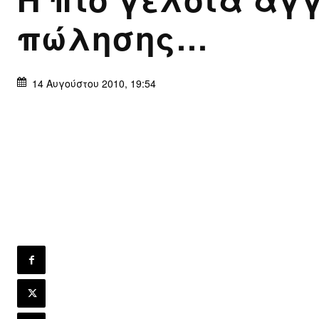
πώλησης…
14 Αυγούστου 2010, 19:54