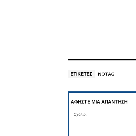
ΕΤΙΚΕΤΕΣ
NOTAG
ΑΦΗΣΤΕ ΜΙΑ ΑΠΑΝΤΗΣΗ