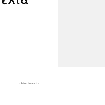
- Advertisement -