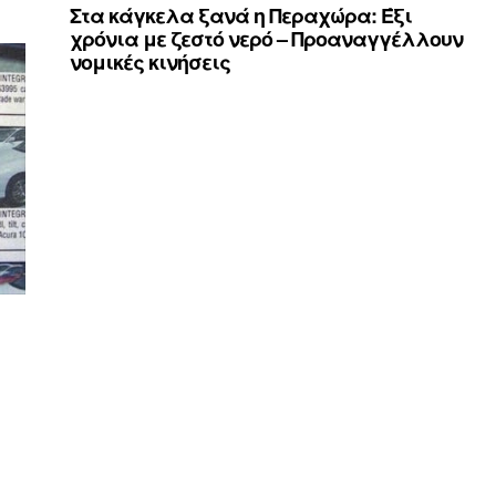
Στα κάγκελα ξανά η Περαχώρα: Έξι
χρόνια με ζεστό νερό – Προαναγγέλλουν
νομικές κινήσεις