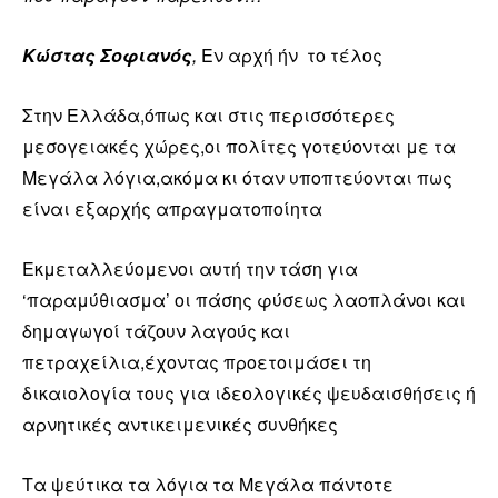
Κώστας Σοφιανός
,
Εν αρχή ήν το τέλος
Στην Ελλάδα,όπως και στις περισσότερες
μεσογειακές χώρες,οι πολίτες γοτεύονται με τα
Μεγάλα λόγια,ακόμα κι όταν υποπτεύονται πως
είναι εξαρχής απραγματοποίητα
Εκμεταλλεύομενοι αυτή την τάση για
‘παραμύθιασμα’ οι πάσης φύσεως λαοπλάνοι και
δημαγωγοί τάζουν λαγούς και
πετραχείλια,έχοντας προετοιμάσει τη
δικαιολογία τους για ιδεολογικές ψευδαισθήσεις ή
αρνητικές αντικειμενικές συνθήκες
Τα ψεύτικα τα λόγια τα Μεγάλα πάντοτε