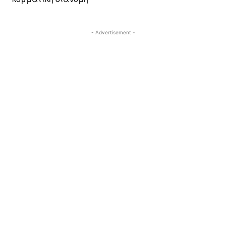
- Advertisement -