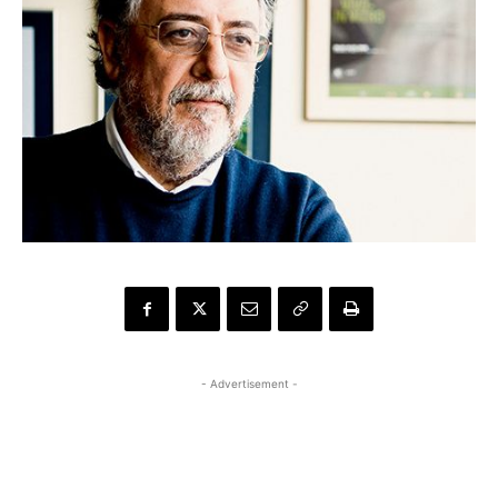
- Advertisement -