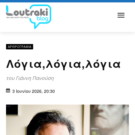
ΑΡΘPΟΓΡΑΦΙΑ
Λόγια,λόγια,λόγια
του Γιάννη Πανούση
3 Ιουνίου 2026, 20:30