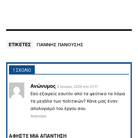
ΕΤΙΚΕΤΕΣ
ΓΙΑΝΝΗΣ ΠΑΝΟΥΣΗΣ
1 ΣΧΟΛΙΟ
Ανώνυμος
3 Ιουνίου, 2026 στο 21:11
Εσύ εξαιρείς εαυτόν από τα ψεύτικα τα λόγια
τα μεγάλα των πολιτικών? Κάνε μας έναν
απολογισμό του έργου σου.
Απάντηση
ΑΦΗΣΤΕ ΜΙΑ ΑΠΑΝΤΗΣΗ