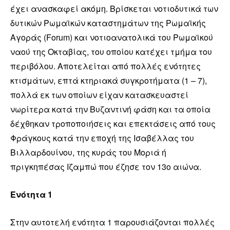
έχει ανασκαφεί ακόμη. Βρίσκεται νοτιοδυτικά των
δυτικών Ρωμαϊκών καταστημάτων της Ρωμαϊκής
Αγοράς (Forum) και νοτιοανατολικά του Ρωμαϊκού
ναού της Οκταβίας, του οποίου κατέχει τμήμα του
περιβόλου. Αποτελείται από πολλές ενότητες
κτισμάτων, επτά κτηριακά συγκροτήματα (1 – 7),
πολλά εκ των οποίων είχαν κατασκευαστεί
νωρίτερα κατά την Βυζαντινή φάση και τα οποία
δέχθηκαν τροποποιήσεις και επεκτάσεις από τους
Φράγκους κατά την εποχή της Ισαβέλλας του
Βιλλαρδουίνου, της κυράς του Μοριά ή
πριγκηπέσας Ιζαμπώ που έζησε τον 13ο αιώνα.
Ενότητα 1
Στην αυτοτελή ενότητα 1 παρουσιάζονται πολλές