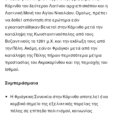
Κόρινθο του δεύτερου Λατίνου αρχιεπισκόπου και η
Λατινική Μονή του Αγίου Νικολάου. Ομοίως, πρέπει
να δοθεί απάντηση στο ερώτημα εάν
εγκαταστάθηκαν Βενετοί στην Κόρινθο μετά την
κατάληψη της Κωνσταντινούπολης από τους
Βυζαντινούς το 1261 μ.Χ. και την εκδίωξη τους από
την Πόλη. Ακόμη, εάν οι Φράγκοι μετά από την
κατάληψη της Πόλης πήραν περισσότερα μέτρα
προστασίας του Ακροκορίνθου και της περιοχής του
Ισθμού.
Συμπεράσματα
Η Φράγκικη Συνοικία στην Κόρινθο αποτελεί ένα
κομβικό σημείο της εξελικτικής πορείας της
πόλης σε επίπεδο πολιτισμού, κοινωνίας