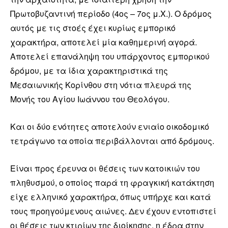
Πρωτοβυζαντινή περίοδο (4ος – 7ος μ.Χ.). Ο δρόμος
αυτός με τις στοές έχει κυρίως εμπορικό
χαρακτήρα, αποτελεί μία καθημερινή αγορά.
Αποτελεί επανάληψη του υπάρχοντος εμπορικού
δρόμου, με τα ίδια χαρακτηριστικά της
Μεσαιωνικής Κορίνθου στη νότια πλευρά της
Μονής του Αγίου Ιωάννου του Θεολόγου.
Και οι δύο ενότητες αποτελούν ενιαίο οικοδομικό
τετράγωνο τα οποία περιβάλλονται από δρόμους.
Είναι προς έρευνα οι θέσεις των κατοικιών του
πληθυσμού, ο οποίος παρά τη φραγκική κατάκτηση
είχε ελληνικό χαρακτήρα, όπως υπήρχε και κατά
τους προηγούμενους αιώνες. Δεν έχουν εντοπιστεί
οι θέσεις των κτιρίων της διοίκησης, η έδρα στην