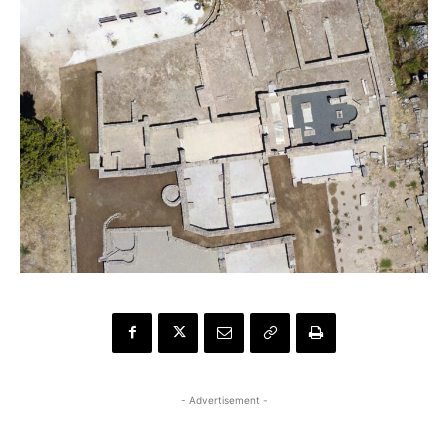
- Advertisement -