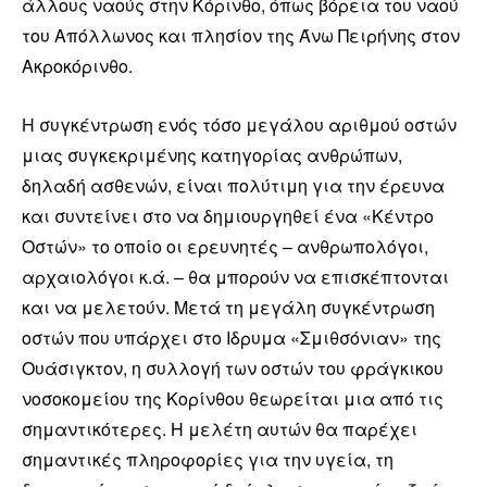
άλλους ναούς στην Κόρινθο, όπως βόρεια του ναού
του Απόλλωνος και πλησίον της Άνω Πειρήνης στον
Ακροκόρινθο.
Η συγκέντρωση ενός τόσο μεγάλου αριθμού οστών
μιας συγκεκριμένης κατηγορίας ανθρώπων,
δηλαδή ασθενών, είναι πολύτιμη για την έρευνα
και συντείνει στο να δημιουργηθεί ένα «Κέντρο
Οστών» το οποίο οι ερευνητές – ανθρωπολόγοι,
αρχαιολόγοι κ.ά. – θα μπορούν να επισκέπτονται
και να μελετούν. Μετά τη μεγάλη συγκέντρωση
οστών που υπάρχει στο Ιδρυμα «Σμιθσόνιαν» της
Ουάσιγκτον, η συλλογή των οστών του φράγκικου
νοσοκομείου της Κορίνθου θεωρείται μια από τις
σημαντικότερες. Η μελέτη αυτών θα παρέχει
σημαντικές πληροφορίες για την υγεία, τη