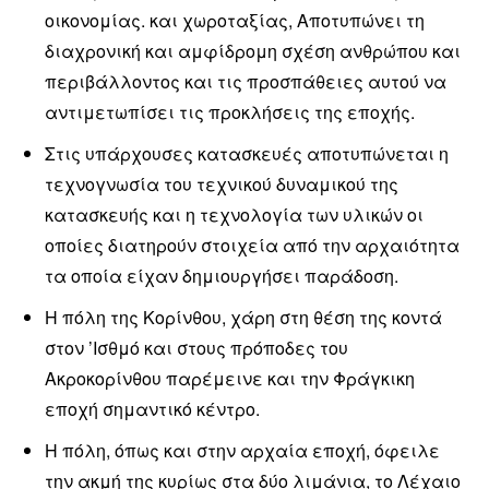
οικονομίας. και χωροταξίας, Αποτυπώνει τη
διαχρονική και αμφίδρομη σχέση ανθρώπου και
περιβάλλοντος και τις προσπάθειες αυτού να
αντιμετωπίσει τις προκλήσεις της εποχής.
Στις υπάρχουσες κατασκευές αποτυπώνεται η
τεχνογνωσία του τεχνικού δυναμικού της
κατασκευής και η τεχνολογία των υλικών οι
οποίες διατηρούν στοιχεία από την αρχαιότητα
τα οποία είχαν δημιουργήσει παράδοση.
Η πόλη της Κορίνθου, χάρη στη θέση της κοντά
στον ’Ισθμό και στους πρόποδες του
Ακροκορίνθου παρέμεινε και την Φράγκικη
εποχή σημαντικό κέντρο.
Η πόλη, όπως και στην αρχαία εποχή, όφειλε
την ακμή της κυρίως στα δύο λιμάνια, το Λέχαιο