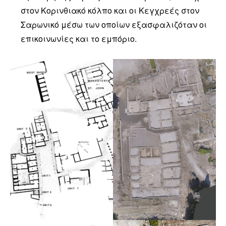
στον Κορινθιακό κόλπο και οι Κεγχρεές στον
Σαρωνικό μέσω των οποίων εξασφαλιζόταν οι
επικοινωνίες και το εμπόριο.