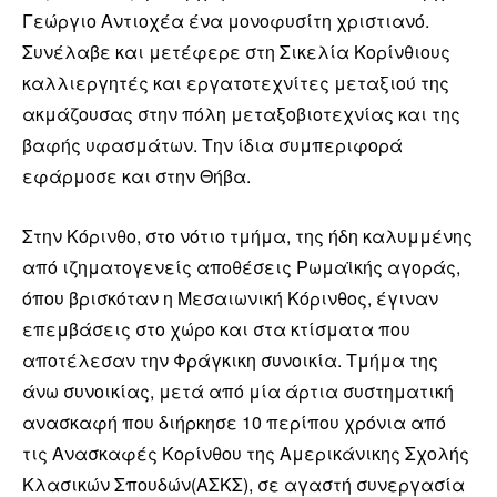
Γεώργιο Αντιοχέα ένα μονοφυσίτη χριστιανό.
Συνέλαβε και μετέφερε στη Σικελία Κορίνθιους
καλλιεργητές και εργατοτεχνίτες μεταξιού της
ακμάζουσας στην πόλη μεταξοβιοτεχνίας και της
βαφής υφασμάτων. Την ίδια συμπεριφορά
εφάρμοσε και στην Θήβα.
Στην Κόρινθο, στο νότιο τμήμα, της ήδη καλυμμένης
από ιζηματογενείς αποθέσεις Ρωμαϊκής αγοράς,
όπου βρισκόταν η Μεσαιωνική Κόρινθος, έγιναν
επεμβάσεις στο χώρο και στα κτίσματα που
αποτέλεσαν την Φράγκικη συνοικία. Τμήμα της
άνω συνοικίας, μετά από μία άρτια συστηματική
ανασκαφή που διήρκησε 10 περίπου χρόνια από
τις Ανασκαφές Κορίνθου της Αμερικάνικης Σχολής
Κλασικών Σπουδών(ΑΣΚΣ), σε αγαστή συνεργασία