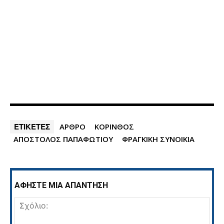
ΕΤΙΚΕΤΕΣ
ΑΡΘΡΟ
ΚΟΡΙΝΘΟΣ
ΑΠΟΣΤΟΛΟΣ ΠΑΠΑΦΩΤΙΟΥ
ΦΡΑΓΚΙΚΗ ΣΥΝΟΙΚΙΑ
ΑΦΗΣΤΕ ΜΙΑ ΑΠΑΝΤΗΣΗ