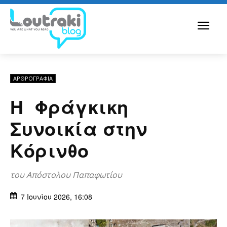
ΑΡΘPΟΓΡΑΦΙΑ
Η Φράγκικη
Συνοικία στην
Κόρινθο
του Απόστολου Παπαφωτίου
7 Ιουνίου 2026, 16:08