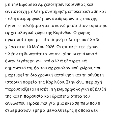
με την Εφορεία Αρχαιοτήτων Κορινθίας και
αντίστοιχη μελέτη, συντήρηση, αποκατάσταση και
πιστή διαμόρφωση των διαδρομών της εποχής,
έγινε επισκέψιμο για το κοινό μέσα στον ευρύτερο
αρχαιολογικό χώρο της Κορίνθου. Ο χώρος
εγκαινιάστηκε με μία σεμνή τελετή που έλαβε
χώρα στις 10 Μαΐου 2026. Οι επισκέπτες έχουν
πλέον τη δυνατότητα να γνωρίσουν από κοντά
έναν λιγότερο γνωστό αλλά εξαιρετικά
σημαντικό τομέα του αρχαιολογικού χώρου, που
μαρτυρεί τη διαχρονική κατοίκηση και τη σύνθετη
ιστορική πορεία της Κορίνθου. Στην άνω περιοχή
παρουσιάζεται εισέτι η γεωμορφολογική εξέλιξή
της και η παρουσία και δραστηριότητα του
ανθρώπου. Πρόκειται για μία έκταση περίπου 6
στρεμμάτων, τμήμα μεγαλύτερης η οποία δεν