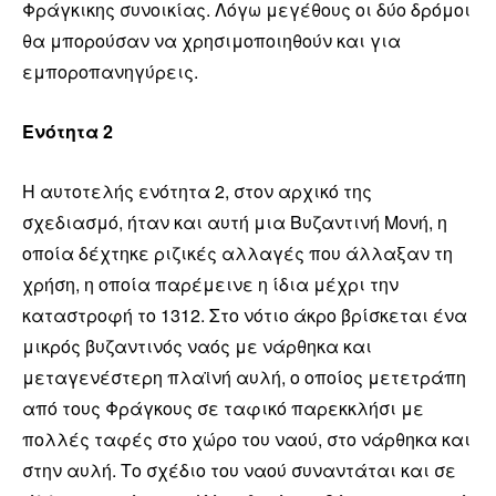
Φράγκικης συνοικίας. Λόγω μεγέθους οι δύο δρόμοι
θα μπορούσαν να χρησιμοποιηθούν και για
εμποροπανηγύρεις.
Ενότητα 2
Η αυτοτελής ενότητα 2, στον αρχικό της
σχεδιασμό, ήταν και αυτή μια Βυζαντινή Μονή, η
οποία δέχτηκε ριζικές αλλαγές που άλλαξαν τη
χρήση, η οποία παρέμεινε η ίδια μέχρι την
καταστροφή το 1312. Στο νότιο άκρο βρίσκεται ένα
μικρός βυζαντινός ναός με νάρθηκα και
μεταγενέστερη πλαϊνή αυλή, ο οποίος μετετράπη
από τους Φράγκους σε ταφικό παρεκκλήσι με
πολλές ταφές στο χώρο του ναού, στο νάρθηκα και
στην αυλή. Το σχέδιο του ναού συναντάται και σε