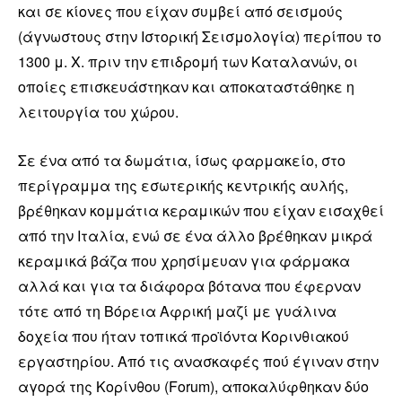
και σε κίονες που είχαν συμβεί από σεισμούς
(άγνωστους στην Ιστορική Σεισμολογία) περίπου το
1300 μ. Χ. πριν την επιδρομή των Καταλανών, οι
οποίες επισκευάστηκαν και αποκαταστάθηκε η
λειτουργία του χώρου.
Σε ένα από τα δωμάτια, ίσως φαρμακείο, στο
περίγραμμα της εσωτερικής κεντρικής αυλής,
βρέθηκαν κομμάτια κεραμικών που είχαν εισαχθεί
από την Ιταλία, ενώ σε ένα άλλο βρέθηκαν μικρά
κεραμικά βάζα που χρησίμευαν για φάρμακα
αλλά και για τα διάφορα βότανα που έφερναν
τότε από τη Βόρεια Αφρική μαζί με γυάλινα
δοχεία που ήταν τοπικά προϊόντα Κορινθιακού
εργαστηρίου. Από τις ανασκαφές πού έγιναν στην
αγορά της Κορίνθου (Forum), αποκαλύφθηκαν δύο