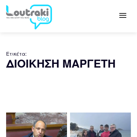
Ετικέτα:
ΔΙΟΙΚΗΣΗ ΜΑΡΓΕΤΗ