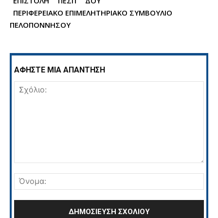
ΕΠΙΣΤΟΛΗ
ΠΕΣΠ
ΔΟΥ
ΠΕΡΙΦΕΡΕΙΑΚΟ ΕΠΙΜΕΛΗΤΗΡΙΑΚΟ ΣΥΜΒΟΥΛΙΟ
ΠΕΛΟΠΟΝΝΗΣΟΥ
ΑΦΗΣΤΕ ΜΙΑ ΑΠΑΝΤΗΣΗ
Σχόλιο:
Όνο