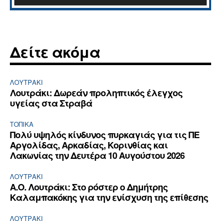
Δείτε ακόμα
ΛΟΥΤΡΆΚΙ
Λουτράκι: Δωρεάν προληπτικός έλεγχος
υγείας στα Στραβά
ΤΟΠΙΚΑ
Πολύ υψηλός κίνδυνος πυρκαγιάς για τις ΠΕ
Αργολίδας, Αρκαδίας, Κορινθίας και
Λακωνίας την Δευτέρα 10 Αυγούστου 2026
ΛΟΥΤΡΆΚΙ
Α.Ο. Λουτράκι: Στο ρόστερ ο Δημήτρης
Καλαμπακόκης για την ενίσχυση της επίθεσης
ΛΟΥΤΡΆΚΙ