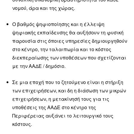
νομού, άρα και της χώρας.
Ο βαθμός ψηφιοποίησης και η έλλειψη
ψηφιακής εκπαίδευσης θα αυξήσουν τη φυσική
παρουσία στις όποιες υπηρεσίες δημιουργηθούν
στο κέντρο, την ταλαιπωρία και το κόστος
διεκπεραίωσης των υποθέσεων που σχετίζονται
με την ΑΑΔΕ / δημόσιο.
Σε μια εποχή που το ζητούμενο είναι η στήριξη
των επιχειρήσεων, και δη η διάσωση των μικρών
επιχειρήσεων, η μετακίνησή τους για τις
υποθέσεις της ΑΑΔΕ στο κέντρο της
Περιφέρειας αυξάνει το λειτουργικό τους
κόστους.