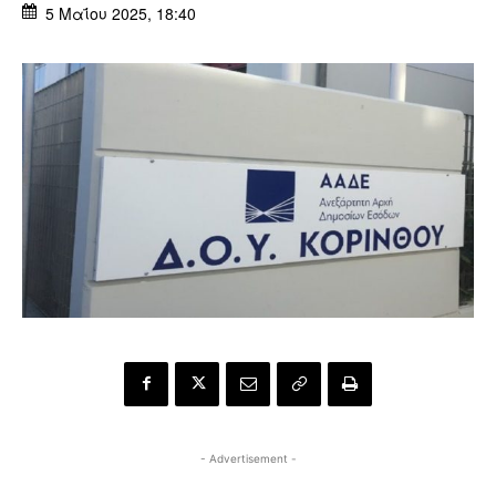
5 Μαΐου 2025, 18:40
- Advertisement -