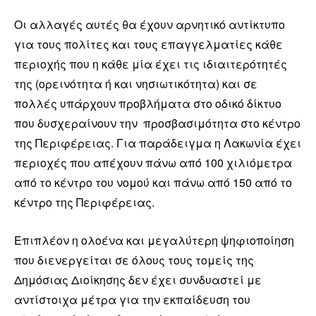
Οι αλλαγές αυτές θα έχουν αρνητικό αντίκτυπο
για τους πολίτες και τους επαγγελματίες κάθε
περιοχής που η κάθε μία έχει τις ιδιαιτερότητές
της (ορεινότητα ή και νησιωτικότητα) και σε
πολλές υπάρχουν προβλήματα στο οδικό δίκτυο
που δυσχεραίνουν την προσβασιμότητα στο κέντρο
της Περιφέρειας. Για παράδειγμα η Λακωνία έχει
περιοχές που απέχουν πάνω από 100 χιλιόμετρα
από το κέντρο του νομού και πάνω από 150 από το
κέντρο της Περιφέρειας.
Επιπλέον η ολοένα και μεγαλύτερη ψηφιοποίηση
που διενεργείται σε όλους τους τομείς της
Δημόσιας Διοίκησης δεν έχει συνδυαστεί με
αντίστοιχα μέτρα για την εκπαίδευση του