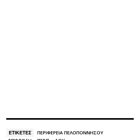
ΕΤΙΚΕΤΕΣ
ΠΕΡΙΦΕΡΕΙΑ ΠΕΛΟΠΟΝΝΗΣΟΥ