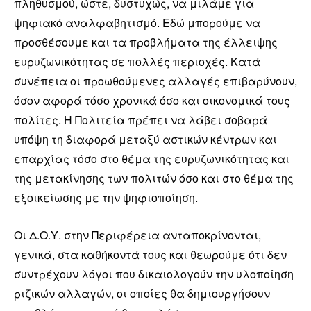
πληθυσμού, ώστε, δυστυχώς, να μιλάμε για
ψηφιακό αναλφαβητισμό. Εδώ μπορούμε να
προσθέσουμε και τα προβλήματα της έλλειψης
ευρυζωνικότητας σε πολλές περιοχές. Κατά
συνέπεια οι προωθούμενες αλλαγές επιβαρύνουν,
όσον αφορά τόσο χρονικά όσο και οικονομικά τους
πολίτες. Η Πολιτεία πρέπει να λάβει σοβαρά
υπόψη τη διαφορά μεταξύ αστικών κέντρων και
επαρχίας τόσο στο θέμα της ευρυζωνικότητας και
της μετακίνησης των πολιτών όσο και στο θέμα της
εξοικείωσης με την ψηφιοποίηση.
Οι Δ.Ο.Υ. στην Περιφέρεια ανταποκρίνονται,
γενικά, στα καθήκοντά τους και θεωρούμε ότι δεν
συντρέχουν λόγοι που δικαιολογούν την υλοποίηση
ριζικών αλλαγών, οι οποίες θα δημιουργήσουν