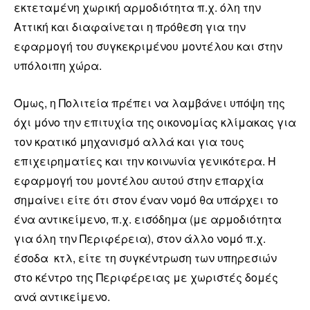
εκτεταμένη χωρική αρμοδιότητα π.χ. όλη την
Αττική και διαφαίνεται η πρόθεση για την
εφαρμογή του συγκεκριμένου μοντέλου και στην
υπόλοιπη χώρα.
Όμως, η Πολιτεία πρέπει να λαμβάνει υπόψη της
όχι μόνο την επιτυχία της οικονομίας κλίμακας για
τον κρατικό μηχανισμό αλλά και για τους
επιχειρηματίες και την κοινωνία γενικότερα. Η
εφαρμογή του μοντέλου αυτού στην επαρχία
σημαίνει είτε ότι στον έναν νομό θα υπάρχει το
ένα αντικείμενο, π.χ. εισόδημα (με αρμοδιότητα
για όλη την Περιφέρεια), στον άλλο νομό π.χ.
έσοδα κτλ, είτε τη συγκέντρωση των υπηρεσιών
στο κέντρο της Περιφέρειας με χωριστές δομές
ανά αντικείμενο.