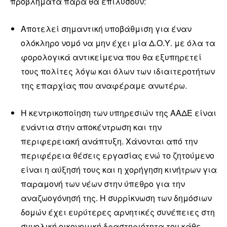
προβλήματα παρά θα επιλύσουν:
Αποτελεί σημαντική υποβάθμιση για έναν
ολόκληρο νομό να μην έχει μία Δ.Ο.Υ. με όλα τα
φορολογικά αντικείμενα που θα εξυπηρετεί
τους πολίτες λόγω και όλων των ιδιαιτεροτήτων
της επαρχίας που αναφέραμε ανωτέρω.
Η κεντρικοποίηση των υπηρεσιών της ΑΑΔΕ είναι
ενάντια στην αποκέντρωση και την
περιφερειακή ανάπτυξη. Χάνονται από την
περιφέρεια θέσεις εργασίας ενώ το ζητούμενο
είναι η αύξησή τους και η χορήγηση κινήτρων για
παραμονή των νέων στην ύπεθρο για την
αναζωογόνησή της. Η συρρίκνωση των δημόσιων
δομών έχει ευρύτερες αρνητικές συνέπειες στη
συνολική οικονομική δραστηριότητα του κάθε