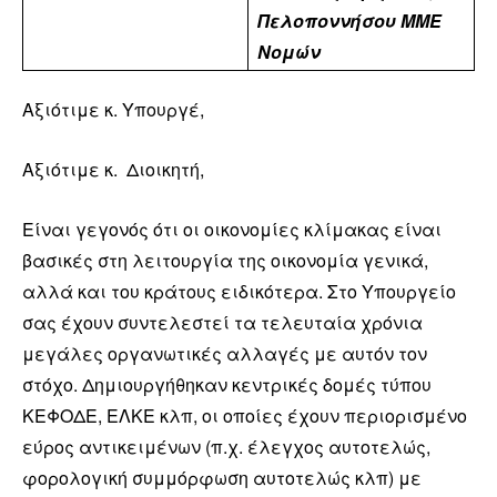
Πελοποννήσου ΜΜΕ
Νομών
Αξιότιμε κ. Υπουργέ,
Αξιότιμε κ. Διοικητή,
Είναι γεγονός ότι οι οικονομίες κλίμακας είναι
βασικές στη λειτουργία της οικονομία γενικά,
αλλά και του κράτους ειδικότερα. Στο Υπουργείο
σας έχουν συντελεστεί τα τελευταία χρόνια
μεγάλες οργανωτικές αλλαγές με αυτόν τον
στόχο. Δημιουργήθηκαν κεντρικές δομές τύπου
ΚΕΦΟΔΕ, ΕΛΚΕ κλπ, οι οποίες έχουν περιορισμένο
εύρος αντικειμένων (π.χ. έλεγχος αυτοτελώς,
φορολογική συμμόρφωση αυτοτελώς κλπ) με