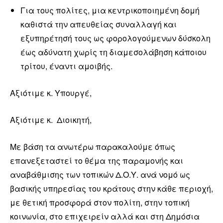
Για τους πολίτες, μια κεντρικοποιημένη δομή
καθιστά την απευθείας συναλλαγή και
εξυπηρέτησή τους ως φορολογούμενων δύσκολη
έως αδύνατη χωρίς τη διαμεσολάβηση κάποιου
τρίτου, έναντι αμοιβής.
Αξιότιμε κ. Υπουργέ,
Αξιότιμε κ. Διοικητή,
Με βάση τα ανωτέρω παρακαλούμε όπως
επανεξεταστεί το θέμα της παραμονής και
αναβάθμισης των τοπικών Δ.Ο.Υ. ανά νομό ως
βασικής υπηρεσίας του κράτους στην κάθε περιοχή,
με θετική προσφορά στον πολίτη, στην τοπική
κοινωνία, στο επιχειρείν αλλά και στη Δημόσια