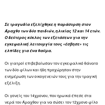
Σε τραγωδία εξελίχθηκε η παράσυρση στον
Άραχθο των δύο παιδιών, ηλικίας 12 και 14 ετών.
Ο δεύτερος κύκλος των εξετάσεων για την
εγκεφαλική λειτουργία τους «έσβησε» τις
ελπίδες για ένα θαύμα.
Οι γιατροί επιβεβαίωσαν τον εγκεφαλικό θάνατο
των δύο φίλων και ήδη προχώρησαν στην
ενημέρωση των οικογενειών τους για την τραγική
εξέλιξη.
Οι γονείς του 14χρονου, που ηρωικά έπεσε στα
νερά του Άραχθου για να σώσει τον 12χρονο φίλο