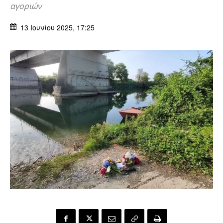
αγοριών
13 Ιουνίου 2025, 17:25