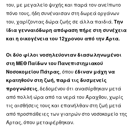
του, με μεγαλείο ψυχής και παρά τον ανείπωτο
πόνο τους, ήδη συνέναισαν στη δωρεά οργάνων
του, χαρίζοντας δώρα ζωής σε άλλα παιδιά.
Την
ίδια γενναιόδωρη απόφαση πήρε στη συνέχεια
και η οικογένεια του 12χρονου από την Άρτα.
Οι δύο φίλοι νοσηλεύονταν διασωληνωμένοι
στη ΜΕΘ Παίδων του Πανεπιστημιακού
Νοσοκομείου Πάτρας
, όπου
έδιναν μάχη να
κρατηθούν στη ζωή, παρά τις δυσμενείς
προγνώσεις
, δεδομένου ότι ανασύρθηκαν μετά
από πολλή ώρα από τα νερά του Άραχθου, χωρίς
τις αισθήσεις τους και επανήλθαν στη ζωή μετά
από προσπάθειες των γιατρών στο νοσοκομείο της
Άρτας, όπου μεταφέρθηκαν.