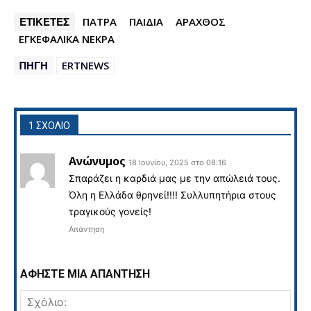
ΕΤΙΚΕΤΕΣ
ΠΑΤΡΑ
ΠΑΙΔΙΑ
ΑΡΑΧΘΟΣ
ΕΓΚΕΦΑΛΙΚΑ ΝΕΚΡΑ
ΠΗΓΗ
ERTNEWS
1 ΣΧΟΛΙΟ
Ανώνυμος
18 Ιουνίου, 2025 στο 08:16
Σπαράζει η καρδιά μας με την απώλειά τους.
Όλη η Ελλάδα θρηνεί!!!! Συλλυπητήρια στους
τραγικούς γονείς!
Απάντηση
ΑΦΗΣΤΕ ΜΙΑ ΑΠΑΝΤΗΣΗ