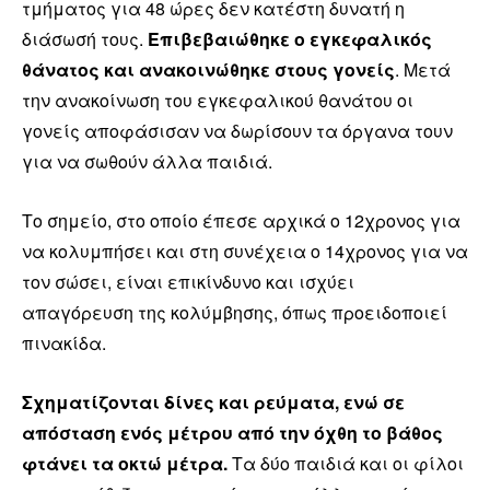
τμήματος για 48 ώρες δεν κατέστη δυνατή η
διάσωσή τους.
Επιβεβαιώθηκε ο εγκεφαλικός
θάνατος και ανακοινώθηκε στους γονείς
. Μετά
την ανακοίνωση του εγκεφαλικού θανάτου οι
γονείς αποφάσισαν να δωρίσουν τα όργανα τουν
για να σωθούν άλλα παιδιά.
Το σημείο, στο οποίο έπεσε αρχικά ο 12χρονος για
να κολυμπήσει και στη συνέχεια ο 14χρονος για να
τον σώσει, είναι επικίνδυνο και ισχύει
απαγόρευση της κολύμβησης, όπως προειδοποιεί
πινακίδα.
Σχηματίζονται δίνες και ρεύματα, ενώ σε
απόσταση ενός μέτρου από την όχθη το βάθος
φτάνει τα οκτώ μέτρα.
Τα δύο παιδιά και οι φίλοι