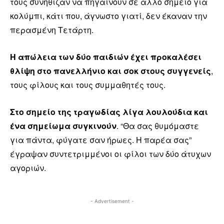
τους συνήθιζαν να πηγαίνουν σε άλλο σημείο για
κολύμπι, κάτι που, άγνωστο γιατί, δεν έκαναν την
περασμένη Τετάρτη.
Η απώλεια των δύο παιδιών έχει προκαλέσει
θλίψη στο πανελλήνιο και σοκ στους συγγενείς
,
τους φίλους και τους συμμαθητές τους.
Στο σημείο της τραγωδίας λίγα λουλούδια και
ένα σημείωμα συγκινούν
. “Θα σας θυμόμαστε
για πάντα, φύγατε σαν ήρωες. Η παρέα σας”
έγραψαν συντετριμμένοι οι φίλοι των δύο άτυχων
αγοριών.
- Advertisement -