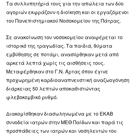
Τα συλλυπητήριά τους για την απώλεια των δύο
αγοριών εκφράζουν η διοίκηση και οι εργαζόμενοι
του Πανεπιστημιακού Νοσοκομείου της Πάτρας.
Σε ανακοίνωση του νοσοκομείου αναφέρεται το
ιστορικό της τραγωδίας. Τα παιδιά, θύματα
εμβύθησης σε ποτάμι, ανασύρθηκαν μετά από
αρκετά λεπτά χωρίς τις αισθήσεις τους.
Μεταφέρθηκαν στο Γ.Ν. Άρτας όπου έγινε
προχωρημένη καρδιοαναπνευστική αναζωογόνηση
διάρκειας 50 λεπτών αποκαθιστώντας
φλεβοκομβικό ρυθμό.
Διακομίσθηκαν διασωληνωμένα με το ΕΚΑΒ
συνοδεία ιατρών στην ΜΕΘ Παίδων και παρά τις
προσπάθειες των ιατρών και νοσηλευτών του